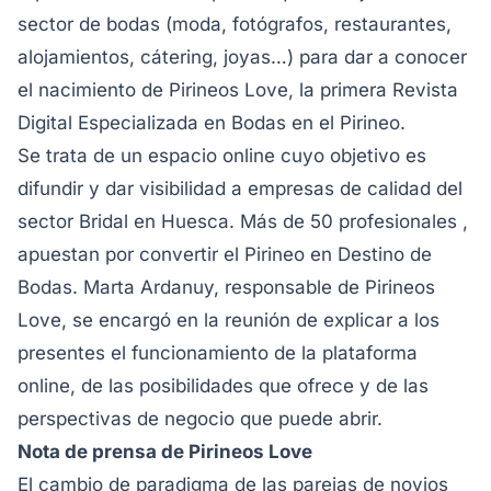
sector de bodas (moda, fotógrafos, restaurantes,
alojamientos, cátering, joyas…) para dar a conocer
el nacimiento de Pirineos Love, la primera Revista
Digital Especializada en Bodas en el Pirineo.
Se trata de un espacio online cuyo objetivo es
difundir y dar visibilidad a empresas de calidad del
sector Bridal en Huesca. Más de 50 profesionales ,
apuestan por convertir el Pirineo en Destino de
Bodas. Marta Ardanuy, responsable de Pirineos
Love, se encargó en la reunión de explicar a los
presentes el funcionamiento de la plataforma
online, de las posibilidades que ofrece y de las
perspectivas de negocio que puede abrir.
Nota de prensa de Pirineos Love
El cambio de paradigma de las parejas de novios