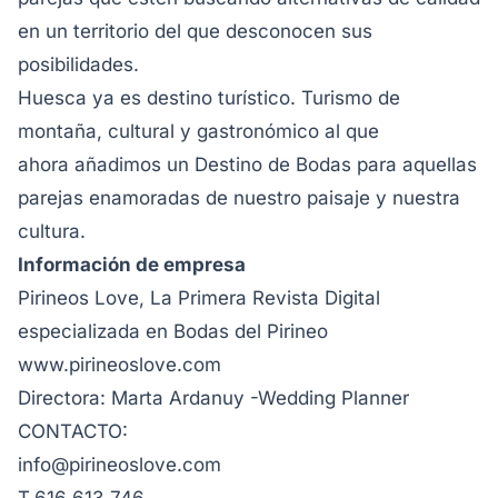
en un territorio del que desconocen sus
posibilidades.
Huesca ya es destino turístico. Turismo de
montaña, cultural y gastronómico al que
ahora
añadimos un Destino de Bodas para aquellas
parejas enamoradas de nuestro paisaje y
nuestra
cultura.
Información de empresa
Pirineos Love, La Primera Revista Digital
especializada en Bodas del Pirineo
www.pirineoslove.com
Directora: Marta Ardanuy -Wedding Planner
CONTACTO:
info@pirineoslove.com