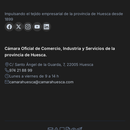
Impulsando el tejido empresarial de la provincia de Huesca desde
1899
Cámara Oficial de Comercio, Industria y Servicios de la
provincia de Huesca.
C/ Santo Ángel de la Guarda, 7, 22005 Huesca
974 21 88 99
Lunes a viernes de 9 a 14 h
camarahuesca@camarahuesca.com