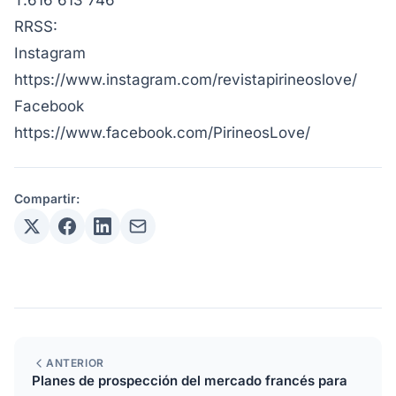
T.616 613 746
RRSS:
Instagram
https://www.instagram.com/revistapirineoslove/
Facebook
https://www.facebook.com/PirineosLove/
Compartir:
ANTERIOR
Planes de prospección del mercado francés para