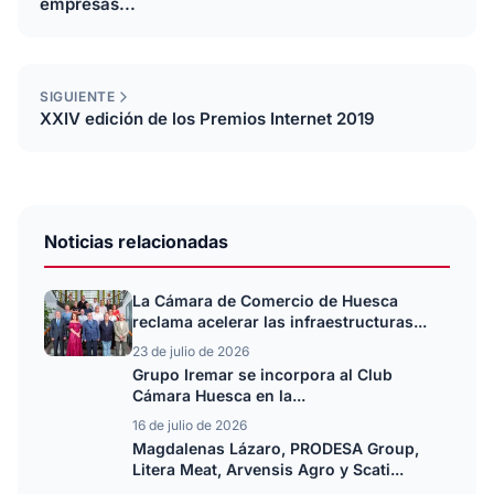
empresas...
SIGUIENTE
XXIV edición de los Premios Internet 2019
Noticias relacionadas
La Cámara de Comercio de Huesca
reclama acelerar las infraestructuras...
23 de julio de 2026
Grupo Iremar se incorpora al Club
Cámara Huesca en la...
16 de julio de 2026
Magdalenas Lázaro, PRODESA Group,
Litera Meat, Arvensis Agro y Scati...