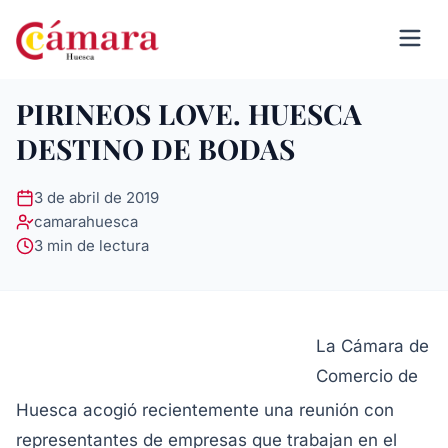
PIRINEOS LOVE. HUESCA
DESTINO DE BODAS
3 de abril de 2019
camarahuesca
3 min de lectura
La Cámara de
Comercio de
Huesca acogió recientemente una reunión con
representantes de empresas que trabajan en el