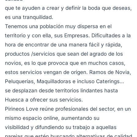
que te ayuden a crear y definir la boda que deseas,
es una tranquilidad.
Tenemos una población muy dispersa en el
territorio y con ella, sus Empresas.
Dificultades a la
hora de encontrar de una manera fácil y rápida,
productos /servicios que
sean del agrado de los
novios, es lo que provoca que en muchos casos,
estos servicios
vengan de origen. Ramos de Novia,
Peluquerías, Maquilladoras e incluso Caterings…
se
desplazan desde territorios lindantes hasta
Huesca a ofrecer sus servicios.
Pirineos Love reúne profesionales del sector, en un
mismo espacio online, aumentando su
visibilidad y difundiendo su trabajo a aquellas
parejas que estén buscando alternativas de
calidad