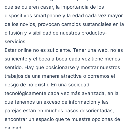
que se quieren casar, la importancia de
los
dispositivos smartphone y la edad cada vez mayor
de los novios, provocan cambios
sustanciales en la
difusión y visibilidad de nuestros productos-
servicios.
Estar online no es suficiente. Tener una web, no es
suficiente y el boca a boca cada vez
tiene menos
sentido. Hay que posicionarse y mostrar nuestros
trabajos de una manera
atractiva o corremos el
riesgo de no existir. En una sociedad
tecnológicamente cada vez
más avanzada, en la
que tenemos un exceso de información y las
parejas están en
muchos casos desorientadas,
encontrar un espacio que te muestre opciones de
calidad