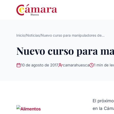
Inicio
/
Noticias
/
Nuevo curso para manipuladores de...
Nuevo curso para ma
10 de agosto de 2017
camarahuesca
1 min de le
El próximo
en la Cám