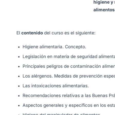
higiene y
alimentos
El
contenido
del curso es el siguiente:
Higiene alimentaria. Concepto.
Legislación en materia de seguridad alimenta
Principales peligros de contaminación alime
Los alérgenos. Medidas de prevención especí
Las intoxicaciones alimentarias.
Recomendaciones relativas a las Buenas Prá
Aspectos generales y específicos en los est