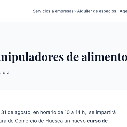
Age
Servicios a empresas
Alquiler de espacios
nipuladores de aliment
ctura
 31 de agosto, en horario de 10 a 14 h, se impartirá
ara de Comercio de Huesca un nuevo
curso de