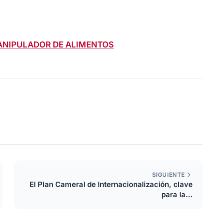
ANIPULADOR DE ALIMENTOS
SIGUIENTE
El Plan Cameral de Internacionalización, clave
para la...