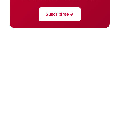
Suscribirse