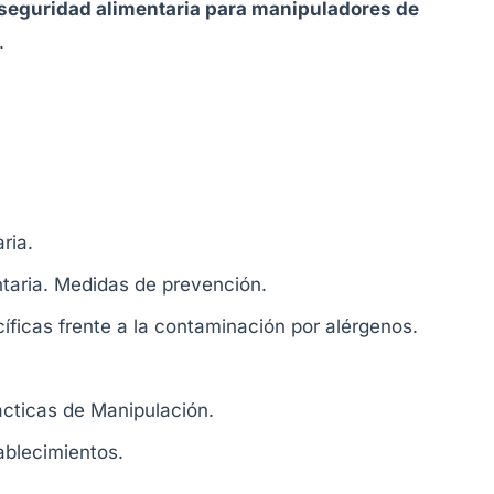
 seguridad alimentaria para manipuladores de
.
ria.
ntaria. Medidas de prevención.
ficas frente a la contaminación por alérgenos.
cticas de Manipulación.
ablecimientos.