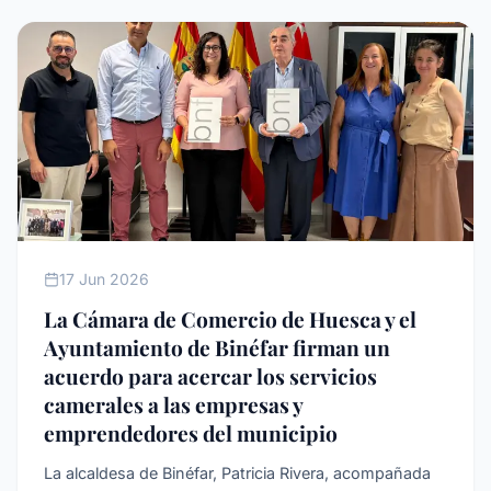
SIN CATEGORíA
17 Jun 2026
La Cámara de Comercio de Huesca y el
Ayuntamiento de Binéfar firman un
acuerdo para acercar los servicios
camerales a las empresas y
emprendedores del municipio
La alcaldesa de Binéfar, Patricia Rivera, acompañada