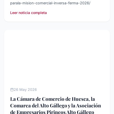
parala-mision-comercial-inversa-ferma-2026/
Leer noticia completa
NOTICIAS
26 May 2026
La Cámara de Comercio de Huesca, la
Comarca del Alto Gállego y la Asociación
de Empresarios Pirineos Alto Gállego