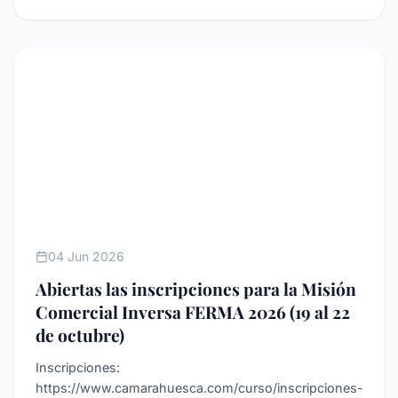
SIN CATEGORíA
04 Jun 2026
Abiertas las inscripciones para la Misión
Comercial Inversa FERMA 2026 (19 al 22
de octubre)
Inscripciones:
https://www.camarahuesca.com/curso/inscripciones-