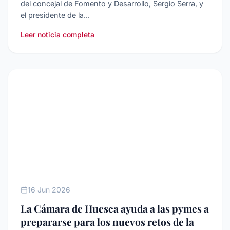
del concejal de Fomento y Desarrollo, Sergio Serra, y
el presidente de la...
Leer noticia completa
NOTICIAS
16 Jun 2026
La Cámara de Huesca ayuda a las pymes a
prepararse para los nuevos retos de la