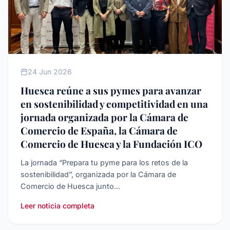
SIN CATEGORíA
24 Jun 2026
Huesca reúne a sus pymes para avanzar
en sostenibilidad y competitividad en una
jornada organizada por la Cámara de
Comercio de España, la Cámara de
Comercio de Huesca y la Fundación ICO
La jornada “Prepara tu pyme para los retos de la
sostenibilidad”, organizada por la Cámara de
Comercio de Huesca junto...
Leer noticia completa