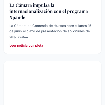
La Cámara impulsa la
internacionalización con el programa
Xpande
La Cámara de Comercio de Huesca abre el lunes 15
de junio el plazo de presentación de solicitudes de
empresas...
Leer noticia completa