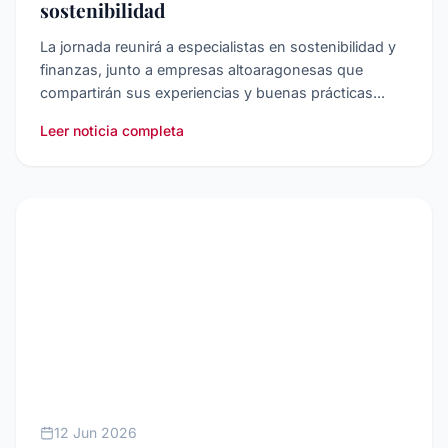
sostenibilidad
La jornada reunirá a especialistas en sostenibilidad y
finanzas, junto a empresas altoaragonesas que
compartirán sus experiencias y buenas prácticas...
Leer noticia completa
INTERNACIONALIZACIóN
12 Jun 2026