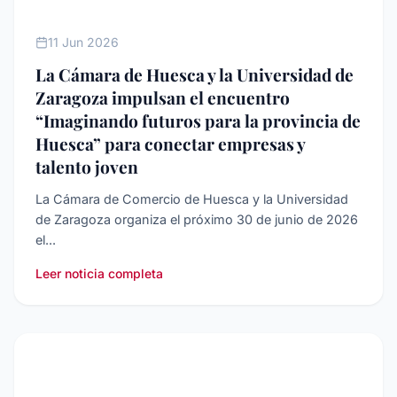
JUVENTUD
11 Jun 2026
La Cámara de Huesca y la Universidad de
Zaragoza impulsan el encuentro
“Imaginando futuros para la provincia de
Huesca” para conectar empresas y
talento joven
La Cámara de Comercio de Huesca y la Universidad
de Zaragoza organiza el próximo 30 de junio de 2026
el...
Leer noticia completa