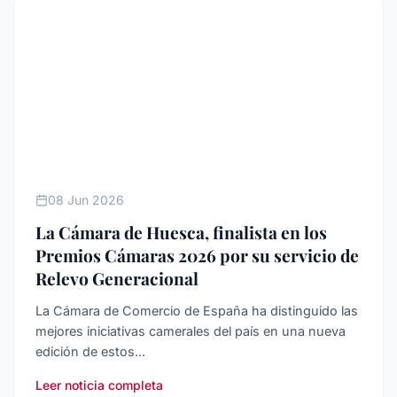
SIN CATEGORíA
08 Jun 2026
La Cámara de Huesca, finalista en los
Premios Cámaras 2026 por su servicio de
Relevo Generacional
La Cámara de Comercio de España ha distinguido las
mejores iniciativas camerales del país en una nueva
edición de estos...
Leer noticia completa