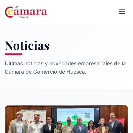
Noticias
Últimas noticias y novedades empresariales de la
Cámara de Comercio de Huesca.