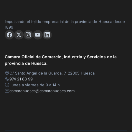
Impulsando el tejido empresarial de la provincia de Huesca desde
1899
Cámara Oficial de Comercio, Industria y Servicios de la
provincia de Huesca.
C/ Santo Ángel de la Guarda, 7, 22005 Huesca
974 21 88 99
Lunes a viernes de 9 a 14 h
camarahuesca@camarahuesca.com