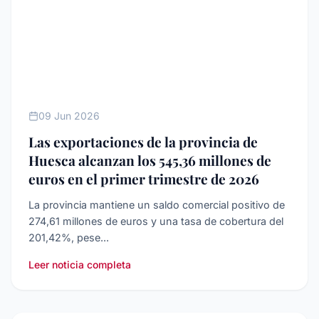
COMERCIO INTERNACIONAL
09 Jun 2026
Las exportaciones de la provincia de
Huesca alcanzan los 545,36 millones de
euros en el primer trimestre de 2026
La provincia mantiene un saldo comercial positivo de
274,61 millones de euros y una tasa de cobertura del
201,42%, pese...
Leer noticia completa