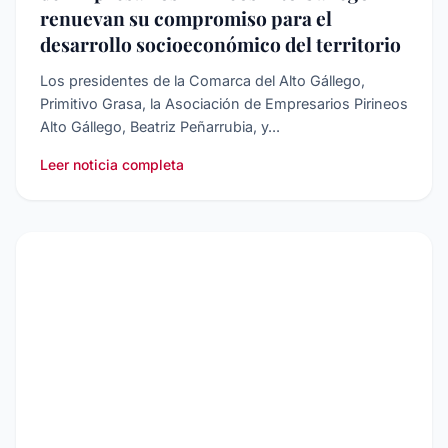
renuevan su compromiso para el
desarrollo socioeconómico del territorio
Los presidentes de la Comarca del Alto Gállego,
Primitivo Grasa, la Asociación de Empresarios Pirineos
Alto Gállego, Beatriz Peñarrubia, y...
Leer noticia completa
ECONOMíA