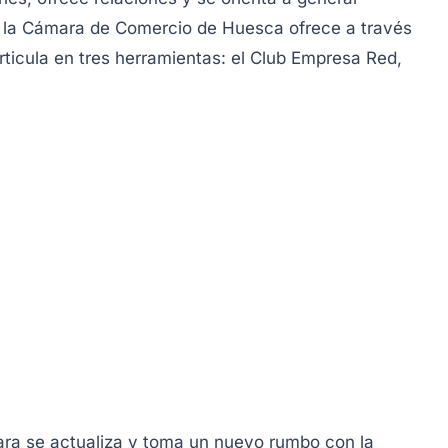
e la Cámara de Comercio de Huesca ofrece a través
articula en tres herramientas: el Club Empresa Red,
ara se actualiza y toma un nuevo rumbo con la