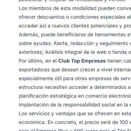
Los miembros de esta modalidad pueden convert
ofrecer descuentos o condiciones especiales al 
acceder así a nuevos clientes potenciales y pr
Además, puede beneficiarse de herramientas av
sobre ayudas; Alerta, redacción y seguimient
exteriores; Análisis integral de la web o tienda o
Por último, en el
Club Top Empresas
tienen ca
exportadoras que desean crecer a nivel interna
especialmente útil para otras empresas de serv
estructura necesiten acceder a determinados se
planificación estratégica en comercio electróni
implantación de la responsabilidad social en la 
Los servicios y ventajas que se ofrecen en est
económica. En concreto, el precio será de 100