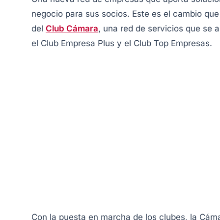
negocio para sus socios. Este es el cambio qu
del
Club Cámara
, una red de servicios que se 
el Club Empresa Plus y el Club Top Empresas.
Con la puesta en marcha de los clubes, la Cám