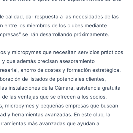
 de calidad, dar respuesta a las necesidades de las
ón entre los miembros de los clubes mediante
empresas” se irán desarrollando próximamente.
os y micropymes que necesitan servicios prácticos
a y que además precisan asesoramiento
esarial, ahorro de costes y formación estratégica.
boración de listados de potenciales clientes,
 las instalaciones de la Cámara, asistencia gratuita
 de las ventajas que se ofrecen a los socios.
os, micropymes y pequeñas empresas que buscan
dad y herramientas avanzadas. En este club, la
 herramientas más avanzadas que ayudan a