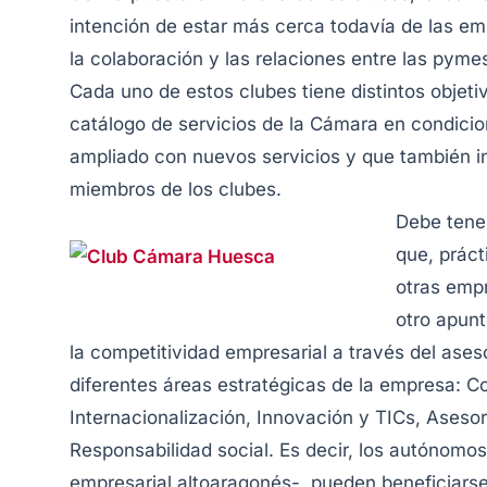
intención de estar más cerca todavía de las e
la colaboración y las relaciones entre las pyme
Cada uno de estos clubes tiene distintos objeti
catálogo de servicios de la Cámara en condici
ampliado con nuevos servicios y que también i
miembros de los clubes.
Debe tene
que, práct
otras empr
otro apunt
la competitividad empresarial a través del ases
diferentes áreas estratégicas de la empresa: 
Internacionalización, Innovación y TICs, Asesor
Responsabilidad social. Es decir, los autónomos
empresarial altoaragonés-, pueden beneficiarse