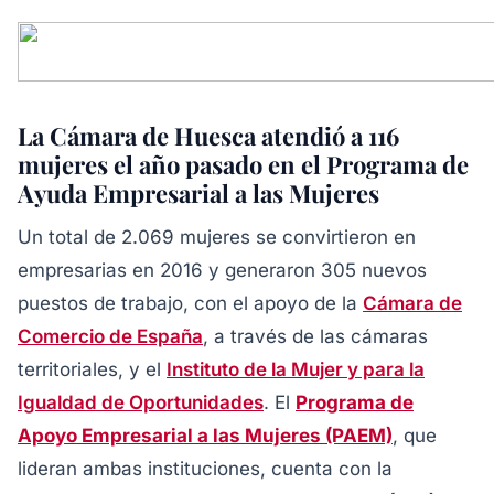
La Cámara de Huesca atendió a 116
mujeres el año pasado en el Programa de
Ayuda Empresarial a las Mujeres
Un total de 2.069 mujeres se convirtieron en
empresarias en 2016 y generaron 305 nuevos
puestos de trabajo, con el apoyo de la
Cámara de
Comercio de España
, a través de las cámaras
territoriales, y el
Instituto de la Mujer y para la
Igualdad de Oportunidades
. El
Programa de
Apoyo Empresarial a las Mujeres (PAEM)
, que
lideran ambas instituciones, cuenta con la