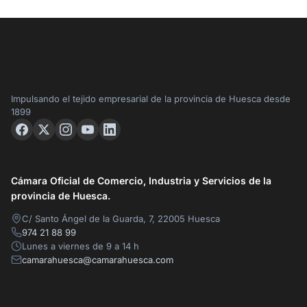
Impulsando el tejido empresarial de la provincia de Huesca desde
1899
Cámara Oficial de Comercio, Industria y Servicios de la
provincia de Huesca.
C/ Santo Ángel de la Guarda, 7, 22005 Huesca
974 21 88 99
Lunes a viernes de 9 a 14 h
camarahuesca@camarahuesca.com