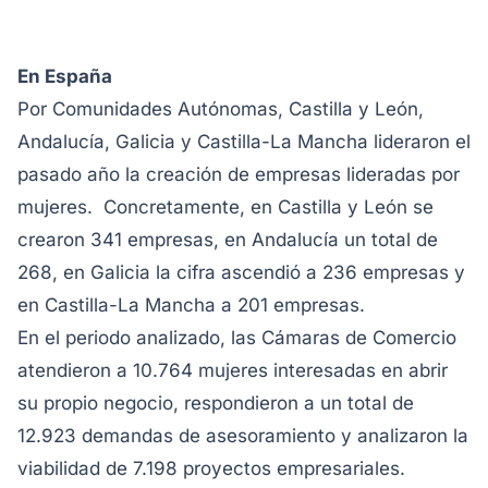
En España
Por Comunidades Autónomas, Castilla y León,
Andalucía, Galicia y Castilla-La Mancha lideraron el
pasado año la creación de empresas lideradas por
mujeres. Concretamente, en Castilla y León se
crearon 341 empresas, en Andalucía un total de
268, en Galicia la cifra ascendió a 236 empresas y
en Castilla-La Mancha a 201 empresas.
En el periodo analizado, las Cámaras de Comercio
atendieron a 10.764 mujeres interesadas en abrir
su propio negocio, respondieron a un total de
12.923 demandas de asesoramiento y analizaron la
viabilidad de 7.198 proyectos empresariales.