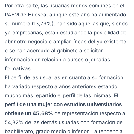
Por otra parte, las usuarias menos comunes en el
PAEM de Huesca, aunque este año ha aumentado
su número (13,79%), han sido aquellas que, siendo
ya empresarias, están estudiando la posibilidad de
abrir otro negocio o ampliar líneas del ya existente
o se han acercado al gabinete a solicitar
información en relación a cursos o jornadas
formativas.
El perfil de las usuarias en cuanto a su formación
ha variado respecto a años anteriores estando
mucho más repartido el perfil de las mismas.
El
perfil de una mujer con estudios universitarios
obtiene un 45,68%
de representación respecto al
54,32% de las demás usuarias con formación de
bachillerato, grado medio o inferior. La tendencia