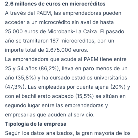
2,6 millones de euros en microcréditos
A través del PAEM, las emprendedoras pueden
acceder a un microcrédito sin aval de hasta
25.000 euros de Microbank-La Caixa. El pasado
año se tramitaron 167 microcréditos, con un
importe total de 2.675.000 euros.
La emprendedora que acude al PAEM tiene entre
25 y 54 años (86,2%), lleva en paro menos de un
año (35,8%) y ha cursado estudios universitarios
(47,3%). Las empleadas por cuenta ajena (20%) y
con el bachillerato acabado (15,5%) se sitúan en
segundo lugar entre las emprendedoras y
empresarias que acuden al servicio.
Tipología de la empresa
Según los datos analizados, la gran mayoría de los