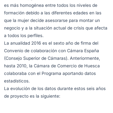
es más homogénea entre todos los niveles de
formación debido a las diferentes edades en las
que la mujer decide asesorarse para montar un
negocio y a la situación actual de crisis que afecta
a todos los perfiles.
La anualidad 2016 es el sexto año de firma del
Convenio de colaboración con Cámara España
(Consejo Superior de Cámaras). Anteriormente,
hasta 2010, la Cámara de Comercio de Huesca
colaboraba con el Programa aportando datos
estadísticos.
La evolución de los datos durante estos seis años
de proyecto es la siguiente: