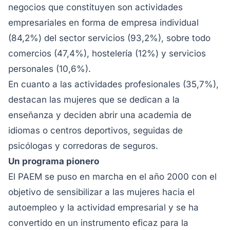
negocios que constituyen son actividades
empresariales en forma de empresa individual
(84,2%) del sector servicios (93,2%), sobre todo
comercios (47,4%), hostelería (12%) y servicios
personales (10,6%).
En cuanto a las actividades profesionales (35,7%),
destacan las mujeres que se dedican a la
enseñanza y deciden abrir una academia de
idiomas o centros deportivos, seguidas de
psicólogas y corredoras de seguros.
Un programa pionero
El PAEM se puso en marcha en el año 2000 con el
objetivo de sensibilizar a las mujeres hacia el
autoempleo y la actividad empresarial y se ha
convertido en un instrumento eficaz para la