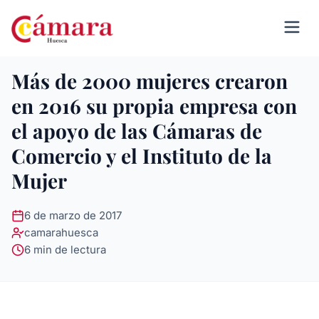
Más de 2000 mujeres crearon
en 2016 su propia empresa con
el apoyo de las Cámaras de
Comercio y el Instituto de la
Mujer
6 de marzo de 2017
camarahuesca
6 min de lectura