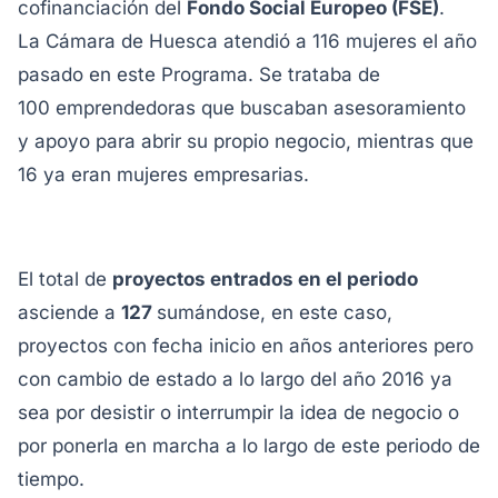
cofinanciación del
Fondo Social Europeo (FSE)
.
La Cámara de Huesca atendió a 116 mujeres el año
pasado en este Programa. Se trataba de
100 emprendedoras que buscaban asesoramiento
y apoyo para abrir su propio negocio, mientras que
16 ya eran mujeres empresarias.
El total de
proyectos entrados en el periodo
asciende a
127
sumándose, en este caso,
proyectos con fecha inicio en años anteriores pero
con cambio de estado a lo largo del año 2016 ya
sea por desistir o interrumpir la idea de negocio o
por ponerla en marcha a lo largo de este periodo de
tiempo.