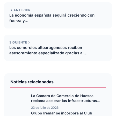
ANTERIOR
La economía española seguirá creciendo con
fuerza y...
SIGUIENTE
Los comercios altoaragoneses reciben
asesoramiento especializado gracias al...
Noticias relacionadas
La Cámara de Comercio de Huesca
reclama acelerar las infraestructuras...
23 de julio de 2026
Grupo Iremar se incorpora al Club