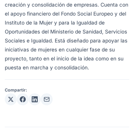
creación y consolidación de empresas. Cuenta con
el apoyo financiero del Fondo Social Europeo y del
Instituto de la Mujer y para la Igualdad de
Oportunidades del Ministerio de Sanidad, Servicios
Sociales e Igualdad. Está diseñado para apoyar las
iniciativas de mujeres en cualquier fase de su
proyecto, tanto en el inicio de la idea como en su
puesta en marcha y consolidación.
Compartir: