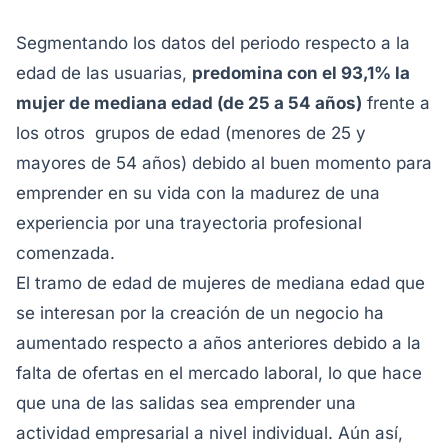
Segmentando los datos del periodo respecto a la
edad de las usuarias,
predomina con el 93,1% la
mujer de mediana edad (de 25 a 54 años)
frente a
los otros grupos de edad (menores de 25 y
mayores de 54 años) debido al buen momento para
emprender en su vida con la madurez de una
experiencia por una trayectoria profesional
comenzada.
El tramo de edad de mujeres de mediana edad que
se interesan por la creación de un negocio ha
aumentado respecto a años anteriores debido a la
falta de ofertas en el mercado laboral, lo que hace
que una de las salidas sea emprender una
actividad empresarial a nivel individual. Aún así,