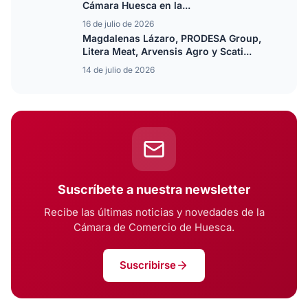
Cámara Huesca en la...
16 de julio de 2026
Magdalenas Lázaro, PRODESA Group,
Litera Meat, Arvensis Agro y Scati...
14 de julio de 2026
Suscríbete a nuestra newsletter
Recibe las últimas noticias y novedades de la
Cámara de Comercio de Huesca.
Suscribirse