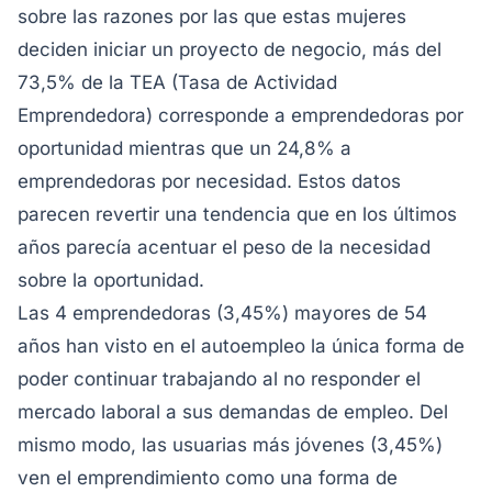
sobre las razones por las que estas mujeres
deciden iniciar un proyecto de negocio, más del
73,5% de la TEA (Tasa de Actividad
Emprendedora) corresponde a emprendedoras por
oportunidad mientras que un 24,8% a
emprendedoras por necesidad. Estos datos
parecen revertir una tendencia que en los últimos
años parecía acentuar el peso de la necesidad
sobre la oportunidad.
Las 4 emprendedoras (3,45%) mayores de 54
años han visto en el autoempleo la única forma de
poder continuar trabajando al no responder el
mercado laboral a sus demandas de empleo. Del
mismo modo, las usuarias más jóvenes (3,45%)
ven el emprendimiento como una forma de