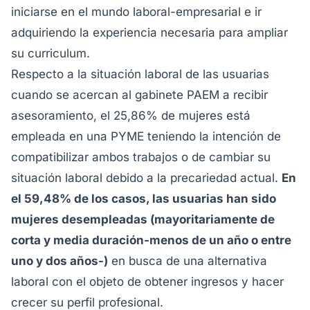
iniciarse en el mundo laboral-empresarial e ir
adquiriendo la experiencia necesaria para ampliar
su curriculum.
Respecto a la situación laboral de las usuarias
cuando se acercan al gabinete PAEM a recibir
asesoramiento, el 25,86% de mujeres está
empleada en una PYME teniendo la intención de
compatibilizar ambos trabajos o de cambiar su
situación laboral debido a la precariedad actual.
En
el 59,48% de los casos, las usuarias han sido
mujeres desempleadas (mayoritariamente de
corta y media duración-menos de un año o entre
uno y dos años-)
en busca de una alternativa
laboral con el objeto de obtener ingresos y hacer
crecer su perfil profesional.