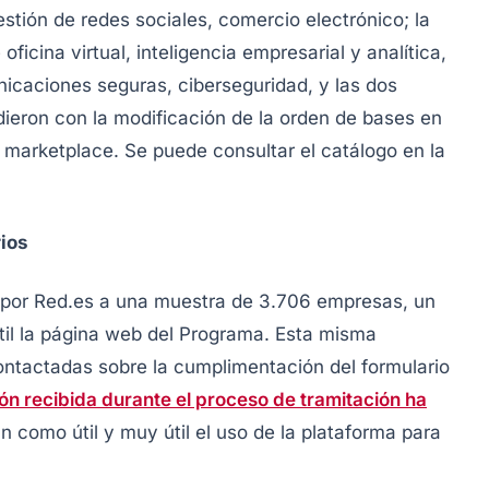
estión de redes sociales, comercio electrónico; la
oficina virtual, inteligencia empresarial y analítica,
nicaciones seguras, ciberseguridad, y las dos
dieron con la modificación de la orden de bases en
y
marketplace. Se puede
consultar el catálogo en la
rios
 por Red.es a una muestra de 3.706 empresas, un
til la página web del Programa. Esta misma
ontactadas sobre la cumplimentación del formulario
ón recibida durante el proceso de tramitación ha
 como útil y muy útil el uso de la plataforma para