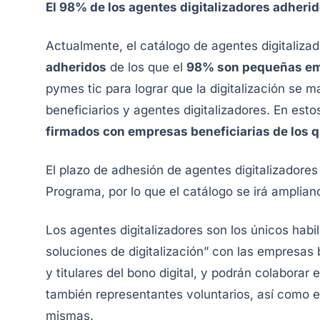
El 98% de los agentes digitalizadores adher
Actualmente, el catálogo de agentes digitaliz
adheridos
de los que el
98% son pequeñas e
pymes tic para lograr que la digitalización se 
beneficiarios y agentes digitalizadores. En es
firmados con empresas beneficiarias de los
El plazo de adhesión de agentes digitalizadores
Programa, por lo que el catálogo se irá amplian
Los agentes digitalizadores son los únicos habi
soluciones de digitalización” con las empresas b
y titulares del bono digital, y podrán colaborar
también representantes voluntarios, así como e
mismas.