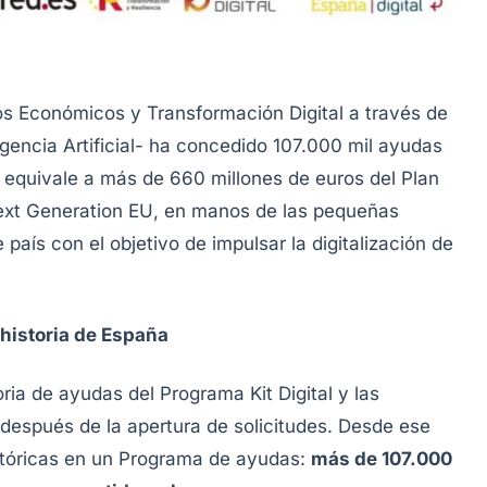
tos Económicos y Transformación Digital a través de
ligencia Artificial- ha concedido 107.000 mil ayudas
e equivale a más de 660 millones de euros del Plan
xt Generation EU
, en manos de las pequeñas
ís con el objetivo de impulsar la digitalización de
historia de España
ia de ayudas del Programa Kit Digital y las
después de la apertura de solicitudes. Desde ese
stóricas en un Programa de ayudas:
más de 107.000