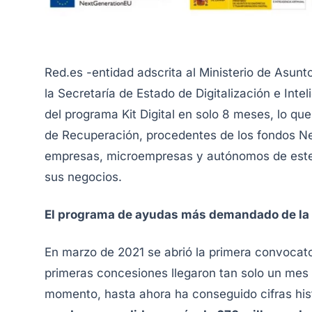
Red.es -entidad adscrita al Ministerio de Asun
la Secretaría de Estado de Digitalización e Inte
del programa Kit Digital en solo 8 meses, lo qu
de Recuperación, procedentes de los fondos
Ne
empresas, microempresas y autónomos de este pa
sus negocios.
El programa de ayudas más demandado de la 
En marzo de 2021 se abrió la primera convocator
primeras concesiones llegaron tan solo un mes 
momento, hasta ahora ha conseguido cifras hi