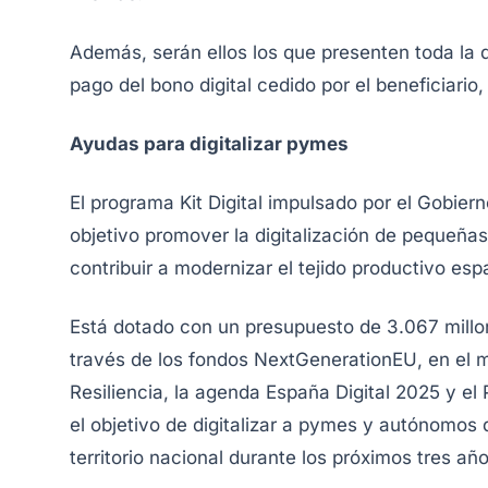
Además, serán ellos los que presenten toda la d
pago del bono digital cedido por el beneficiario
Ayudas para digitalizar pymes
El programa Kit Digital impulsado por el Gobie
objetivo promover la digitalización de pequeñ
contribuir a modernizar el tejido productivo esp
Está dotado con un presupuesto de 3.067 millon
través de los fondos
NextGenerationEU
, en el
Resiliencia, la agenda España Digital 2025 y el
el objetivo de digitalizar a pymes y autónomos 
territorio nacional durante los próximos tres año