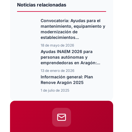
Noticias relacionadas
Convocatoria: Ayudas para el
mantenimiento, equipamiento y
modernización de
establecimientos...
18 de mayo de 2026
Ayudas INAEM 2026 para
personas autónomas y
emprendedoras en Aragón:...
13 de enero de 2026
Información general: Plan
Renove Aragón 2025
1 de julio de 2025