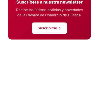
Suscríbete a nuestra newsletter
Recibe las últimas noticias y novedades
de la Cámara de Comercio de Huesca.
Suscribirse