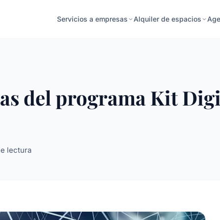
Age
Servicios a empresas
Alquiler de espacios
s del programa Kit Digit
e lectura