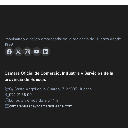
Impulsando el tejido empresarial de la provincia de Huesca desde
1899
Cámara Oficial de Comercio, Industria y Servicios de la
provincia de Huesca.
C/ Santo Ángel de la Guarda, 7, 22005 Huesca
974 21 88 99
Lunes a viernes de 9 a 14 h
camarahuesca@camarahuesca.com