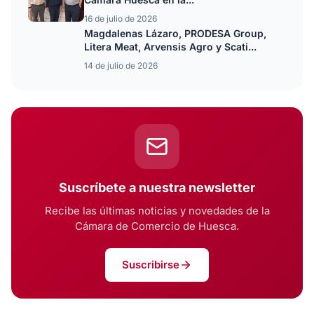
16 de julio de 2026
Magdalenas Lázaro, PRODESA Group,
Litera Meat, Arvensis Agro y Scati...
14 de julio de 2026
Suscríbete a nuestra newsletter
Recibe las últimas noticias y novedades de la
Cámara de Comercio de Huesca.
Suscribirse