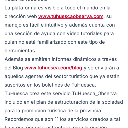
La plataforma es visible a todo el mundo en la
dirección web
www.tuhuescaobserva.com
, su
manejo es fácil e intuitivo y además cuenta con
una sección de ayuda con video tutoriales para
quien no está familiarizado con este tipo de
herramientas.
Además se emitirán informes dinámicos a través
del Blog
www.tuhuesca.com/blog
y se enviarán a
aquellos agentes del sector turístico que ya están
suscritos en los boletines de TuHuesca.
TuHuesca crea este servicio TuHuesca_Observa
incluido en el plan de estructuración de la sociedad
para la promoción turística de la provincia.
Recordemos que son 11 los servicios creados a tal
fin y que por esta estructura, para la gestión