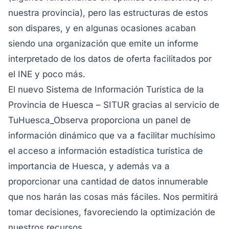
nuestra provincia), pero las estructuras de estos
son dispares, y en algunas ocasiones acaban
siendo una organización que emite un informe
interpretado de los datos de oferta facilitados por
el INE y poco más.
El nuevo Sistema de Información Turística de la
Provincia de Huesca – SITUR gracias al servicio de
TuHuesca_Observa proporciona un panel de
información dinámico que va a facilitar muchísimo
el acceso a información estadística turística de
importancia de Huesca, y además va a
proporcionar una cantidad de datos innumerable
que nos harán las cosas más fáciles. Nos permitirá
tomar decisiones, favoreciendo la optimización de
nuestros recursos.