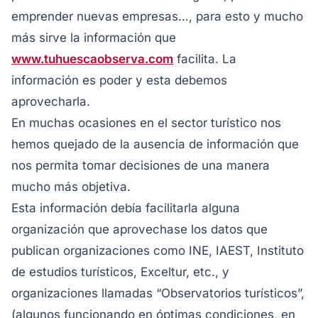
emprender nuevas empresas…, para esto y mucho
más sirve la información que
www.tuhuescaobserva.com
facilita. La
información es poder y esta debemos
aprovecharla.
En muchas ocasiones en el sector turístico nos
hemos quejado de la ausencia de información que
nos permita tomar decisiones de una manera
mucho más objetiva.
Esta información debía facilitarla alguna
organización que aprovechase los datos que
publican organizaciones como INE, IAEST, Instituto
de estudios turísticos, Exceltur, etc., y
organizaciones llamadas “Observatorios turísticos”,
(algunos funcionando en óptimas condiciones, en