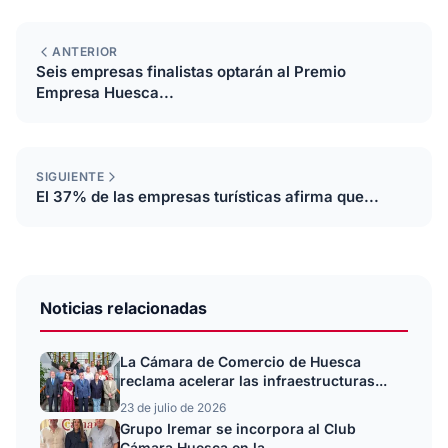
ANTERIOR
Seis empresas finalistas optarán al Premio
Empresa Huesca...
SIGUIENTE
El 37% de las empresas turísticas afirma que...
Noticias relacionadas
La Cámara de Comercio de Huesca
reclama acelerar las infraestructuras...
23 de julio de 2026
Grupo Iremar se incorpora al Club
Cámara Huesca en la...