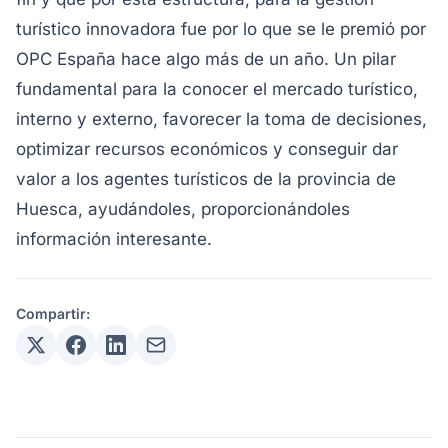
turístico innovadora fue por lo que se le premió por
OPC España hace algo más de un año. Un pilar
fundamental para la conocer el mercado turístico,
interno y externo, favorecer la toma de decisiones,
optimizar recursos económicos y conseguir dar
valor a los agentes turísticos de la provincia de
Huesca, ayudándoles, proporcionándoles
información interesante.
Compartir: