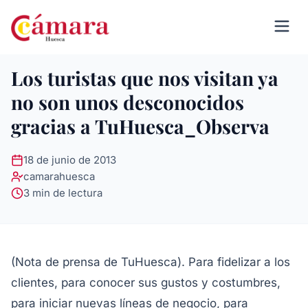
Los turistas que nos visitan ya
no son unos desconocidos
gracias a TuHuesca_Observa
18 de junio de 2013
camarahuesca
3 min de lectura
(Nota de prensa de TuHuesca). Para fidelizar a los
clientes, para conocer sus gustos y costumbres,
para iniciar nuevas líneas de negocio, para