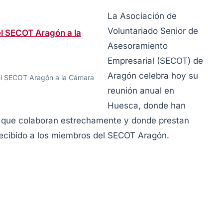
La Asociación de
Voluntariado Senior de
Asesoramiento
Empresarial (SECOT) de
Aragón celebra hoy su
el SECOT Aragón a la Cámara
reunión anual en
Huesca, donde han
a que colaboran estrechamente y donde prestan
recibido a los miembros del SECOT Aragón.