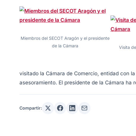
Miembros del SECOT Aragón y el presidente
de la Cámara
Visita d
visitado la Cámara de Comercio, entidad con l
asesoramiento. El presidente de la Cámara ha 
Compartir: