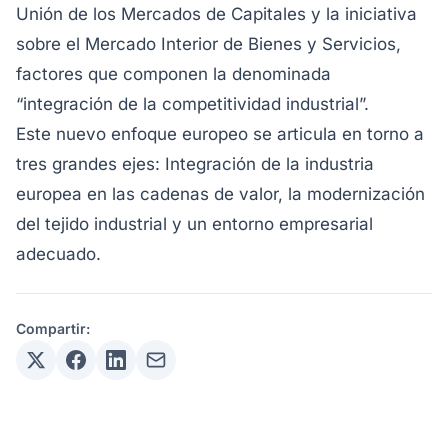
Unión de los Mercados de Capitales y la iniciativa
sobre el Mercado Interior de Bienes y Servicios,
factores que componen la denominada
“integración de la competitividad industrial”.
Este nuevo enfoque europeo se articula en torno a
tres grandes ejes: Integración de la industria
europea en las cadenas de valor, la modernización
del tejido industrial y un entorno empresarial
adecuado.
Compartir: