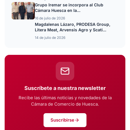
Grupo Iremar se incorpora al Club
Cámara Huesca en la...
16 de julio de 2026
Magdalenas Lázaro, PRODESA Group,
Litera Meat, Arvensis Agro y Scati...
14 de julio de 2026
Suscríbete a nuestra newsletter
Recibe las últimas noticias y novedades de la
Cámara de Comercio de Huesca.
Suscribirse