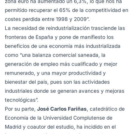
zona euro ha aumentado un 6,3%, lo que nos ha
permitido recuperar el 65% de la competitividad en
costes perdida entre 1998 y 2009”.
La necesidad de reindustrialización trasciende las
fronteras de España y pone de manifiesto los
beneficios de una economía más industrializada
como “una balanza comercial saneada, la
generación de empleo más cualificado y mejor
remunerado, y una mayor productividad y
bienestar del país, pues son las actividades
industriales donde se generan avances y mejoras
tecnológicas”.
Por su parte,
José Carlos Fariñas
, catedrático de
Economía de la Universidad Complutense de
Madrid y coautor del estudio, ha incidido en el