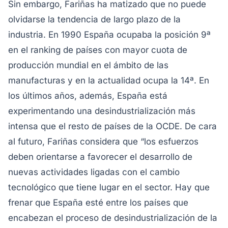
Sin embargo, Fariñas ha matizado que no puede
olvidarse la tendencia de largo plazo de la
industria. En 1990 España ocupaba la posición 9ª
en el ranking de países con mayor cuota de
producción mundial en el ámbito de las
manufacturas y en la actualidad ocupa la 14ª. En
los últimos años, además, España está
experimentando una desindustrialización más
intensa que el resto de países de la OCDE. De cara
al futuro, Fariñas considera que “los esfuerzos
deben orientarse a favorecer el desarrollo de
nuevas actividades ligadas con el cambio
tecnológico que tiene lugar en el sector. Hay que
frenar que España esté entre los países que
encabezan el proceso de desindustrialización de la