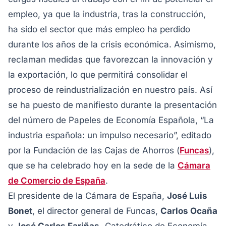
empleo, ya que la industria, tras la construcción,
ha sido el sector que más empleo ha perdido
durante los años de la crisis económica. Asimismo,
reclaman medidas que favorezcan la innovación y
la exportación, lo que permitirá consolidar el
proceso de reindustrialización en nuestro país. Así
se ha puesto de manifiesto durante la presentación
del número de Papeles de Economía Española, “La
industria española: un impulso necesario”, editado
por la Fundación de las Cajas de Ahorros (
Funcas
),
que se ha celebrado hoy en la sede de la
Cámara
de Comercio de España
.
El presidente de la Cámara de España,
José Luis
Bonet
, el director general de Funcas,
Carlos Ocaña