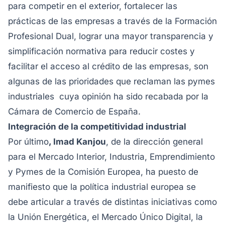
para competir en el exterior, fortalecer las
prácticas de las empresas a través de la Formación
Profesional Dual, lograr una mayor transparencia y
simplificación normativa para reducir costes y
facilitar el acceso al crédito de las empresas, son
algunas de las prioridades que reclaman las pymes
industriales cuya opinión ha sido recabada por la
Cámara de Comercio de España.
Integración de la competitividad industrial
Por último
, Imad Kanjou
, de la dirección general
para el Mercado Interior, Industria, Emprendimiento
y Pymes de la Comisión Europea, ha puesto de
manifiesto que la política industrial europea se
debe articular a través de distintas iniciativas como
la Unión Energética, el Mercado Único Digital, la