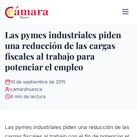
Las pymes industriales piden
una reducción de las cargas
fiscales al trabajo para
potenciar el empleo
10 de septiembre de 2015
camarahuesca
6 min de lectura
Las pymes industriales piden una reducción de las
cargas fiscales al trabajo con el fin de potenciar el