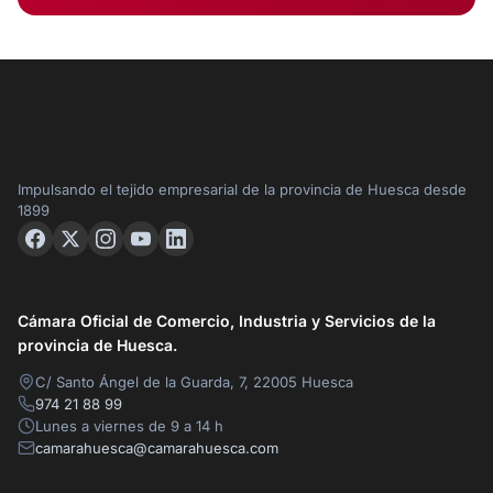
Impulsando el tejido empresarial de la provincia de Huesca desde
1899
Cámara Oficial de Comercio, Industria y Servicios de la
provincia de Huesca.
C/ Santo Ángel de la Guarda, 7, 22005 Huesca
974 21 88 99
Lunes a viernes de 9 a 14 h
camarahuesca@camarahuesca.com