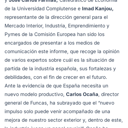
y
José Carlos Fariñas,
Catedrático de Economía
de la Universidad Complutense e
Imad Kanjou,
representante de la dirección general para el
Mercado Interior, Industria, Emprendimiento y
Pymes de la Comisión Europea han sido los
encargados de presentar a los medios de
comunicación este informe, que recoge la opinión
de varios expertos sobre cuál es la situación de
partida de la industria española, sus fortalezas y
debilidades, con el fin de crecer en el futuro.
Ante la evidencia de que España necesita un
nuevo modelo productivo,
Carlos Ocaña
, director
general de Funcas, ha subrayado que el “nuevo
impulso solo puede venir acompañado de una
mejora de nuestro sector exterior y, dentro de este,