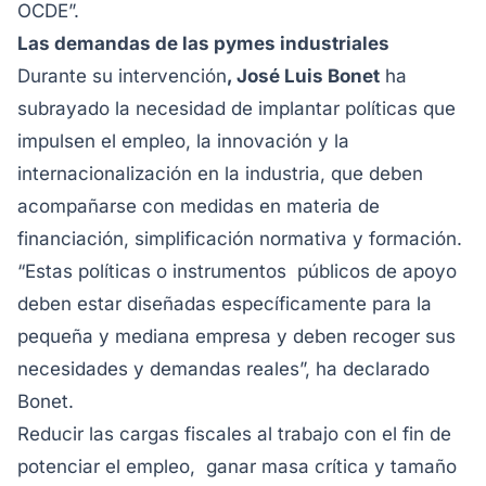
OCDE”.
Las demandas de las pymes industriales
Durante su intervención
, José Luis Bonet
ha
subrayado la necesidad de implantar políticas que
impulsen el empleo, la innovación y la
internacionalización en la industria, que deben
acompañarse con medidas en materia de
financiación, simplificación normativa y formación.
“Estas políticas o instrumentos públicos de apoyo
deben estar diseñadas específicamente para la
pequeña y mediana empresa y deben recoger sus
necesidades y demandas reales”, ha declarado
Bonet.
Reducir las cargas fiscales al trabajo con el fin de
potenciar el empleo, ganar masa crítica y tamaño