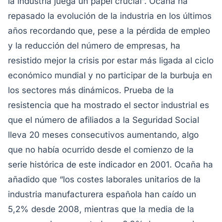
la industria juega un papel crucial”. Ocaña ha
repasado la evolución de la industria en los últimos
años recordando que, pese a la pérdida de empleo
y la reducción del número de empresas, ha
resistido mejor la crisis por estar más ligada al ciclo
económico mundial y no participar de la burbuja en
los sectores más dinámicos. Prueba de la
resistencia que ha mostrado el sector industrial es
que el número de afiliados a la Seguridad Social
lleva 20 meses consecutivos aumentando, algo
que no había ocurrido desde el comienzo de la
serie histórica de este indicador en 2001. Ocaña ha
añadido que “los costes laborales unitarios de la
industria manufacturera española han caído un
5,2% desde 2008, mientras que la media de la