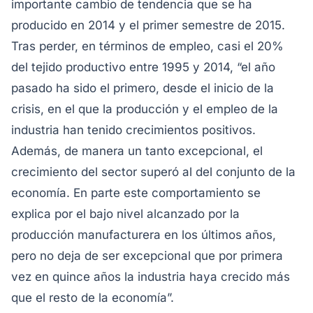
importante cambio de tendencia que se ha
producido en 2014 y el primer semestre de 2015.
Tras perder, en términos de empleo, casi el 20%
del tejido productivo entre 1995 y 2014, “el año
pasado ha sido el primero, desde el inicio de la
crisis, en el que la producción y el empleo de la
industria han tenido crecimientos positivos.
Además, de manera un tanto excepcional, el
crecimiento del sector superó al del conjunto de la
economía. En parte este comportamiento se
explica por el bajo nivel alcanzado por la
producción manufacturera en los últimos años,
pero no deja de ser excepcional que por primera
vez en quince años la industria haya crecido más
que el resto de la economía”.