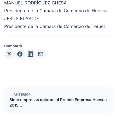
MANUEL RODRÍGUEZ CHESA
Presidente de la Cámara de Comercio de Huesca
JESÚS BLASCO
Presidente de la Cámara de Comercio de Teruel
Compartir:
ANTERIOR
Siete empresas optarán al Premio Empresa Huesca
2015...