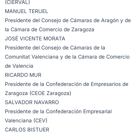
(CIERVAL)
MANUEL TERUEL
Presidente del Consejo de Cámaras de Aragón y de
la Cámara de Comercio de Zaragoza
JOSÉ VICENTE MORATA
Presidente del Consejo de Cámaras de la
Comunitat Valenciana y de la Cámara de Comercio
de Valencia
RICARDO MUR
Presidente de la Confederación de Empresarios de
Zaragoza (CEOE Zaragoza)
SALVADOR NAVARRO
Presidente de la Confederación Empresarial
Valenciana (CEV)
CARLOS BISTUER