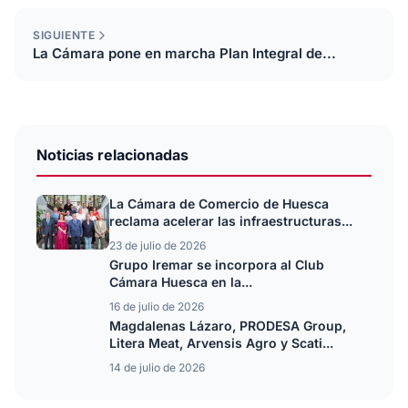
SIGUIENTE
La Cámara pone en marcha Plan Integral de...
Noticias relacionadas
La Cámara de Comercio de Huesca
reclama acelerar las infraestructuras...
23 de julio de 2026
Grupo Iremar se incorpora al Club
Cámara Huesca en la...
16 de julio de 2026
Magdalenas Lázaro, PRODESA Group,
Litera Meat, Arvensis Agro y Scati...
14 de julio de 2026