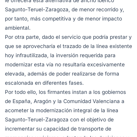
le ofrecerá esta alternativa de ancho ibérico
Sagunto-Teruel-Zaragoza, de menor recorrido y,
por tanto, más competitiva y de menor impacto
ambiental.
Por otra parte, dado el servicio que podría prestar y
que se aprovecharía el trazado de la línea existente
hoy infrautilizada, la inversión requerida para
modernizar esta vía no resultaría excesivamente
elevada, además de poder realizarse de forma
escalonada en diferentes fases.
Por todo ello, los firmantes instan a los gobiernos
de España, Aragón y la Comunidad Valenciana a
acometer la modernización integral de la línea
Sagunto-Teruel-Zaragoza con el objetivo de
incrementar su capacidad de transporte de