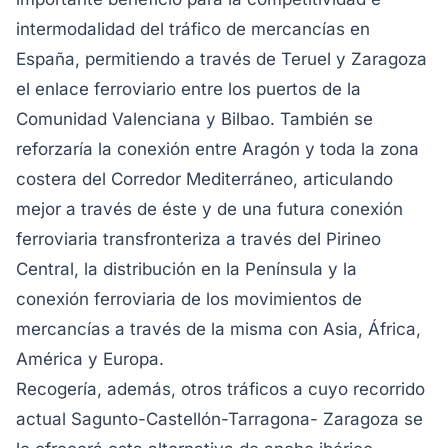
intermodalidad del tráfico de mercancías en
España, permitiendo a través de Teruel y Zaragoza
el enlace ferroviario entre los puertos de la
Comunidad Valenciana y Bilbao. También se
reforzaría la conexión entre Aragón y toda la zona
costera del Corredor Mediterráneo, articulando
mejor a través de éste y de una futura conexión
ferroviaria transfronteriza a través del Pirineo
Central, la distribución en la Península y la
conexión ferroviaria de los movimientos de
mercancías a través de la misma con Asia, África,
América y Europa.
Recogería, además, otros tráficos a cuyo recorrido
actual Sagunto-Castellón-Tarragona- Zaragoza se