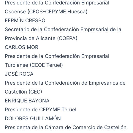
Presidente de la Confederación Empresarial
Oscense (CEOS-CEPYME Huesca)
FERMÍN CRESPO
Secretario de la Confederación Empresarial de la
Provincia de Alicante (COEPA)
CARLOS MOR
Presidente de la Confederación Empresarial
Turolense (CEOE Teruel)
JOSÉ ROCA
Presidente de la Confederación de Empresarios de
Castellón (CEC)
ENRIQUE BAYONA
Presidente de CEPYME Teruel
DOLORES GUILLAMÓN
Presidenta de la Cámara de Comercio de Castellón