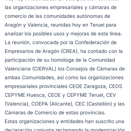
las organizaciones empresariales y cámaras de
comercio de las comunidades autónomas de
Aragón y Valencia, reunidas hoy en Teruel para
analizar los posibles usos y mejoras de esta línea.
La reunión, convocada por la Confederación de
Empresarios de Aragón (CREA), ha contado con la
participación de su homóloga de la Comunidad
Valenciana (CIERVAL) los Consejos de Cámaras de
ambas Comunidades, así como las organizaciones
empresariales provinciales CEOE Zaragoza, CEOS
CEPYME Huesca, CEOE y CEPYME Teruel, CEV
(Valencia), COEPA (Alicante), CEC (Castellón) y las
Cámaras de Comercio de estas provincias.
Estas organizaciones y entidades han suscrito una
declaración conjunta reclamando la modernización