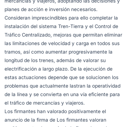
mercancías y viajeros, adoptando las decisiones y
planes de acción e inversión necesarios.
Consideran imprescindibles para ello completar la
instalación del sistema Tren-Tierra y el Control de
Tráfico Centralizado, mejoras que permitan eliminar
las limitaciones de velocidad y carga en todos sus
tramos, así como aumentar progresivamente la
longitud de los trenes, además de valorar su
electrificación a largo plazo. De la ejecución de
estas actuaciones depende que se solucionen los
problemas que actualmente lastran la operatividad
de la línea y se convierta en una vía eficiente para
el tráfico de mercancías y viajeros.
Los firmantes han valorado positivamente el
anuncio de la firma de Los firmantes valoran