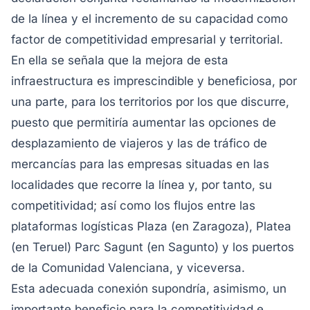
de la línea y el incremento de su capacidad como
factor de competitividad empresarial y territorial.
En ella se señala que la mejora de esta
infraestructura es imprescindible y beneficiosa, por
una parte, para los territorios por los que discurre,
puesto que permitiría aumentar las opciones de
desplazamiento de viajeros y las de tráfico de
mercancías para las empresas situadas en las
localidades que recorre la línea y, por tanto, su
competitividad; así como los flujos entre las
plataformas logísticas Plaza (en Zaragoza), Platea
(en Teruel) Parc Sagunt (en Sagunto) y los puertos
de la Comunidad Valenciana, y viceversa.
Esta adecuada conexión supondría, asimismo, un
importante beneficio para la competitividad e