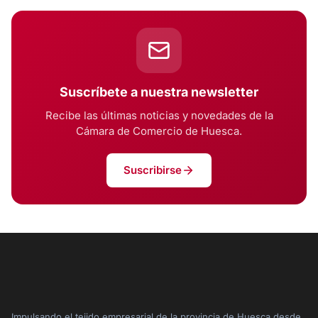
Suscríbete a nuestra newsletter
Recibe las últimas noticias y novedades de la
Cámara de Comercio de Huesca.
Suscribirse
Impulsando el tejido empresarial de la provincia de Huesca desde