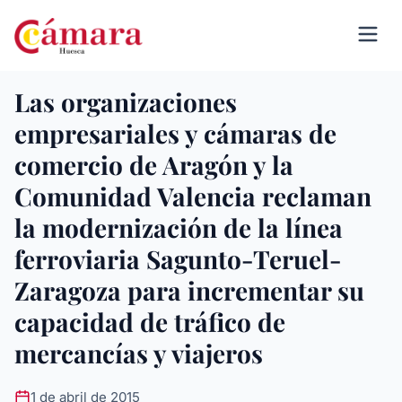
Las organizaciones
empresariales y cámaras de
comercio de Aragón y la
Comunidad Valencia reclaman
la modernización de la línea
ferroviaria Sagunto-Teruel-
Zaragoza para incrementar su
capacidad de tráfico de
mercancías y viajeros
1 de abril de 2015