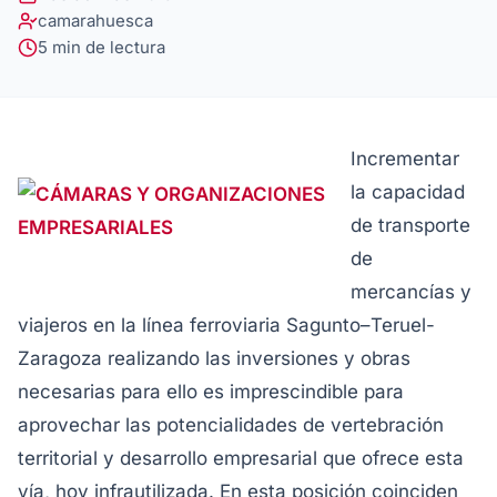
camarahuesca
5 min de lectura
Incrementar
la capacidad
de transporte
de
mercancías y
viajeros en la línea ferroviaria Sagunto–Teruel-
Zaragoza realizando las inversiones y obras
necesarias para ello es imprescindible para
aprovechar las potencialidades de vertebración
territorial y desarrollo empresarial que ofrece esta
vía, hoy infrautilizada. En esta posición coinciden