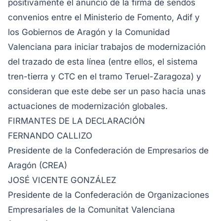
positivamente el anuncio de la firma de sendos
convenios entre el Ministerio de Fomento, Adif y
los Gobiernos de Aragón y la Comunidad
Valenciana para iniciar trabajos de modernización
del trazado de esta línea (entre ellos, el sistema
tren-tierra y CTC en el tramo Teruel-Zaragoza) y
consideran que este debe ser un paso hacia unas
actuaciones de modernización globales.
FIRMANTES DE LA DECLARACIÓN
FERNANDO CALLIZO
Presidente de la Confederación de Empresarios de
Aragón (CREA)
JOSÉ VICENTE GONZÁLEZ
Presidente de la Confederación de Organizaciones
Empresariales de la Comunitat Valenciana