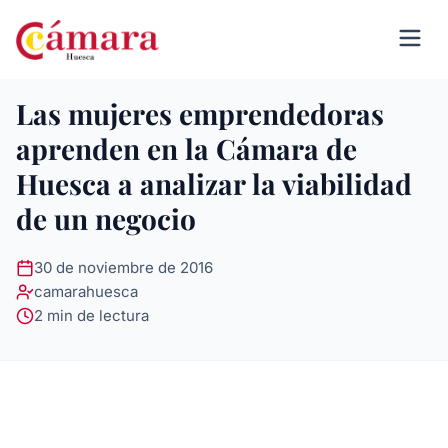
Las mujeres emprendedoras
aprenden en la Cámara de
Huesca a analizar la viabilidad
de un negocio
30 de noviembre de 2016
camarahuesca
2 min de lectura