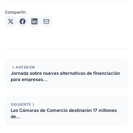
Compartir:
ANTERIOR
Jornada sobre nuevas alternativas de financiación
para empresas...
SIGUIENTE
Las Cámaras de Comercio destinarán 17 millones
de...