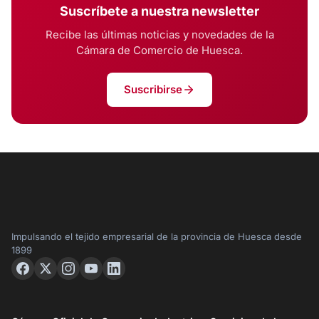
Suscríbete a nuestra newsletter
Recibe las últimas noticias y novedades de la
Cámara de Comercio de Huesca.
Suscribirse
Impulsando el tejido empresarial de la provincia de Huesca desde
1899