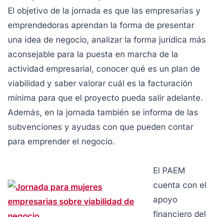
El objetivo de la jornada es que las empresarias y
emprendedoras aprendan la forma de presentar
una idea de negocio, analizar la forma jurídica más
aconsejable para la puesta en marcha de la
actividad empresarial, conocer qué es un plan de
viabilidad y saber valorar cuál es la facturación
mínima para que el proyecto pueda salir adelante.
Además, en la jornada también se informa de las
subvenciones y ayudas con que pueden contar
para emprender el negocio.
El PAEM
cuenta con el
apoyo
financiero del