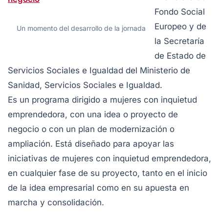
Fondo Social
Europeo y de
Un momento del desarrollo de la jornada
la Secretaría
de Estado de
Servicios Sociales e Igualdad del Ministerio de
Sanidad, Servicios Sociales e Igualdad.
Es un programa dirigido a mujeres con inquietud
emprendedora, con una idea o proyecto de
negocio o con un plan de modernización o
ampliación. Está diseñado para apoyar las
iniciativas de mujeres con inquietud emprendedora,
en cualquier fase de su proyecto, tanto en el inicio
de la idea empresarial como en su apuesta en
marcha y consolidación.