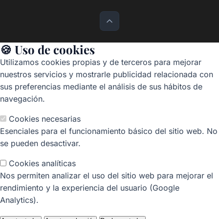
🍪 Uso de cookies
Utilizamos cookies propias y de terceros para mejorar
nuestros servicios y mostrarle publicidad relacionada con
sus preferencias mediante el análisis de sus hábitos de
navegación.
Cookies necesarias
Esenciales para el funcionamiento básico del sitio web. No
se pueden desactivar.
Cookies analíticas
Nos permiten analizar el uso del sitio web para mejorar el
rendimiento y la experiencia del usuario (Google
Analytics).