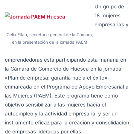
Un grupo de
18 mujeres
empresarias y
Celia Elfau, secretaria general de la Cámara,
en la presentación de la jornada PAEM
emprendedoras está participando esta mañana en
la Cámara de Comercio de Huesca en la jornada
«Plan de empresa: garantía hacia el éxito»,
enmarcada en el Programa de Apoyo Empresarial a
las Mujeres (PAEM). Este programa tiene como
objetivo sensibilizar a las mujeres hacia el
autoempleo y la actividad empresarial y ser un
instrumento eficaz para la creación y consolidación
de empresas lideradas por ellas.