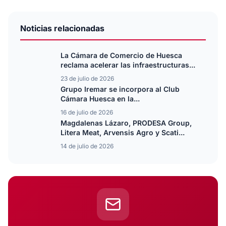
Noticias relacionadas
La Cámara de Comercio de Huesca
reclama acelerar las infraestructuras...
23 de julio de 2026
Grupo Iremar se incorpora al Club
Cámara Huesca en la...
16 de julio de 2026
Magdalenas Lázaro, PRODESA Group,
Litera Meat, Arvensis Agro y Scati...
14 de julio de 2026