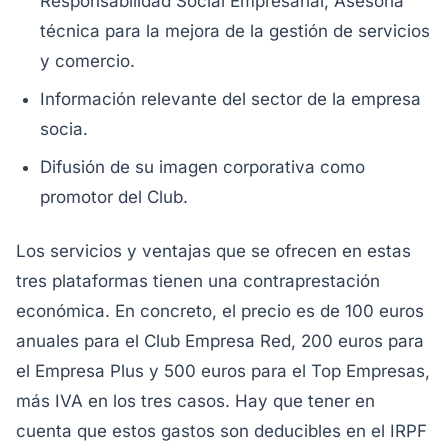
Responsabilidad Social Empresarial; Asesoría
técnica para la mejora de la gestión de servicios
y comercio.
Información relevante del sector de la empresa
socia.
Difusión de su imagen corporativa como
promotor del Club.
Los servicios y ventajas que se ofrecen en estas
tres plataformas tienen una contraprestación
económica. En concreto, el precio es de 100 euros
anuales para el Club Empresa Red, 200 euros para
el Empresa Plus y 500 euros para el Top Empresas,
más IVA en los tres casos. Hay que tener en
cuenta que estos gastos son deducibles en el IRPF