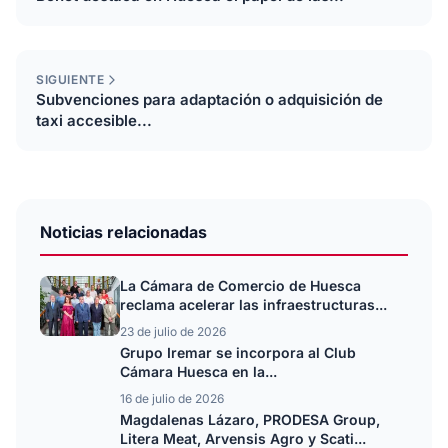
SIGUIENTE
Subvenciones para adaptación o adquisición de
taxi accesible...
Noticias relacionadas
La Cámara de Comercio de Huesca
reclama acelerar las infraestructuras...
23 de julio de 2026
Grupo Iremar se incorpora al Club
Cámara Huesca en la...
16 de julio de 2026
Magdalenas Lázaro, PRODESA Group,
Litera Meat, Arvensis Agro y Scati...