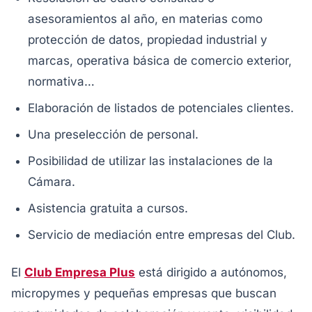
asesoramientos al año, en materias como
protección de datos, propiedad industrial y
marcas, operativa básica de comercio exterior,
normativa…
Elaboración de listados de potenciales clientes.
Una preselección de personal.
Posibilidad de utilizar las instalaciones de la
Cámara.
Asistencia gratuita a cursos.
Servicio de mediación entre empresas del Club.
El
Club Empresa Plus
está dirigido a autónomos,
micropymes y pequeñas empresas que buscan