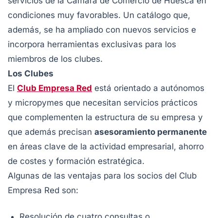
servicios de la Cámara de Comercio de Huesca en
condiciones muy favorables. Un catálogo que,
además, se ha ampliado con nuevos servicios e
incorpora herramientas exclusivas para los
miembros de los clubes.
Los Clubes
El
Club Empresa Red
está orientado a autónomos
y micropymes que necesitan servicios prácticos
que complementen la estructura de su empresa y
que además precisan
asesoramiento permanente
en áreas clave de la actividad empresarial, ahorro
de costes y formación estratégica.
Algunas de las ventajas para los socios del Club
Empresa Red son:
Resolución de cuatro consultas o