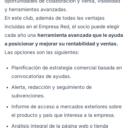
oportunidades de colaboración y venta, visibilidad
y herramientas avanzadas.
En este club, además de todas las ventajas
incluidas en el Empresa Red, el socio puede elegir
cada año una
herramienta avanzada que le ayuda
a posicionar y mejorar su rentabilidad y ventas.
Las opciones son las siguientes:
Planificación de estrategia comercial basada en
convocatorias de ayudas.
Alerta, redacción y seguimiento de
subvenciones.
Informe de acceso a mercados exteriores sobre
el producto y país que interesa a la empresa.
Análisis integral de la página web o tienda