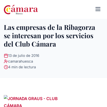
Las empresas de la Ribagorza
se interesan por los servicios
del Club Cámara
13 de julio de 2016
camarahuesca
4 min de lectura