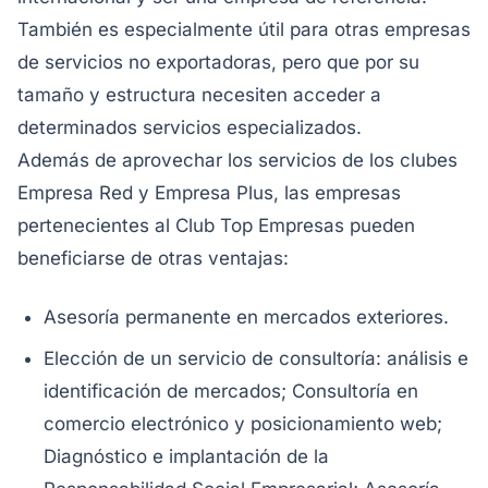
También es especialmente útil para otras empresas
de servicios no exportadoras, pero que por su
tamaño y estructura necesiten acceder a
determinados servicios especializados.
Además de aprovechar los servicios de los clubes
Empresa Red y Empresa Plus, las empresas
pertenecientes al Club Top Empresas pueden
beneficiarse de otras ventajas:
Asesoría permanente en mercados exteriores.
Elección de un servicio de consultoría: análisis e
identificación de mercados; Consultoría en
comercio electrónico y posicionamiento web;
Diagnóstico e implantación de la