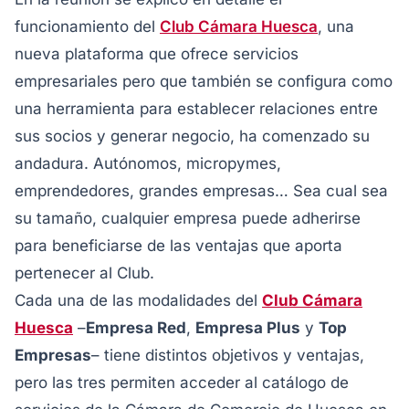
funcionamiento del
Club Cámara Huesca
, una
nueva plataforma que ofrece servicios
empresariales pero que también se configura como
una herramienta para establecer relaciones entre
sus socios y generar negocio, ha comenzado su
andadura. Autónomos, micropymes,
emprendedores, grandes empresas… Sea cual sea
su tamaño, cualquier empresa puede adherirse
para beneficiarse de las ventajas que aporta
pertenecer al Club.
Cada una de las modalidades del
Club Cámara
Huesca
–
Empresa Red
,
Empresa Plus
y
Top
Empresas
– tiene distintos objetivos y ventajas,
pero las tres permiten acceder al catálogo de