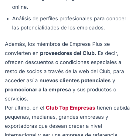
online.
Análisis de perfiles profesionales para conocer
las potencialidades de los empleados.
Además, los miembros de Empresa Plus se
convierten en
proveedores del Club
. Es decir,
ofrecen descuentos o condiciones especiales al
resto de socios a través de la web del Club, para
acceder así a
nuevos clientes potenciales
y
promocionar a la empresa
y sus productos o
servicios.
Por último, en el
Club Top Empresas
tienen cabida
pequeñas, medianas, grandes empresas y
exportadoras que desean crecer a nivel
internacional y ser una empresa de referencia.