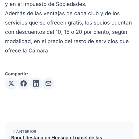
y en el Impuesto de Sociedades.
Además de las ventajas de cada club y de los
servicios que se ofrecen gratis, los socios cuentan
con descuentos del 10, 15 o 20 por ciento, según
modalidad, en el precio del resto de servicios que
ofrece la Cámara.
Compartir:
ANTERIOR
Bonet destaca en Huesca el papel de las...