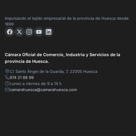
Impulsando el tejido empresarial de la provincia de Huesca desde
1899
Cámara Oficial de Comercio, Industria y Servicios de la
provincia de Huesca.
C/ Santo Ángel de la Guarda, 7, 22005 Huesca
974 21 88 99
Lunes a viernes de 9 a 14 h
camarahuesca@camarahuesca.com