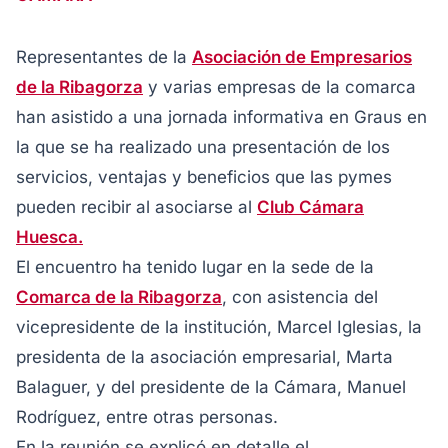
Representantes de la
Asociación de Empresarios
de la Ribagorza
y varias empresas de la comarca
han asistido a una jornada informativa en Graus en
la que se ha realizado una presentación de los
servicios, ventajas y beneficios que las pymes
pueden recibir al asociarse al
Club Cámara
Huesca.
El encuentro ha tenido lugar en la sede de la
Comarca de la Ribagorza
, con asistencia del
vicepresidente de la institución, Marcel Iglesias, la
presidenta de la asociación empresarial, Marta
Balaguer, y del presidente de la Cámara, Manuel
Rodríguez, entre otras personas.
En la reunión se explicó en detalle el