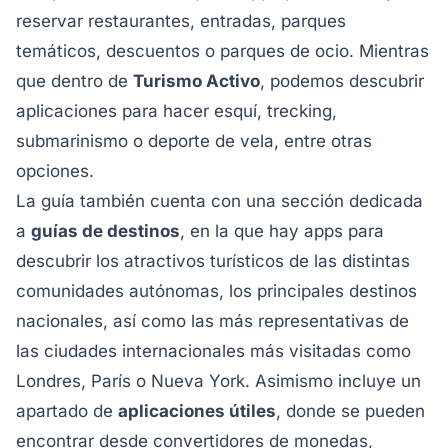
reservar restaurantes, entradas, parques
temáticos, descuentos o parques de ocio. Mientras
que dentro de
Turismo Activo
, podemos descubrir
aplicaciones para hacer esquí, trecking,
submarinismo o deporte de vela, entre otras
opciones.
La guía también cuenta con una sección dedicada
a
guías de destinos
, en la que hay apps para
descubrir los atractivos turísticos de las distintas
comunidades autónomas, los principales destinos
nacionales, así como las más representativas de
las ciudades internacionales más visitadas como
Londres, París o Nueva York. Asimismo incluye un
apartado de
aplicaciones útiles
, donde se pueden
encontrar desde convertidores de monedas,