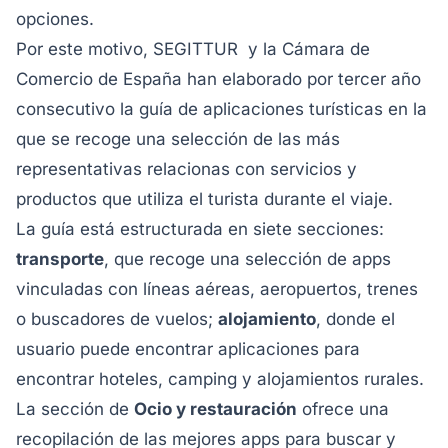
opciones.
Por este motivo, SEGITTUR y la Cámara de
Comercio de España han elaborado por tercer año
consecutivo la guía de aplicaciones turísticas en la
que se recoge una selección de las más
representativas relacionas con servicios y
productos que utiliza el turista durante el viaje.
La guía está estructurada en siete secciones:
transporte
, que recoge una selección de apps
vinculadas con líneas aéreas, aeropuertos, trenes
o buscadores de vuelos;
alojamiento
, donde el
usuario puede encontrar aplicaciones para
encontrar hoteles, camping y alojamientos rurales.
La sección de
Ocio y restauración
ofrece una
recopilación de las mejores apps para buscar y