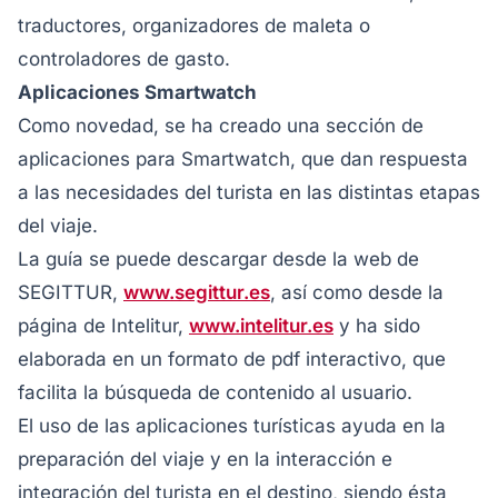
traductores, organizadores de maleta o
controladores de gasto.
Aplicaciones Smartwatch
Como novedad, se ha creado una sección de
aplicaciones para Smartwatch, que dan respuesta
a las necesidades del turista en las distintas etapas
del viaje.
La guía se puede descargar desde la web de
SEGITTUR,
www.segittur.es
, así como desde la
página de Intelitur,
www.intelitur.es
y ha sido
elaborada en un formato de pdf interactivo, que
facilita la búsqueda de contenido al usuario.
El uso de las aplicaciones turísticas ayuda en la
preparación del viaje y en la interacción e
integración del turista en el destino, siendo ésta