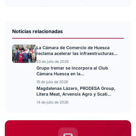
Noticias relacionadas
La Cámara de Comercio de Huesca
reclama acelerar las infraestructuras...
23 de julio de 2026
Grupo Iremar se incorpora al Club
Cámara Huesca en la...
16 de julio de 2026
Magdalenas Lázaro, PRODESA Group,
Litera Meat, Arvensis Agro y Scati...
14 de julio de 2026