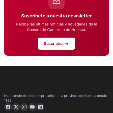
Suscríbete a nuestra newsletter
Recibe las últimas noticias y novedades de la
Cámara de Comercio de Huesca.
Suscribirse
Impulsando el tejido empresarial de la provincia de Huesca desde
1899