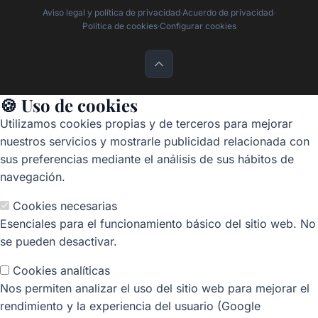
Aviso legal y política de privacidad
·
Acuerdo de privacidad
·
Política de cookies
·
Configurar cookies
🍪 Uso de cookies
Utilizamos cookies propias y de terceros para mejorar
nuestros servicios y mostrarle publicidad relacionada con
sus preferencias mediante el análisis de sus hábitos de
navegación.
Cookies necesarias
Esenciales para el funcionamiento básico del sitio web. No
se pueden desactivar.
Cookies analíticas
Nos permiten analizar el uso del sitio web para mejorar el
rendimiento y la experiencia del usuario (Google