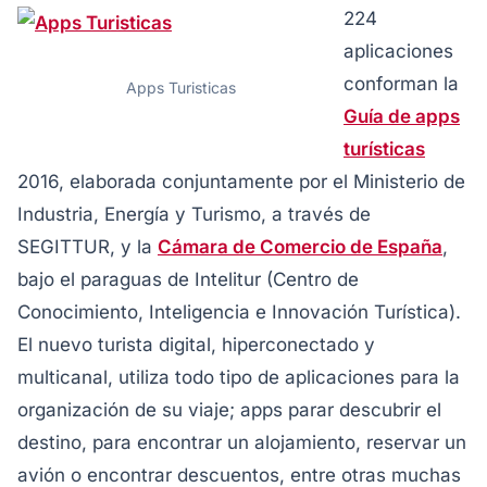
224
aplicaciones
conforman la
Apps Turisticas
Guía de apps
turísticas
2016, elaborada conjuntamente por el Ministerio de
Industria, Energía y Turismo, a través de
SEGITTUR, y la
Cámara de Comercio de España
,
bajo el paraguas de Intelitur (Centro de
Conocimiento, Inteligencia e Innovación Turística).
El nuevo turista digital, hiperconectado y
multicanal, utiliza todo tipo de aplicaciones para la
organización de su viaje; apps parar descubrir el
destino, para encontrar un alojamiento, reservar un
avión o encontrar descuentos, entre otras muchas