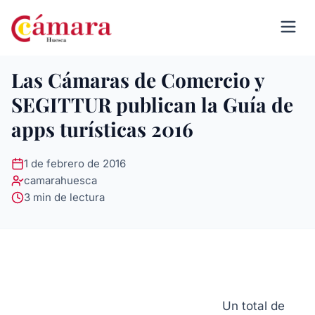
Las Cámaras de Comercio y
SEGITTUR publican la Guía de
apps turísticas 2016
1 de febrero de 2016
camarahuesca
3 min de lectura
Un total de