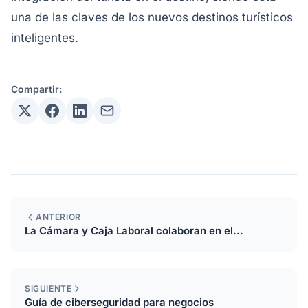
una de las claves de los nuevos destinos turísticos
inteligentes.
Compartir:
ANTERIOR
La Cámara y Caja Laboral colaboran en el...
SIGUIENTE
Guía de ciberseguridad para negocios