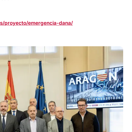
es/proyecto/emergencia-dana/