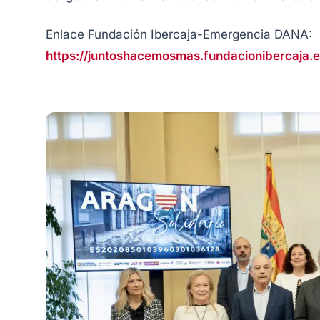
Enlace Fundación Ibercaja-Emergencia DANA:
https://juntoshacemosmas.fundacionibercaja.