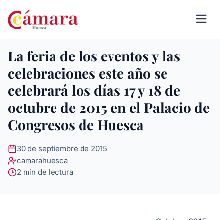
La feria de los eventos y las
celebraciones este año se
celebrará los días 17 y 18 de
octubre de 2015 en el Palacio de
Congresos de Huesca
30 de septiembre de 2015
camarahuesca
2 min de lectura