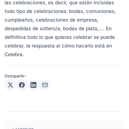
las celebraciones, es decir, que están incluidas
todo tipo de celebraciones: bodas, comuniones,
cumpleaños, celebraciones de empresa,
despedidas de soltero/a, bodas de plata,…. En
definitiva todo lo que quieras celebrar se puede
celebrar, la respuesta al cómo hacerlo está en
Celebra.
Compartir: