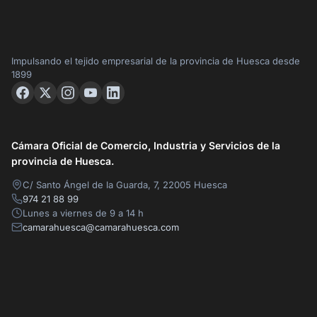
Impulsando el tejido empresarial de la provincia de Huesca desde
1899
Cámara Oficial de Comercio, Industria y Servicios de la
provincia de Huesca.
C/ Santo Ángel de la Guarda, 7, 22005 Huesca
974 21 88 99
Lunes a viernes de 9 a 14 h
camarahuesca@camarahuesca.com