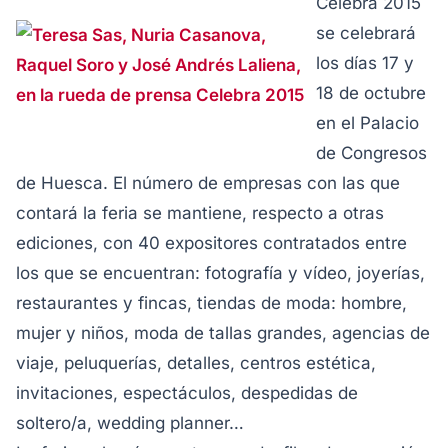
Celebra 2015
se celebrará
los días 17 y
18 de octubre
en el Palacio
de Congresos
de Huesca. El número de empresas con las que
contará la feria se mantiene, respecto a otras
ediciones, con 40 expositores contratados entre
los que se encuentran: fotografía y vídeo, joyerías,
restaurantes y fincas, tiendas de moda: hombre,
mujer y niños, moda de tallas grandes, agencias de
viaje, peluquerías, detalles, centros estética,
invitaciones, espectáculos, despedidas de
soltero/a, wedding planner…