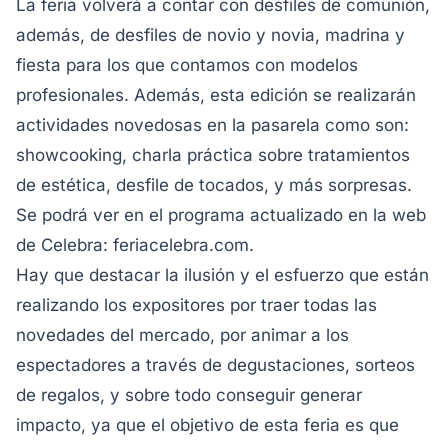
La feria volverá a contar con desfiles de comunión,
además, de desfiles de novio y novia, madrina y
fiesta para los que contamos con modelos
profesionales. Además, esta edición se realizarán
actividades novedosas en la pasarela como son:
showcooking, charla práctica sobre tratamientos
de estética, desfile de tocados, y más sorpresas.
Se podrá ver en el programa actualizado en la web
de Celebra: feriacelebra.com.
Hay que destacar la ilusión y el esfuerzo que están
realizando los expositores por traer todas las
novedades del mercado, por animar a los
espectadores a través de degustaciones, sorteos
de regalos, y sobre todo conseguir generar
impacto, ya que el objetivo de esta feria es que