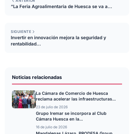
ANTERIOR
“La Feria Agroalimentaria de Huesca se va a...
SIGUIENTE
Invertir en innovación mejora la seguridad y
rentabilidad...
Noticias relacionadas
La Cámara de Comercio de Huesca
reclama acelerar las infraestructuras...
23 de julio de 2026
Grupo Iremar se incorpora al Club
Cámara Huesca en la...
16 de julio de 2026
Magdalenas Lázaro, PRODESA Group,