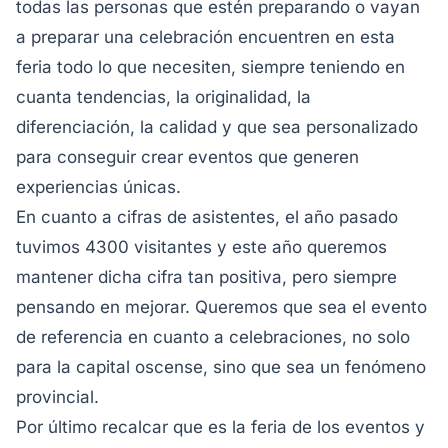
todas las personas que estén preparando o vayan
a preparar una celebración encuentren en esta
feria todo lo que necesiten, siempre teniendo en
cuanta tendencias, la originalidad, la
diferenciación, la calidad y que sea personalizado
para conseguir crear eventos que generen
experiencias únicas.
En cuanto a cifras de asistentes, el año pasado
tuvimos 4300 visitantes y este año queremos
mantener dicha cifra tan positiva, pero siempre
pensando en mejorar. Queremos que sea el evento
de referencia en cuanto a celebraciones, no solo
para la capital oscense, sino que sea un fenómeno
provincial.
Por último recalcar que es la feria de los eventos y