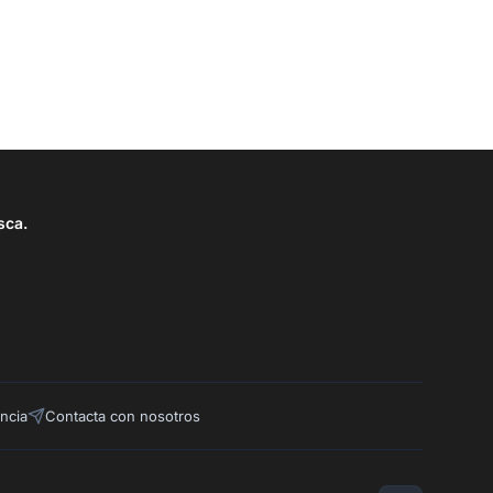
sca.
ncia
Contacta con nosotros