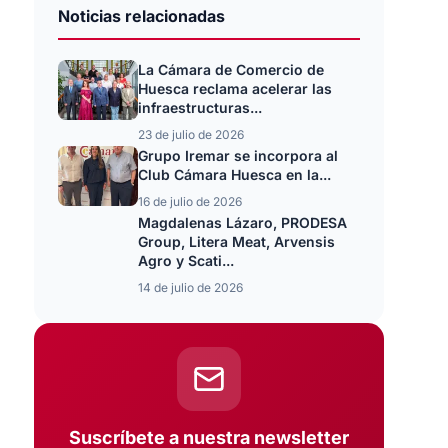
Noticias relacionadas
La Cámara de Comercio de
Huesca reclama acelerar las
infraestructuras...
23 de julio de 2026
Grupo Iremar se incorpora al
Club Cámara Huesca en la...
16 de julio de 2026
Magdalenas Lázaro, PRODESA
Group, Litera Meat, Arvensis
Agro y Scati...
14 de julio de 2026
Suscríbete a nuestra newsletter