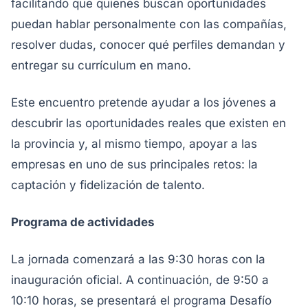
facilitando que quienes buscan oportunidades
puedan hablar personalmente con las compañías,
resolver dudas, conocer qué perfiles demandan y
entregar su currículum en mano.
Este encuentro pretende ayudar a los jóvenes a
descubrir las oportunidades reales que existen en
la provincia y, al mismo tiempo, apoyar a las
empresas en uno de sus principales retos: la
captación y fidelización de talento.
Programa de actividades
La jornada comenzará a las 9:30 horas con la
inauguración oficial. A continuación, de 9:50 a
10:10 horas, se presentará el programa Desafío