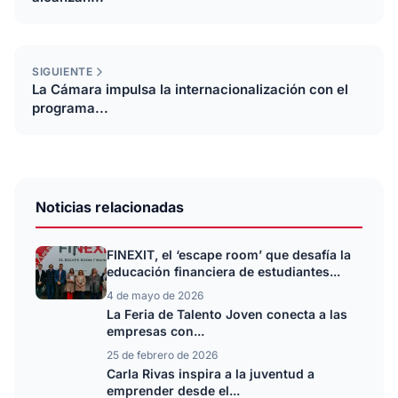
SIGUIENTE
La Cámara impulsa la internacionalización con el
programa...
Noticias relacionadas
FINEXIT, el ‘escape room’ que desafía la
educación financiera de estudiantes...
4 de mayo de 2026
La Feria de Talento Joven conecta a las
empresas con...
25 de febrero de 2026
Carla Rivas inspira a la juventud a
emprender desde el...