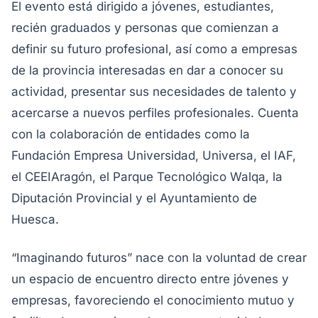
El evento está dirigido a jóvenes, estudiantes,
recién graduados y personas que comienzan a
definir su futuro profesional, así como a empresas
de la provincia interesadas en dar a conocer su
actividad, presentar sus necesidades de talento y
acercarse a nuevos perfiles profesionales. Cuenta
con la colaboración de entidades como la
Fundación Empresa Universidad, Universa, el IAF,
el CEEIAragón, el Parque Tecnológico Walqa, la
Diputación Provincial y el Ayuntamiento de
Huesca.
“Imaginando futuros” nace con la voluntad de crear
un espacio de encuentro directo entre jóvenes y
empresas, favoreciendo el conocimiento mutuo y