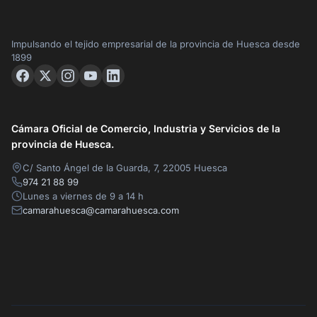
Impulsando el tejido empresarial de la provincia de Huesca desde
1899
Cámara Oficial de Comercio, Industria y Servicios de la
provincia de Huesca.
C/ Santo Ángel de la Guarda, 7, 22005 Huesca
974 21 88 99
Lunes a viernes de 9 a 14 h
camarahuesca@camarahuesca.com