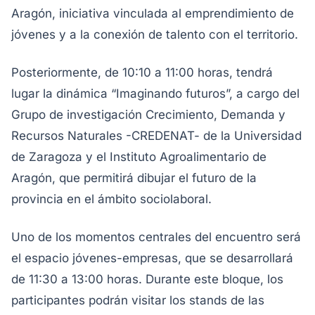
Aragón, iniciativa vinculada al emprendimiento de
jóvenes y a la conexión de talento con el territorio.
Posteriormente, de 10:10 a 11:00 horas, tendrá
lugar la dinámica “Imaginando futuros”, a cargo del
Grupo de investigación Crecimiento, Demanda y
Recursos Naturales -CREDENAT- de la Universidad
de Zaragoza y el Instituto Agroalimentario de
Aragón, que permitirá dibujar el futuro de la
provincia en el ámbito sociolaboral.
Uno de los momentos centrales del encuentro será
el espacio jóvenes-empresas, que se desarrollará
de 11:30 a 13:00 horas. Durante este bloque, los
participantes podrán visitar los stands de las