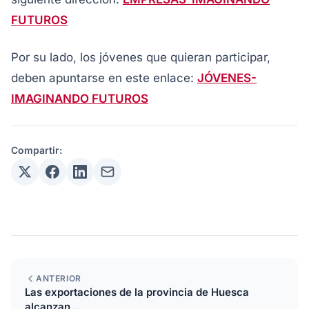
FUTUROS
Por su lado, los jóvenes que quieran participar,
deben apuntarse en este enlace:
JÓVENES-
IMAGINANDO FUTUROS
Compartir:
ANTERIOR
Las exportaciones de la provincia de Huesca
alcanzan...