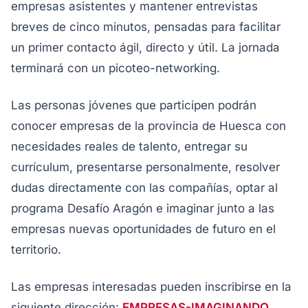
empresas asistentes y mantener entrevistas
breves de cinco minutos, pensadas para facilitar
un primer contacto ágil, directo y útil. La jornada
terminará con un picoteo-networking.
Las personas jóvenes que participen podrán
conocer empresas de la provincia de Huesca con
necesidades reales de talento, entregar su
currículum, presentarse personalmente, resolver
dudas directamente con las compañías, optar al
programa Desafío Aragón e imaginar junto a las
empresas nuevas oportunidades de futuro en el
territorio.
Las empresas interesadas pueden inscribirse en la
siguiente dirección:
EMPRESAS-IMAGINANDO