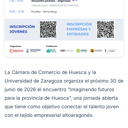
La Cámara de Comercio de Huesca y la
Universidad de Zaragoza organiza el próximo 30 de
junio de 2026 el encuentro “Imaginando futuros
para la provincia de Huesca”, una jornada abierta
que tiene como objetivo conectar el talento joven
con el tejido empresarial altoaragonés.