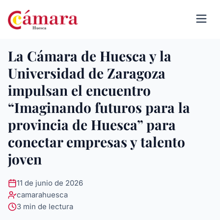
La Cámara de Huesca y la
Universidad de Zaragoza
impulsan el encuentro
“Imaginando futuros para la
provincia de Huesca” para
conectar empresas y talento
joven
11 de junio de 2026
camarahuesca
3 min de lectura