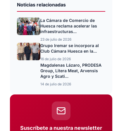
Noticias relacionadas
La Cámara de Comercio de
Huesca reclama acelerar las
infraestructuras...
23 de julio de 2026
Grupo Iremar se incorpora al
Club Cámara Huesca en la...
16 de julio de 2026
Magdalenas Lázaro, PRODESA
Group, Litera Meat, Arvensis
Agro y Scati...
14 de julio de 2026
Suscríbete a nuestra newsletter