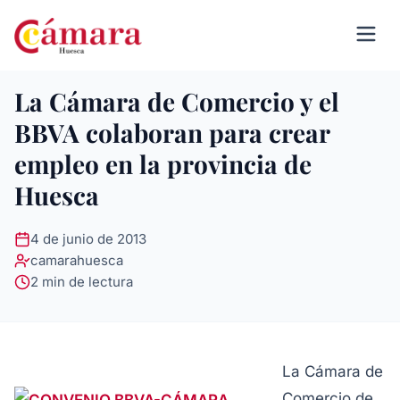
La Cámara de Comercio y el
BBVA colaboran para crear
empleo en la provincia de
Huesca
4 de junio de 2013
camarahuesca
2 min de lectura
La Cámara de
Comercio de