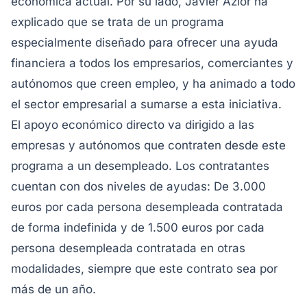
económica actual. Por su lado, Javier Azlor ha
explicado que se trata de un programa
especialmente diseñado para ofrecer una ayuda
financiera a todos los empresarios, comerciantes y
autónomos que creen empleo, y ha animado a todo
el sector empresarial a sumarse a esta iniciativa.
El apoyo económico directo va dirigido a las
empresas y autónomos que contraten desde este
programa a un desempleado. Los contratantes
cuentan con dos niveles de ayudas: De 3.000
euros por cada persona desempleada contratada
de forma indefinida y de 1.500 euros por cada
persona desempleada contratada en otras
modalidades, siempre que este contrato sea por
más de un año.