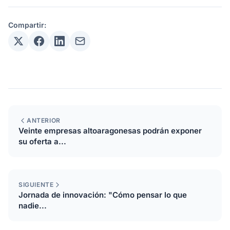
Compartir:
ANTERIOR
Veinte empresas altoaragonesas podrán exponer
su oferta a...
SIGUIENTE
Jornada de innovación: "Cómo pensar lo que
nadie...