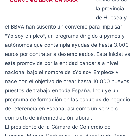
la provincia
de Huesca y
el BBVA han suscrito un convenio para impulsar
“Yo soy empleo”, un programa dirigido a pymes y
autónomos que contempla ayudas de hasta 3.000
euros por contratar a desempleados. Esta iniciativa
esta promovida por la entidad bancaria a nivel
nacional bajo el nombre de «Yo soy Empleo» y
nace con el objetivo de crear hasta 10.000 nuevos
puestos de trabajo en toda España. Incluye un
programa de formación en las escuelas de negocio
de referencia en España, así como un servicio
completo de intermediación laboral.
El presidente de la Cámara de Comercio de