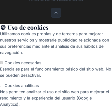
🍪 Uso de cookies
Utilizamos cookies propias y de terceros para mejorar
nuestros servicios y mostrarle publicidad relacionada con
sus preferencias mediante el análisis de sus hábitos de
navegación.
Cookies necesarias
Esenciales para el funcionamiento básico del sitio web. No
se pueden desactivar.
Cookies analíticas
Nos permiten analizar el uso del sitio web para mejorar el
rendimiento y la experiencia del usuario (Google
Analytics).