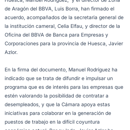
Huesca, Manuel Rodríguez, y el director de Zona
de Aragón del BBVA, Luis Borra, han firmado el
acuerdo, acompañados de la secretaria general de
la institución cameral, Celia Elfau, y director de la
Oficina del BBVA de Banca para Empresas y
Corporaciones para la provincia de Huesca, Javier
Azlor.
En la firma del documento, Manuel Rodríguez ha
indicado que se trata de difundir e impulsar un
programa que es de interés para las empresas que
estén valorando la posibilidad de contratar a
desempleados, y que la Cámara apoya estas
iniciativas para colaborar en la generación de
puestos de trabajo en la difícil coyuntura