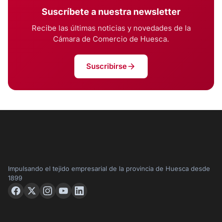
Suscríbete a nuestra newsletter
Recibe las últimas noticias y novedades de la
Cámara de Comercio de Huesca.
Suscribirse
Impulsando el tejido empresarial de la provincia de Huesca desde
1899