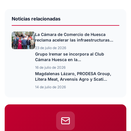
Noticias relacionadas
La Cámara de Comercio de Huesca
reclama acelerar las infraestructuras...
23 de julio de 2026
Grupo Iremar se incorpora al Club
Cámara Huesca en la...
16 de julio de 2026
Magdalenas Lázaro, PRODESA Group,
Litera Meat, Arvensis Agro y Scati...
14 de julio de 2026