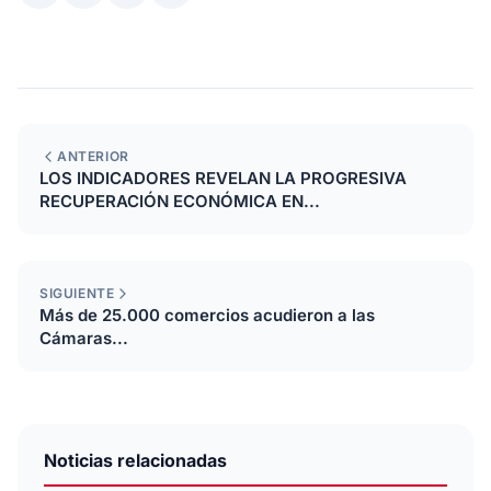
ANTERIOR
LOS INDICADORES REVELAN LA PROGRESIVA
RECUPERACIÓN ECONÓMICA EN...
SIGUIENTE
Más de 25.000 comercios acudieron a las
Cámaras...
Noticias relacionadas