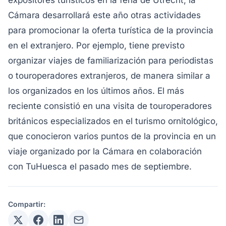
expositores turísticos en la feria de Utrecht, la
Cámara desarrollará este año otras actividades
para promocionar la oferta turística de la provincia
en el extranjero. Por ejemplo, tiene previsto
organizar viajes de familiarización para periodistas
o touroperadores extranjeros, de manera similar a
los organizados en los últimos años. El más
reciente consistió en una visita de touroperadores
británicos especializados en el turismo ornitológico,
que conocieron varios puntos de la provincia en un
viaje organizado por la Cámara en colaboración
con TuHuesca el pasado mes de septiembre.
Compartir: