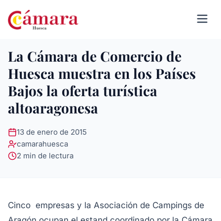
La Cámara de Comercio de
Huesca muestra en los Países
Bajos la oferta turística
altoaragonesa
13 de enero de 2015
camarahuesca
2 min de lectura
Cinco empresas y la Asociación de Campings de
Aragón ocupan el estand coordinado por la Cámara