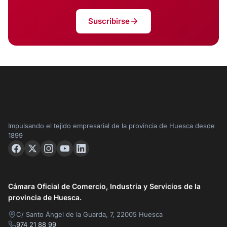
Suscribirse
Impulsando el tejido empresarial de la provincia de Huesca desde
1899
Cámara Oficial de Comercio, Industria y Servicios de la
provincia de Huesca.
C/ Santo Ángel de la Guarda, 7, 22005 Huesca
974 21 88 99