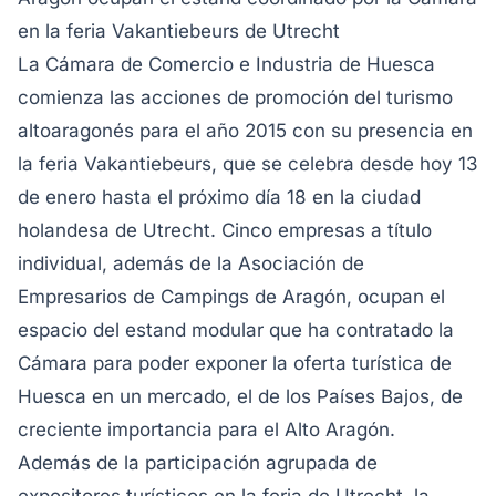
en la feria Vakantiebeurs de Utrecht
La Cámara de Comercio e Industria de Huesca
comienza las acciones de promoción del turismo
altoaragonés para el año 2015 con su presencia en
la feria Vakantiebeurs, que se celebra desde hoy 13
de enero hasta el próximo día 18 en la ciudad
holandesa de Utrecht. Cinco empresas a título
individual, además de la Asociación de
Empresarios de Campings de Aragón, ocupan el
espacio del estand modular que ha contratado la
Cámara para poder exponer la oferta turística de
Huesca en un mercado, el de los Países Bajos, de
creciente importancia para el Alto Aragón.
Además de la participación agrupada de