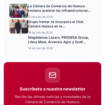
La Cámara de Comercio de Huesca
reclama acelerar las infraestructuras...
23 de julio de 2026
Grupo Iremar se incorpora al Club
Cámara Huesca en la...
16 de julio de 2026
Magdalenas Lázaro, PRODESA Group,
Litera Meat, Arvensis Agro y Scati...
14 de julio de 2026
Suscríbete a nuestra newsletter
Recibe las últimas noticias y novedades de la
Cámara de Comercio de Huesca.