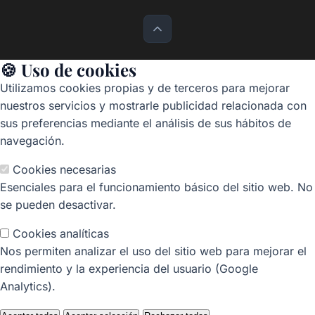
🍪 Uso de cookies
Utilizamos cookies propias y de terceros para mejorar
nuestros servicios y mostrarle publicidad relacionada con
sus preferencias mediante el análisis de sus hábitos de
navegación.
Cookies necesarias
Esenciales para el funcionamiento básico del sitio web. No
se pueden desactivar.
Cookies analíticas
Nos permiten analizar el uso del sitio web para mejorar el
rendimiento y la experiencia del usuario (Google
Analytics).