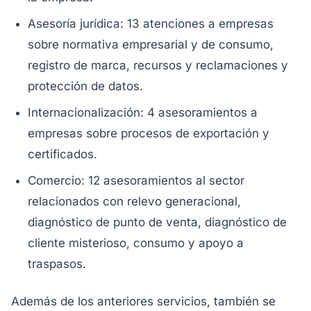
Asesoría jurídica: 13 atenciones a empresas
sobre normativa empresarial y de consumo,
registro de marca, recursos y reclamaciones y
protección de datos.
Internacionalización: 4 asesoramientos a
empresas sobre procesos de exportación y
certificados.
Comercio: 12 asesoramientos al sector
relacionados con relevo generacional,
diagnóstico de punto de venta, diagnóstico de
cliente misterioso, consumo y apoyo a
traspasos.
Además de los anteriores servicios, también se