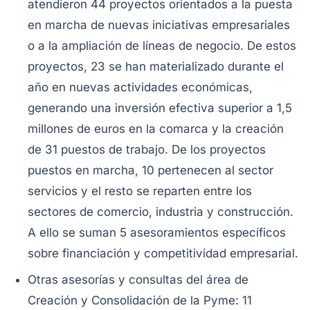
atendieron 44 proyectos orientados a la puesta
en marcha de nuevas iniciativas empresariales
o a la ampliación de líneas de negocio. De estos
proyectos, 23 se han materializado durante el
año en nuevas actividades económicas,
generando una inversión efectiva superior a 1,5
millones de euros en la comarca y la creación
de 31 puestos de trabajo. De los proyectos
puestos en marcha, 10 pertenecen al sector
servicios y el resto se reparten entre los
sectores de comercio, industria y construcción.
A ello se suman 5 asesoramientos específicos
sobre financiación y competitividad empresarial.
Otras asesorías y consultas del área de
Creación y Consolidación de la Pyme: 11