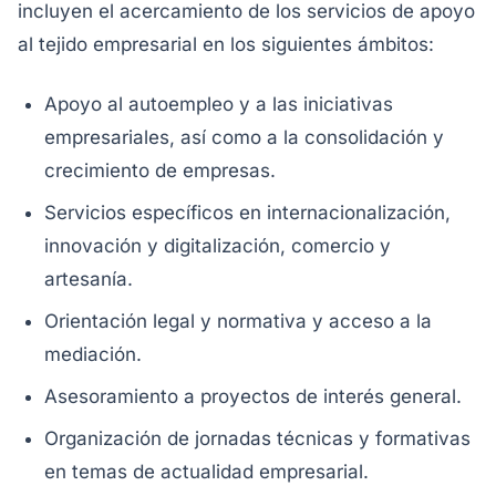
incluyen el acercamiento de los servicios de apoyo
al tejido empresarial en los siguientes ámbitos:
Apoyo al autoempleo y a las iniciativas
empresariales, así como a la consolidación y
crecimiento de empresas.
Servicios específicos en internacionalización,
innovación y digitalización, comercio y
artesanía.
Orientación legal y normativa y acceso a la
mediación.
Asesoramiento a proyectos de interés general.
Organización de jornadas técnicas y formativas
en temas de actualidad empresarial.