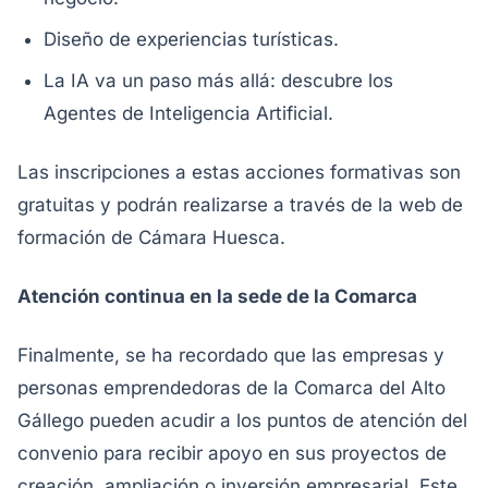
Diseño de experiencias turísticas.
La IA va un paso más allá: descubre los
Agentes de Inteligencia Artificial.
Las inscripciones a estas acciones formativas son
gratuitas y podrán realizarse a través de la web de
formación de Cámara Huesca.
Atención continua en la sede de la Comarca
Finalmente, se ha recordado que las empresas y
personas emprendedoras de la Comarca del Alto
Gállego pueden acudir a los puntos de atención del
convenio para recibir apoyo en sus proyectos de
creación, ampliación o inversión empresarial. Este