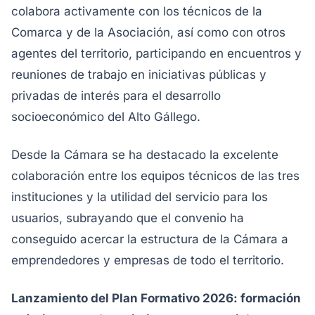
colabora activamente con los técnicos de la
Comarca y de la Asociación, así como con otros
agentes del territorio, participando en encuentros y
reuniones de trabajo en iniciativas públicas y
privadas de interés para el desarrollo
socioeconómico del Alto Gállego.
Desde la Cámara se ha destacado la excelente
colaboración entre los equipos técnicos de las tres
instituciones y la utilidad del servicio para los
usuarios, subrayando que el convenio ha
conseguido acercar la estructura de la Cámara a
emprendedores y empresas de todo el territorio.
Lanzamiento del Plan Formativo 2026: formación