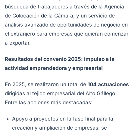
búsqueda de trabajadores a través de la Agencia
de Colocación de la Cámara, y un servicio de
análisis avanzado de oportunidades de negocio en
el extranjero para empresas que quieran comenzar
a exportar.
Resultados del convenio 2025: impulso a la
actividad emprendedora y empresarial
En 2025, se realizaron un total de
104 actuaciones
dirigidas al tejido empresarial del Alto Gállego.
Entre las acciones más destacadas:
Apoyo a proyectos en la fase final para la
creación y ampliación de empresas: se