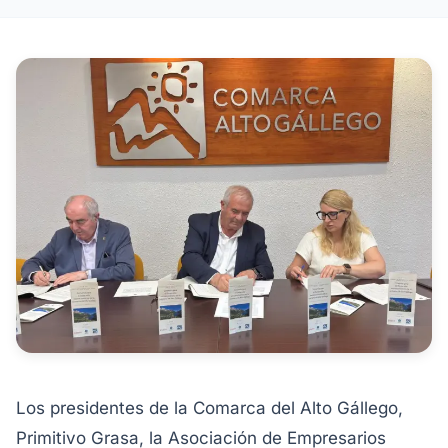
Los presidentes de la Comarca del Alto Gállego,
Primitivo Grasa, la Asociación de Empresarios