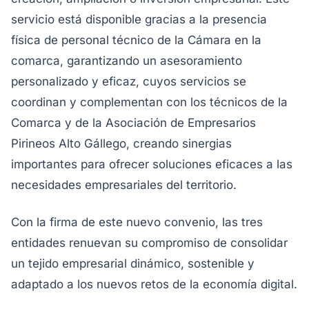
servicio está disponible gracias a la presencia
física de personal técnico de la Cámara en la
comarca, garantizando un asesoramiento
personalizado y eficaz, cuyos servicios se
coordinan y complementan con los técnicos de la
Comarca y de la Asociación de Empresarios
Pirineos Alto Gállego, creando sinergias
importantes para ofrecer soluciones eficaces a las
necesidades empresariales del territorio.
Con la firma de este nuevo convenio, las tres
entidades renuevan su compromiso de consolidar
un tejido empresarial dinámico, sostenible y
adaptado a los nuevos retos de la economía digital.