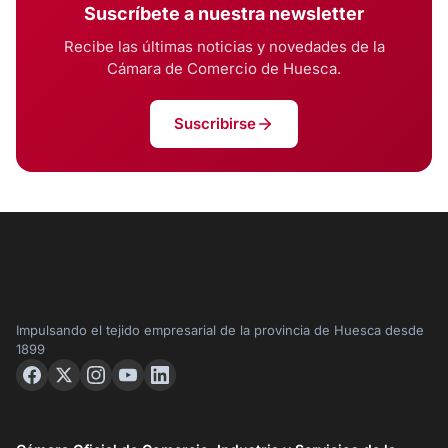
Suscríbete a nuestra newsletter
Recibe las últimas noticias y novedades de la
Cámara de Comercio de Huesca.
Suscribirse
Impulsando el tejido empresarial de la provincia de Huesca desde
1899