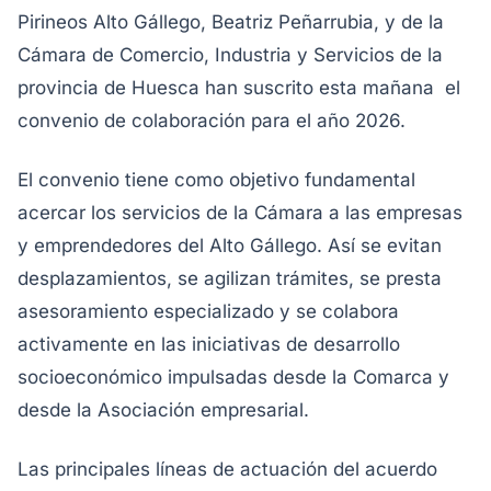
Pirineos Alto Gállego, Beatriz Peñarrubia, y de la
Cámara de Comercio, Industria y Servicios de la
provincia de Huesca han suscrito esta mañana el
convenio de colaboración para el año 2026.
El convenio tiene como objetivo fundamental
acercar los servicios de la Cámara a las empresas
y emprendedores del Alto Gállego. Así se evitan
desplazamientos, se agilizan trámites, se presta
asesoramiento especializado y se colabora
activamente en las iniciativas de desarrollo
socioeconómico impulsadas desde la Comarca y
desde la Asociación empresarial.
Las principales líneas de actuación del acuerdo