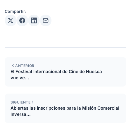
Compartir:
ANTERIOR
El Festival Internacional de Cine de Huesca
vuelve...
SIGUIENTE
Abiertas las inscripciones para la Misión Comercial
Inversa...