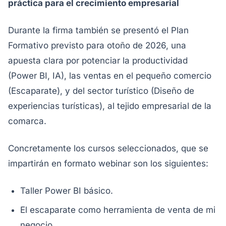
práctica para el crecimiento empresarial
Durante la firma también se presentó el Plan
Formativo previsto para otoño de 2026, una
apuesta clara por potenciar la productividad
(Power BI, IA), las ventas en el pequeño comercio
(Escaparate), y del sector turístico (Diseño de
experiencias turísticas), al tejido empresarial de la
comarca.
Concretamente los cursos seleccionados, que se
impartirán en formato webinar son los siguientes:
Taller Power BI básico.
El escaparate como herramienta de venta de mi
negocio.