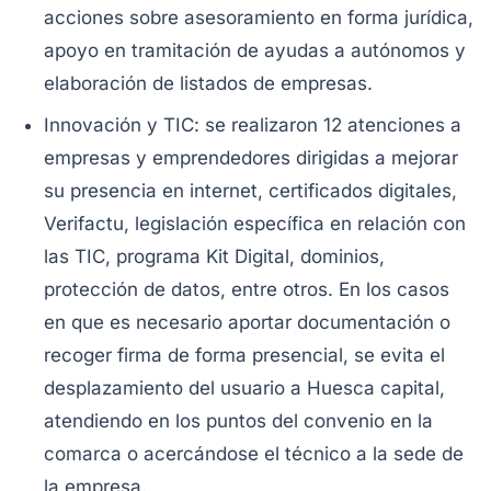
acciones sobre asesoramiento en forma jurídica,
apoyo en tramitación de ayudas a autónomos y
elaboración de listados de empresas.
Innovación y TIC: se realizaron 12 atenciones a
empresas y emprendedores dirigidas a mejorar
su presencia en internet, certificados digitales,
Verifactu, legislación específica en relación con
las TIC, programa Kit Digital, dominios,
protección de datos, entre otros. En los casos
en que es necesario aportar documentación o
recoger firma de forma presencial, se evita el
desplazamiento del usuario a Huesca capital,
atendiendo en los puntos del convenio en la
comarca o acercándose el técnico a la sede de
la empresa.