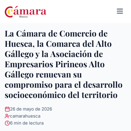
La Cámara de Comercio de
Huesca, la Comarca del Alto
Gállego y la Asociación de
Empresarios Pirineos Alto
Gállego renuevan su
compromiso para el desarrollo
socioeconómico del territorio
26 de mayo de 2026
camarahuesca
6 min de lectura