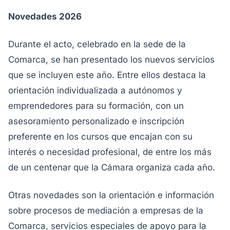
Novedades 2026
Durante el acto, celebrado en la sede de la
Comarca, se han presentado los nuevos servicios
que se incluyen este año. Entre ellos destaca la
orientación individualizada a autónomos y
emprendedores para su formación, con un
asesoramiento personalizado e inscripción
preferente en los cursos que encajan con su
interés o necesidad profesional, de entre los más
de un centenar que la Cámara organiza cada año.
Otras novedades son la orientación e información
sobre procesos de mediación a empresas de la
Comarca, servicios especiales de apoyo para la