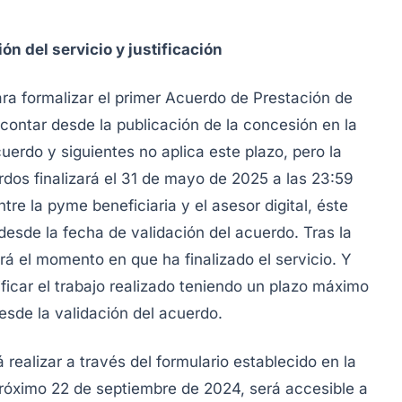
n del servicio y justificación
ra formalizar el primer Acuerdo de Prestación de
ontar desde la publicación de la concesión en la
erdo y siguientes no aplica este plazo, pero la
dos finalizará el 31 de mayo de 2025 a las 23:59
re la pyme beneficiaria y el asesor digital, éste
desde la fecha de validación del acuerdo. Tras la
rá el momento en que ha finalizado el servicio. Y
stificar el trabajo realizado teniendo un plazo máximo
esde la validación del acuerdo.
 realizar a través del formulario establecido en la
 próximo 22 de septiembre de 2024, será accesible a