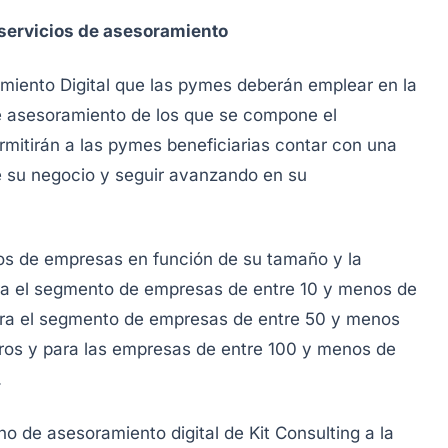
 servicios de asesoramiento
miento Digital que las pymes deberán emplear en la
de asesoramiento de los que se compone el
mitirán a las pymes beneficiarias contar con una
de su negocio y seguir avanzando en su
os de empresas en función de su tamaño y la
ara el segmento de empresas de entre 10 y menos de
ara el segmento de empresas de entre 50 y menos
ros y para las empresas de entre 100 y menos de
.
o de asesoramiento digital de Kit Consulting a la