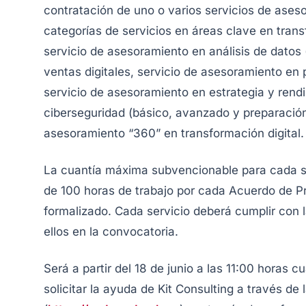
contratación de uno o varios servicios de ase
categorías de servicios en áreas clave en trans
servicio de asesoramiento en análisis de datos
ventas digitales, servicio de asesoramiento en
servicio de asesoramiento en estrategia y rend
ciberseguridad (básico, avanzado y preparación 
asesoramiento “360” en transformación digital.
La cuantía máxima subvencionable para cada se
de 100 horas de trabajo por cada Acuerdo de P
formalizado. Cada servicio deberá cumplir con 
ellos en la convocatoria.
Será a partir del 18 de junio a las 11:00 hora
solicitar la ayuda de Kit Consulting a través de