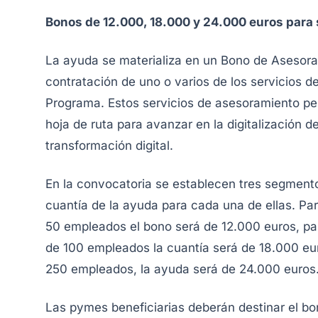
Bonos de 12.000, 18.000 y 24.000 euros para
La ayuda se materializa en un Bono de Asesora
contratación de uno o varios de los servicios 
Programa. Estos servicios de asesoramiento per
hoja de ruta para avanzar en la digitalización 
transformación digital.
En la convocatoria se establecen tres segment
cuantía de la ayuda para cada una de ellas. P
50 empleados el bono será de 12.000 euros, p
de 100 empleados la cuantía será de 18.000 eu
250 empleados, la ayuda será de 24.000 euros
Las pymes beneficiarias deberán destinar el bon