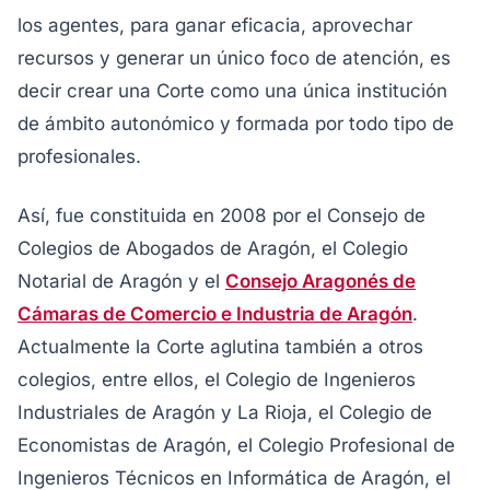
los agentes, para ganar eficacia, aprovechar
recursos y generar un único foco de atención, es
decir crear una Corte como una única institución
de ámbito autonómico y formada por todo tipo de
profesionales.
Así, fue constituida en 2008 por el Consejo de
Colegios de Abogados de Aragón, el Colegio
Notarial de Aragón y el
Consejo Aragonés de
Cámaras de Comercio e Industria de Aragón
.
Actualmente la Corte aglutina también a otros
colegios, entre ellos, el Colegio de Ingenieros
Industriales de Aragón y La Rioja, el Colegio de
Economistas de Aragón, el Colegio Profesional de
Ingenieros Técnicos en Informática de Aragón, el