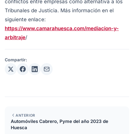
conflictos entre empresas como alternativa a los
Tribunales de Justicia. Más información en el
siguiente enlace:
https://www.camarahuesca.com/mediacion-y-
arbitraje
/
Compartir:
ANTERIOR
Automóviles Cabrero, Pyme del año 2023 de
Huesca