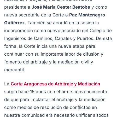
presidente a
José María Cester Beatobe
y como
nueva secretaria de la Corte a
Paz Montenegro
Gutiérrez
. También se acordó en la sesión la
incorporación como nuevo asociado del Colegio de
Ingenieros de Caminos, Canales y Puertos. De esta
forma, la Corte inicia una nueva etapa para
continuar con su importante labor de difusión y
fomento del arbitraje y la mediación civil y
mercantil.
La
Corte Aragonesa de Arbitraje y Mediación
surgió hace 15 años con el firme convencimiento
de que para implantar el arbitraje y la mediación
como medios de resolución de conflictos en
nuestra comunidad era necesario unificar a todos