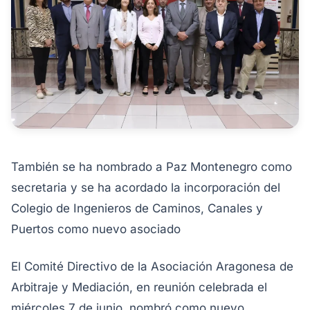
También se ha nombrado a Paz Montenegro como
secretaria y se ha acordado la incorporación del
Colegio de Ingenieros de Caminos, Canales y
Puertos como nuevo asociado
El Comité Directivo de la Asociación Aragonesa de
Arbitraje y Mediación, en reunión celebrada el
miércoles 7 de junio, nombró como nuevo