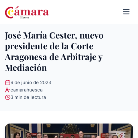
José María Cester, nuevo
presidente de la Corte
Aragonesa de Arbitraje y
Mediación
9 de junio de 2023
camarahuesca
3 min de lectura