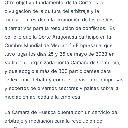
Otro objetivo fundamental de la Corte es la
divulgación de la cultura del arbitraje y la
mediación, es decir la promoción de los medios
alternativos para la resolución de conflictos. Es
por ello que la Corte Aragonesa participó en la
Cumbre Mundial de Mediación Empresarial que
tuvo lugar los días 25 y 26 de mayo de 2023 en
Valladolid, organizada por la Cámara de Comercio,
y que acogió a más de 800 participantes para
reflexionar, debatir y conocer la visión de empresas
y expertos de diversos sectores y países sobre la
mediación aplicada a la empresa.
La Cámara de Huesca cuenta con un servicio de
arbitraje y mediación para la resolución de