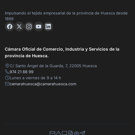
Impulsando el tejido empresarial de la provincia de Huesca desde
1899
Cámara Oficial de Comercio, Industria y Servicios de la
provincia de Huesca.
C/ Santo Ángel de la Guarda, 7, 22005 Huesca
974 21 88 99
Lunes a viernes de 9 a 14 h
camarahuesca@camarahuesca.com