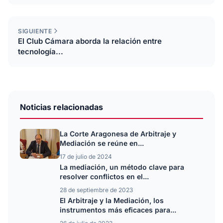
SIGUIENTE
El Club Cámara aborda la relación entre
tecnología...
Noticias relacionadas
La Corte Aragonesa de Arbitraje y
Mediación se reúne en...
17 de julio de 2024
La mediación, un método clave para
resolver conflictos en el...
28 de septiembre de 2023
El Arbitraje y la Mediación, los
instrumentos más eficaces para...