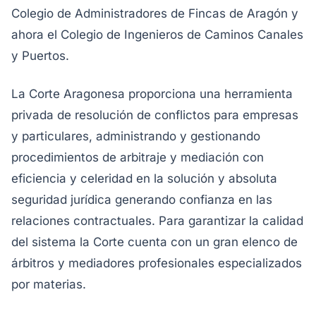
Colegio de Administradores de Fincas de Aragón y
ahora el Colegio de Ingenieros de Caminos Canales
y Puertos.
La Corte Aragonesa proporciona una herramienta
privada de resolución de conflictos para empresas
y particulares, administrando y gestionando
procedimientos de arbitraje y mediación con
eficiencia y celeridad en la solución y absoluta
seguridad jurídica generando confianza en las
relaciones contractuales. Para garantizar la calidad
del sistema la Corte cuenta con un gran elenco de
árbitros y mediadores profesionales especializados
por materias.