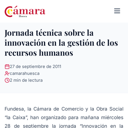
Jornada técnica sobre la
innovación en la gestión de los
recursos humanos
27 de septiembre de 2011
camarahuesca
2 min de lectura
Fundesa, la Cámara de Comercio y la Obra Social
“la Caixa”, han organizado para mañana miércoles
28 de septiembre la jornada “Innovación en la