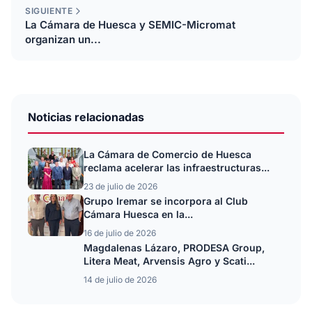
SIGUIENTE
La Cámara de Huesca y SEMIC-Micromat
organizan un...
Noticias relacionadas
La Cámara de Comercio de Huesca
reclama acelerar las infraestructuras...
23 de julio de 2026
Grupo Iremar se incorpora al Club
Cámara Huesca en la...
16 de julio de 2026
Magdalenas Lázaro, PRODESA Group,
Litera Meat, Arvensis Agro y Scati...
14 de julio de 2026