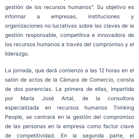
gestión de los recursos humanos”. Su objetivo es
informar a empresas, instituciones y
organizaciones no lucrativas sobre las claves de la
gestión responsable, competitiva e innovadora de
los recursos humanos a través del compromiso y el
liderazgo.
La jornada, que dará comienzo a las 12 horas en el
salón de actos de la Cámara de Comercio, consta
de dos ponencias. La primera de ellas, impartida
por María José Artal, de la consultora
especializada en recursos humanos Tninking
People, se centrará en la gestión del compromiso
de las personas en la empresa como factor clave
de competitividad. En la segunda parte, el