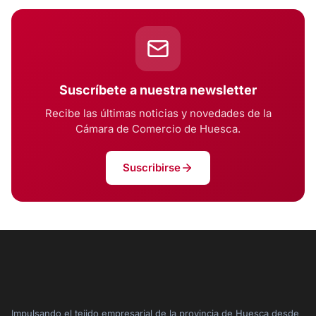
Suscríbete a nuestra newsletter
Recibe las últimas noticias y novedades de la
Cámara de Comercio de Huesca.
Suscribirse
Impulsando el tejido empresarial de la provincia de Huesca desde