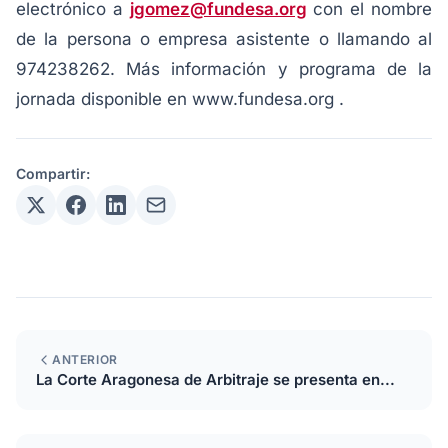
electrónico a
jgomez@fundesa.org
con el nombre
de la persona o empresa asistente o llamando al
974238262. Más información y programa de la
jornada disponible en www.fundesa.org .
Compartir:
ANTERIOR
La Corte Aragonesa de Arbitraje se presenta en...