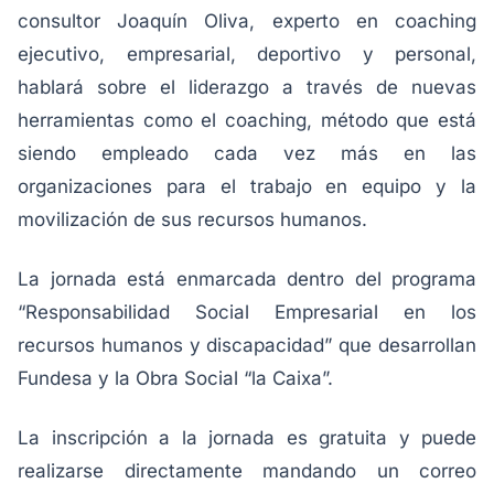
consultor Joaquín Oliva, experto en coaching
ejecutivo, empresarial, deportivo y personal,
hablará sobre el liderazgo a través de nuevas
herramientas como el coaching, método que está
siendo empleado cada vez más en las
organizaciones para el trabajo en equipo y la
movilización de sus recursos humanos.
La jornada está enmarcada dentro del programa
“Responsabilidad Social Empresarial en los
recursos humanos y discapacidad” que desarrollan
Fundesa y la Obra Social “la Caixa”.
La inscripción a la jornada es gratuita y puede
realizarse directamente mandando un correo