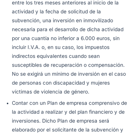
entre los tres meses anteriores al inicio de la
actividad y la fecha de solicitud de la
subvención, una inversión en inmovilizado
necesaria para el desarrollo de dicha actividad
por una cuantía no inferior a 6.000 euros, sin
incluir I.V.A. o, en su caso, los impuestos
indirectos equivalentes cuando sean
susceptibles de recuperación o compensación.
No se exigirá un mínimo de inversión en el caso
de personas con discapacidad y mujeres
víctimas de violencia de género.
Contar con un Plan de empresa comprensivo de
la actividad a realizar y del plan financiero y de
inversiones. Dicho Plan de empresa será
elaborado por el solicitante de la subvención y