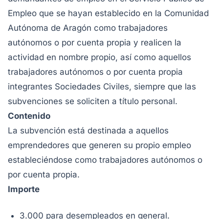
Empleo que se hayan establecido en la Comunidad
Autónoma de Aragón como trabajadores
autónomos o por cuenta propia y realicen la
actividad en nombre propio, así como aquellos
trabajadores autónomos o por cuenta propia
integrantes Sociedades Civiles, siempre que las
subvenciones se soliciten a título personal.
Contenido
La subvención está destinada a aquellos
emprendedores que generen su propio empleo
estableciéndose como trabajadores autónomos o
por cuenta propia.
Importe
3.000 para desempleados en general.