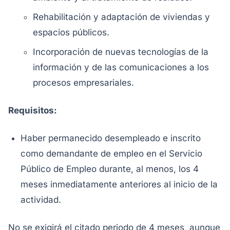
Rehabilitación y adaptación de viviendas y
espacios públicos.
Incorporación de nuevas tecnologías de la
información y de las comunicaciones a los
procesos empresariales.
Requisitos:
Haber permanecido desempleado e inscrito
como demandante de empleo en el Servicio
Público de Empleo durante, al menos, los 4
meses inmediatamente anteriores al inicio de la
actividad.
No se exigirá el citado periodo de 4 meses, aunque