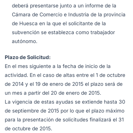
deberá presentarse junto a un informe de la
Cámara de Comercio e Industria de la provincia
de Huesca en la que el solicitante de la
subvención se establezca como trabajador
autónomo.
Plazo de Solicitud:
En el mes siguiente a la fecha de inicio de la
actividad. En el caso de altas entre el 1 de octubre
de 2014 y el 19 de enero de 2015 el plazo será de
un mes a partir del 20 de enero de 2015.
La vigencia de estas ayudas se extiende hasta 30
de septiembre de 2015 por lo que el plazo máximo
para la presentación de solicitudes finalizará el 31
de octubre de 2015.