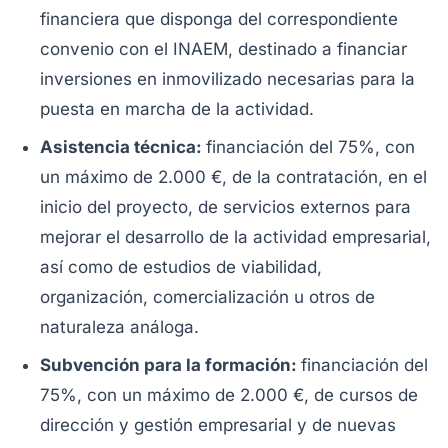
financiera que disponga del correspondiente
convenio con el INAEM, destinado a financiar
inversiones en inmovilizado necesarias para la
puesta en marcha de la actividad.
Asistencia técnica:
financiación del 75%, con
un máximo de 2.000 €, de la contratación, en el
inicio del proyecto, de servicios externos para
mejorar el desarrollo de la actividad empresarial,
así como de estudios de viabilidad,
organización, comercialización u otros de
naturaleza análoga.
Subvención para la formación:
financiación del
75%, con un máximo de 2.000 €, de cursos de
dirección y gestión empresarial y de nuevas