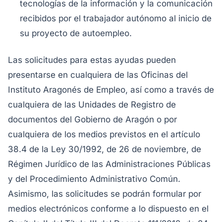
tecnologías de la información y la comunicación
recibidos por el trabajador autónomo al inicio de
su proyecto de autoempleo.
Las solicitudes para estas ayudas pueden
presentarse en cualquiera de las Oficinas del
Instituto Aragonés de Empleo, así como a través de
cualquiera de las Unidades de Registro de
documentos del Gobierno de Aragón o por
cualquiera de los medios previstos en el artículo
38.4 de la Ley 30/1992, de 26 de noviembre, de
Régimen Jurídico de las Administraciones Públicas
y del Procedimiento Administrativo Común.
Asimismo, las solicitudes se podrán formular por
medios electrónicos conforme a lo dispuesto en el