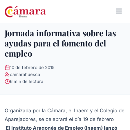
Jornada informativa sobre las
ayudas para el fomento del
empleo
10 de febrero de 2015
camarahuesca
6 min de lectura
Organizada por la Cámara, el Inaem y el Colegio de
Aparejadores, se celebrará el día 19 de febrero
El Instituto Aragonés de Empleo (Inaem) lanzó