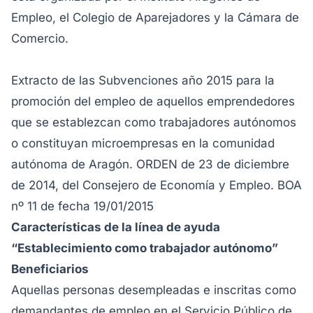
Empleo, el Colegio de Aparejadores y la Cámara de
Comercio.
Extracto de las
Subvenciones año 2015 para la
promoción del empleo de aquellos emprendedores
que se establezcan como trabajadores autónomos
o constituyan microempresas en la comunidad
autónoma de Aragón.
ORDEN de 23 de diciembre
de 2014, del Consejero de Economía y Empleo. BOA
nº 11 de fecha 19/01/2015
Características de la línea de ayuda
“Establecimiento como trabajador autónomo”
Beneficiarios
Aquellas personas desempleadas e inscritas como
demandantes de empleo en el Servicio Público de