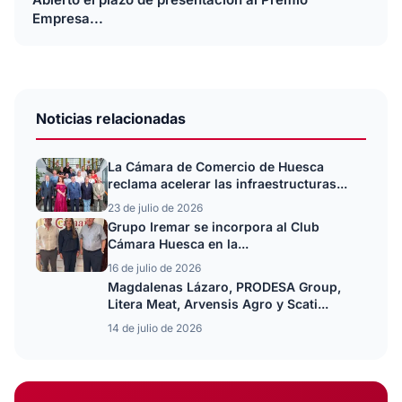
Empresa...
Noticias relacionadas
La Cámara de Comercio de Huesca
reclama acelerar las infraestructuras...
23 de julio de 2026
Grupo Iremar se incorpora al Club
Cámara Huesca en la...
16 de julio de 2026
Magdalenas Lázaro, PRODESA Group,
Litera Meat, Arvensis Agro y Scati...
14 de julio de 2026