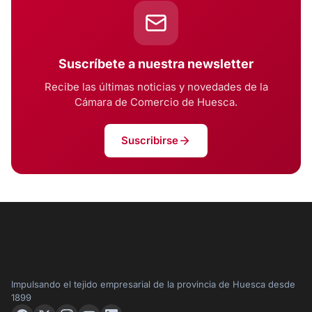
Suscríbete a nuestra newsletter
Recibe las últimas noticias y novedades de la
Cámara de Comercio de Huesca.
Suscribirse
Impulsando el tejido empresarial de la provincia de Huesca desde
1899