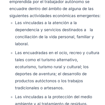
emprendida por el trabajador autónomo se
encuadre dentro del ámbito de alguna de las
siguientes actividades económicas emergentes:
Las vinculadas a la atención a la
dependencia y servicios destinados a la
conciliación de la vida personal, familiar y
laboral.
Las encuadradas en el ocio, recreo y cultura
tales como el turismo alternativo,
ecoturismo, turismo rural y cultural; los
deportes de aventura; el desarrollo de
productos autóctonos o los trabajos
tradicionales o artesanos.
Las vinculadas a la protección del medio
ambiente y al tratamiento de residuos.