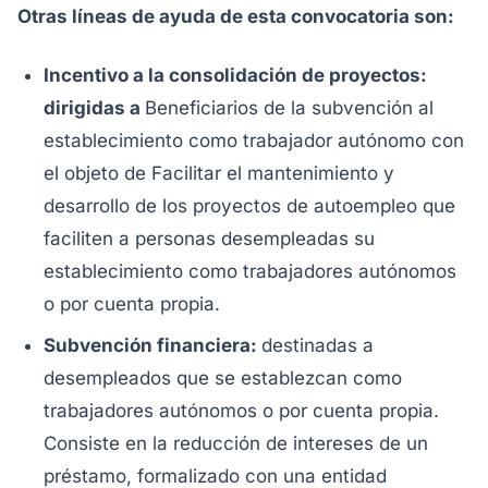
Otras líneas de ayuda de esta convocatoria son:
Incentivo a la consolidación de proyectos:
dirigidas a
Beneficiarios de la subvención al
establecimiento como trabajador autónomo con
el objeto de Facilitar el mantenimiento y
desarrollo de los proyectos de autoempleo que
faciliten a personas desempleadas su
establecimiento como trabajadores autónomos
o por cuenta propia.
Subvención financiera:
destinadas a
desempleados que se establezcan como
trabajadores autónomos o por cuenta propia.
Consiste en la reducción de intereses de un
préstamo, formalizado con una entidad