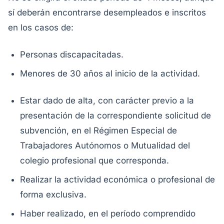
sí deberán encontrarse desempleados e inscritos
en los casos de:
Personas discapacitadas.
Menores de 30 años al inicio de la actividad.
Estar dado de alta, con carácter previo a la
presentación de la correspondiente solicitud de
subvención, en el Régimen Especial de
Trabajadores Autónomos o Mutualidad del
colegio profesional que corresponda.
Realizar la actividad económica o profesional de
forma exclusiva.
Haber realizado, en el período comprendido