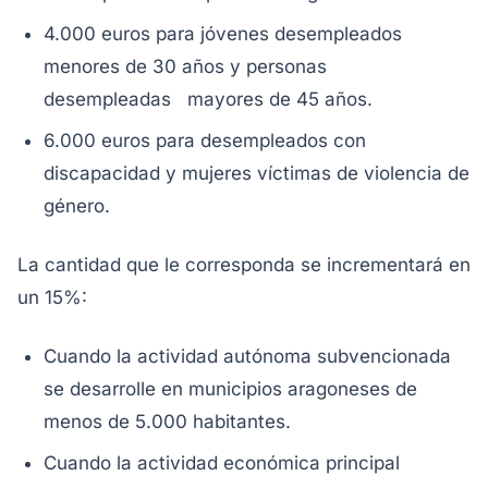
4.000 euros para jóvenes desempleados
menores de 30 años y personas
desempleadas mayores de 45 años.
6.000 euros para desempleados con
discapacidad y mujeres víctimas de violencia de
género.
La cantidad que le corresponda se incrementará en
un 15%:
Cuando la actividad autónoma subvencionada
se desarrolle en municipios aragoneses de
menos de 5.000 habitantes.
Cuando la actividad económica principal