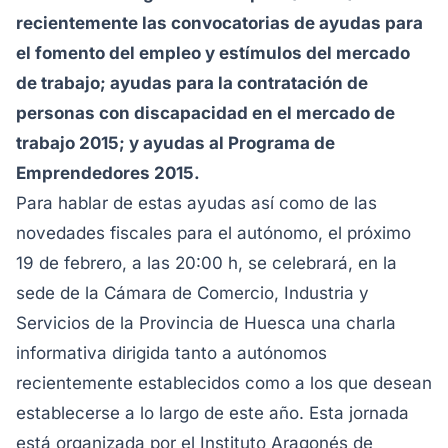
recientemente las convocatorias de ayudas para
el fomento del empleo y estímulos del mercado
de trabajo; ayudas para la contratación de
personas con discapacidad en el mercado de
trabajo 2015; y ayudas al Programa de
Emprendedores 2015.
Para hablar de estas ayudas así como de las
novedades fiscales para el autónomo, el próximo
19 de febrero, a las 20:00 h, se celebrará, en la
sede de la Cámara de Comercio, Industria y
Servicios de la Provincia de Huesca una charla
informativa dirigida tanto a autónomos
recientemente establecidos como a los que desean
establecerse a lo largo de este año. Esta jornada
está organizada por el Instituto Aragonés de