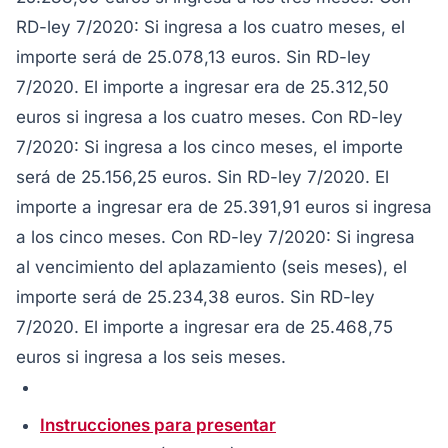
RD-ley 7/2020: Si ingresa a los cuatro meses, el
importe será de 25.078,13 euros. Sin RD-ley
7/2020. El importe a ingresar era de 25.312,50
euros si ingresa a los cuatro meses. Con RD-ley
7/2020: Si ingresa a los cinco meses, el importe
será de 25.156,25 euros. Sin RD-ley 7/2020. El
importe a ingresar era de 25.391,91 euros si ingresa
a los cinco meses. Con RD-ley 7/2020: Si ingresa
al vencimiento del aplazamiento (seis meses), el
importe será de 25.234,38 euros. Sin RD-ley
7/2020. El importe a ingresar era de 25.468,75
euros si ingresa a los seis meses.
Instrucciones para presentar