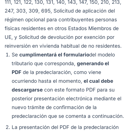
111, 121, 122, 130, 131, 140, 143, 147, 150, 210, 213,
247, 303, 309, 695, Solicitud de aplicación del
régimen opcional para contribuyentes personas
físicas residentes en otros Estados Miembros de
UE, y Solicitud de devolución por exención por
reinversión en vivienda habitual de no residentes.
Se
cumplimentará el formulario
del modelo
tributario que corresponda,
generando el
PDF
de la predeclaración, como viene
ocurriendo hasta el momento,
el cual debe
descargarse
con este formato PDF para su
posterior presentación electrónica mediante el
nuevo trámite de confirmación de la
predeclaración que se comenta a continuación.
La presentación del PDF de la predeclaración