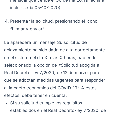
mensual que vence el 30 de marzo, la fecha a
incluir sería 05-10-2020).
Presentar la solicitud, presionando el icono
“Firmar y enviar”.
Le aparecerá un mensaje
Su solicitud de
aplazamiento ha sido dada de alta correctamente
en el sistema el día X a las X horas, habiendo
seleccionado la opción de «Solicitud acogida al
Real Decreto-ley 7/2020, de 12 de marzo, por el
que se adoptan medidas urgentes para responder
al impacto económico del COVID-19”.
A estos
efectos, debe tener en cuenta:
Si su solicitud cumple los requisitos
establecidos en el Real Decreto-ley 7/2020, de