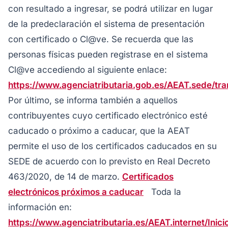
con resultado a ingresar, se podrá utilizar en lugar
de la predeclaración el sistema de presentación
con certificado o Cl@ve. Se recuerda que las
personas físicas pueden registrase en el sistema
Cl@ve accediendo al siguiente enlace:
https://www.agenciatributaria.gob.es/AEAT.sede/tr
Por último, se informa también a aquellos
contribuyentes cuyo certificado electrónico esté
caducado o próximo a caducar, que la AEAT
permite el uso de los certificados caducados en su
SEDE de acuerdo con lo previsto en Real Decreto
463/2020, de 14 de marzo.
Certificados
electrónicos próximos a caducar
Toda la
información en:
https://www.agenciatributaria.es/AEAT.internet/In