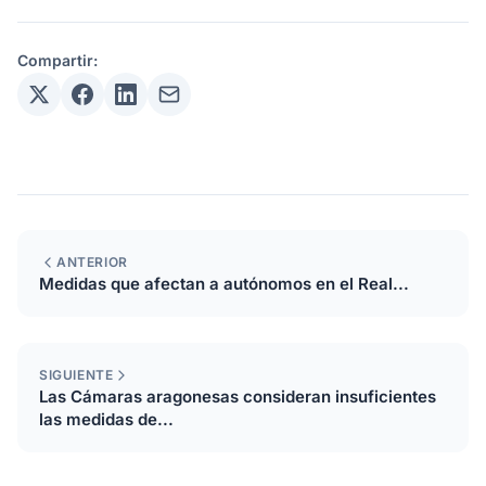
Compartir:
ANTERIOR
Medidas que afectan a autónomos en el Real...
SIGUIENTE
Las Cámaras aragonesas consideran insuficientes
las medidas de...