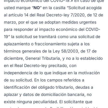
impacto económico del COVID-19.
» En caso de que
usted marque “
NO
” en la casilla “
Solicitud acogida
al artículo 14 del Real Decreto-ley 7/2020, de 12 de
marzo, por el que se adoptan medidas urgentes
para responder al impacto económico del COVID-
19
” la solicitud se tramitará como una solicitud de
aplazamiento o fraccionamiento sujeta a los
términos generales de la Ley 58/2003, de 17 de
diciembre, General Tributaria, y no a lo establecido
en el Real Decreto-ley precitado, con
independencia de lo que indique en la motivación
de su solicitud. En los campos referidos a
identificación del obligado tributario, deudas a
aplazar y datos de domiciliación bancaria, no
existe ninguna peculiaridad. El solicitante que