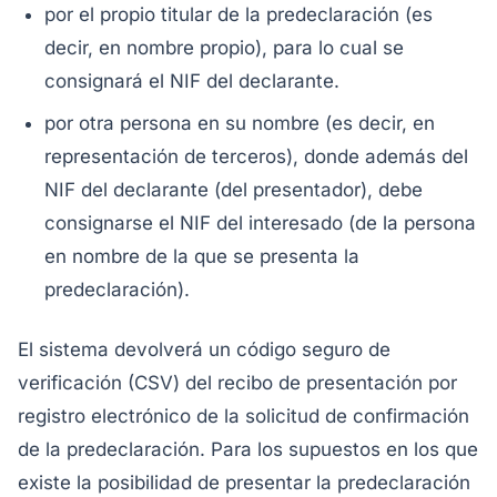
por el propio titular de la predeclaración (es
decir, en nombre propio), para lo cual se
consignará el NIF del declarante.
por otra persona en su nombre (es decir, en
representación de terceros), donde además del
NIF del declarante (del presentador), debe
consignarse el NIF del interesado (de la persona
en nombre de la que se presenta la
predeclaración).
El sistema devolverá un código seguro de
verificación (CSV) del recibo de presentación por
registro electrónico de la solicitud de confirmación
de la predeclaración. Para los supuestos en los que
existe la posibilidad de presentar la predeclaración