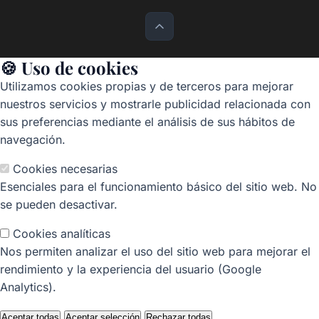
🍪 Uso de cookies
Utilizamos cookies propias y de terceros para mejorar
nuestros servicios y mostrarle publicidad relacionada con
sus preferencias mediante el análisis de sus hábitos de
navegación.
Cookies necesarias
Esenciales para el funcionamiento básico del sitio web. No
se pueden desactivar.
Cookies analíticas
Nos permiten analizar el uso del sitio web para mejorar el
rendimiento y la experiencia del usuario (Google
Analytics).
Aceptar todas
Aceptar selección
Rechazar todas