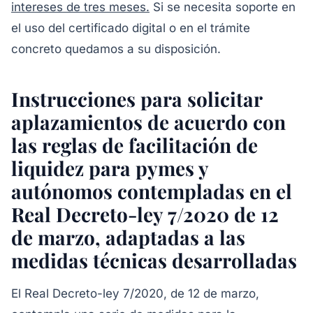
intereses de tres meses.
Si se necesita soporte en
el uso del certificado digital o en el trámite
concreto quedamos a su disposición.
Instrucciones para solicitar
aplazamientos de acuerdo con
las reglas de facilitación de
liquidez para pymes y
autónomos contempladas en el
Real Decreto-ley 7/2020 de 12
de marzo, adaptadas a las
medidas técnicas desarrolladas
El Real Decreto-ley 7/2020, de 12 de marzo,