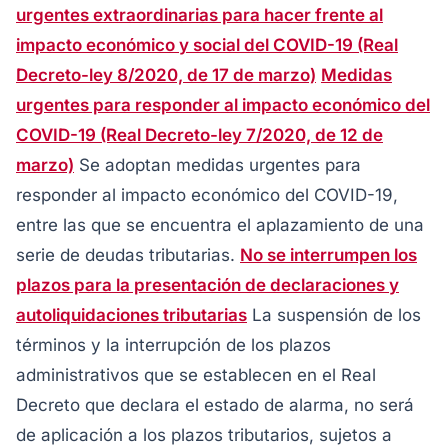
urgentes extraordinarias para hacer frente al
impacto económico y social del COVID-19 (Real
Decreto-ley 8/2020, de 17 de marzo)
Medidas
urgentes para responder al impacto económico del
COVID-19 (Real Decreto-ley 7/2020, de 12 de
marzo)
Se adoptan medidas urgentes para
responder al impacto económico del COVID-19,
entre las que se encuentra el aplazamiento de una
serie de deudas tributarias.
No se interrumpen los
plazos para la presentación de declaraciones y
autoliquidaciones tributarias
La suspensión de los
términos y la interrupción de los plazos
administrativos que se establecen en el Real
Decreto que declara el estado de alarma, no será
de aplicación a los plazos tributarios, sujetos a