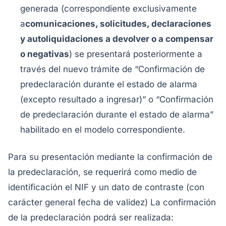
generada (correspondiente exclusivamente
a
comunicaciones, solicitudes, declaraciones
y autoliquidaciones a devolver o a compensar
o negativas
) se presentará posteriormente a
través del nuevo trámite de “Confirmación de
predeclaración durante el estado de alarma
(excepto resultado a ingresar)” o “Confirmación
de predeclaración durante el estado de alarma”
habilitado en el modelo correspondiente.
Para su presentación mediante la confirmación de
la predeclaración, se requerirá como medio de
identificación el NIF y un dato de contraste (con
carácter general fecha de validez) La confirmación
de la predeclaración podrá ser realizada: