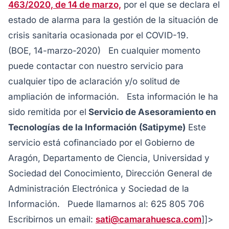
463/2020, de 14 de marzo,
por el que se declara el
estado de alarma para la gestión de la situación de
crisis sanitaria ocasionada por el COVID-19.
(BOE, 14-marzo-2020) En cualquier momento
puede contactar con nuestro servicio para
cualquier tipo de aclaración y/o solitud de
ampliación de información. Esta información le ha
sido remitida por el
Servicio de Asesoramiento en
Tecnologías de la Información (Satipyme)
Este
servicio está cofinanciado por el Gobierno de
Aragón, Departamento de Ciencia, Universidad y
Sociedad del Conocimiento, Dirección General de
Administración Electrónica y Sociedad de la
Información. Puede llamarnos al: 625 805 706
Escribirnos un email:
sati@camarahuesca.com
]]>