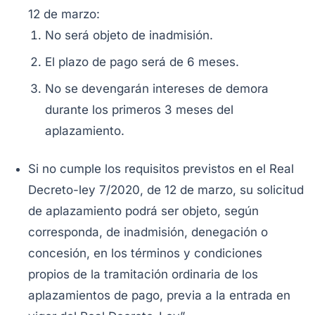
12 de marzo:
No será objeto de inadmisión.
El plazo de pago será de 6 meses.
No se devengarán intereses de demora
durante los primeros 3 meses del
aplazamiento.
Si no cumple los requisitos previstos en el Real
Decreto-ley 7/2020, de 12 de marzo, su solicitud
de aplazamiento podrá ser objeto, según
corresponda, de inadmisión, denegación o
concesión, en los términos y condiciones
propios de la tramitación ordinaria de los
aplazamientos de pago, previa a la entrada en