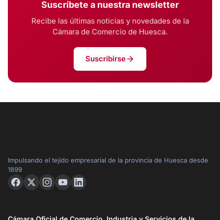
Suscríbete a nuestra newsletter
Recibe las últimas noticias y novedades de la
Cámara de Comercio de Huesca.
Suscribirse
Impulsando el tejido empresarial de la provincia de Huesca desde
1899
Cámara Oficial de Comercio, Industria y Servicios de la