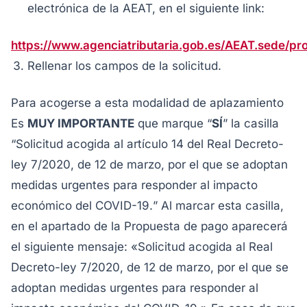
electrónica de la AEAT, en el siguiente link:
https://www.agenciatributaria.gob.es/AEAT.sede/pro
Rellenar los campos de la solicitud.
Para acogerse a esta modalidad de aplazamiento
Es
MUY IMPORTANTE
que marque “
SÍ
” la casilla
“
Solicitud acogida al artículo 14 del Real Decreto-
ley 7/2020, de 12 de marzo, por el que se adoptan
medidas urgentes para responder al impacto
económico del COVID-19.
” Al marcar esta casilla,
en el apartado de la Propuesta de pago aparecerá
el siguiente mensaje: «
Solicitud acogida al Real
Decreto-ley 7/2020, de 12 de marzo, por el que se
adoptan medidas urgentes para responder al