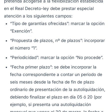
pretenda acogerse a la flexibilización establecida
en el Real Decreto-ley debe prestar especial
atención a los siguientes campos:
“Tipo de garantías ofrecidas”: marcar la opción
“Exención”.
“Propuesta de plazos, nº de plazos”: incorporar
el número “1”.
“Periodicidad”: marcar la opción “No procede”.
“Fecha primer plazo”: se debe incorporar la
fecha correspondiente a contar un periodo de
seis meses desde la fecha de fin de plazo
ordinario de presentación de la autoliquidación,
debiendo finalizar el plazo en día 05 ó 20 (por
ejemplo, si presenta una autoliquidación