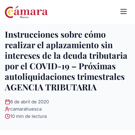
Instrucciones sobre cómo
realizar el aplazamiento sin
intereses de la deuda tributaria
por el COVID-19 – Próximas
autoliquidaciones trimestrales
AGENCIA TRIBUTARIA
6 de abril de 2020
camarahuesca
10 min de lectura