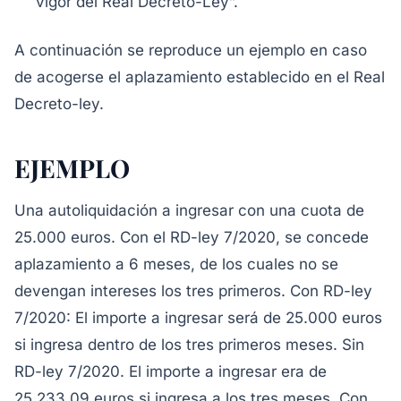
vigor del Real Decreto-Ley”.
A continuación se reproduce un ejemplo en caso
de acogerse el aplazamiento establecido en el Real
Decreto-ley.
EJEMPLO
Una autoliquidación a ingresar con una cuota de
25.000 euros. Con el RD-ley 7/2020, se concede
aplazamiento a 6 meses, de los cuales no se
devengan intereses los tres primeros. Con RD-ley
7/2020: El importe a ingresar será de 25.000 euros
si ingresa dentro de los tres primeros meses. Sin
RD-ley 7/2020. El importe a ingresar era de
25.233,09 euros si ingresa a los tres meses. Con