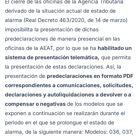
El cierre de las oficinas de la Agencia Tributaria
derivado de la situación actual de estado de
alarma (Real Decreto 463/2020, de 14 de marzo)
imposibilita la presentación de dichas
predeclaraciones de manera presencial en las
oficinas de la AEAT, por lo que se ha
habilitado un
sistema de presentación telemática,
que permita
la presentación de estas declaraciones. Así, la
presentación de
predeclaraciones en formato PDF
correspondientes a comunicaciones, solicitudes,
declaraciones y autoliquidaciones a devolver o a
compensar o negativas
de los modelos que se
exponen a continuación se realizarán durante el
periodo en el que se prolongue el estado de
alarma, de la siguiente manera:
Modelos: 036, 037,