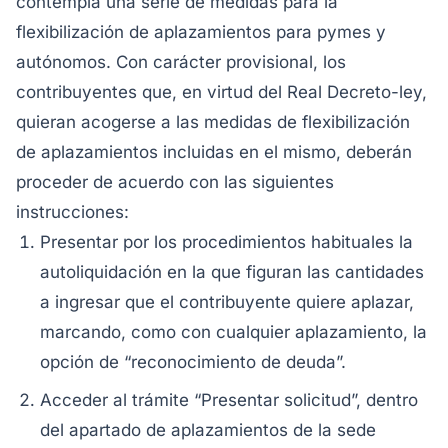
contempla una serie de medidas para la
flexibilización de aplazamientos para pymes y
autónomos. Con carácter provisional, los
contribuyentes que, en virtud del Real Decreto-ley,
quieran acogerse a las medidas de flexibilización
de aplazamientos incluidas en el mismo, deberán
proceder de acuerdo con las siguientes
instrucciones:
Presentar por los procedimientos habituales la
autoliquidación en la que figuran las cantidades
a ingresar que el contribuyente quiere aplazar,
marcando, como con cualquier aplazamiento, la
opción de “reconocimiento de deuda”.
Acceder al trámite “Presentar solicitud”, dentro
del apartado de aplazamientos de la sede