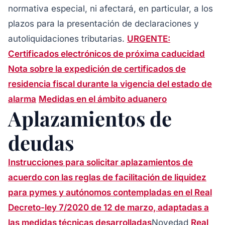
normativa especial, ni afectará, en particular, a los
plazos para la presentación de declaraciones y
autoliquidaciones tributarias.
URGENTE:
Certificados electrónicos de próxima caducidad
Nota sobre la expedición de certificados de
residencia fiscal durante la vigencia del estado de
alarma
Medidas en el ámbito aduanero
Aplazamientos de
deudas
Instrucciones para solicitar aplazamientos de
acuerdo con las reglas de facilitación de liquidez
para pymes y autónomos contempladas en el Real
Decreto-ley 7/2020 de 12 de marzo, adaptadas a
las medidas técnicas desarrolladas
Novedad
Real