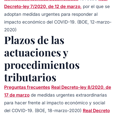
Decreto-ley 7/2020, de 12 de marzo,
por el que se
adoptan medidas urgentes para responder al
impacto económico del COVID-19.
(BOE, 12-marzo-
2020)
Plazos de las
actuaciones y
procedimientos
tributarios
Preguntas frecuentes
Real Decreto-ley 8/2020, de
17 de marzo
de medidas urgentes extraordinarias
para hacer frente al impacto económico y social
del COVID-19.
(BOE, 18-marzo-2020)
Real Decreto