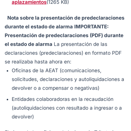
aplazamientos
(1265 KB)
Nota sobre la presentación de predeclaraciones
durante el estado de alarma
IMPORTANTE:
Presentación de predeclaraciones (PDF) durante
el estado de alarma
La presentación de las
declaraciones (predeclaraciones) en formato PDF
se realizaba hasta ahora en:
Oficinas de la AEAT (comunicaciones,
solicitudes, declaraciones y autoliquidaciones a
devolver o a compensar o negativas)
Entidades colaboradoras en la recaudación
(autoliquidaciones con resultado a ingresar o a
devolver)