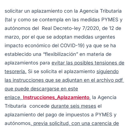
solicitar un aplazamiento con la Agencia Tributaria
(tal y como se contempla en las medidas PYMES y
autónomos del Real Decreto-ley 7/2020, de 12 de
marzo, por el que se adoptan medidas urgentes
impacto económico del COVID-19) ya que se ha
establecido una “flexibilización” en materia de
aplazamientos para
evitar las posibles tensiones de
tesorería.
Si se solicita el aplazamiento
siguiendo
las instrucciones que se adjuntan en el archivo pdf
que puede descargarse en este
enlace,
Instrucciones_Aplazamiento
,
la Agencia
Tributaria concede
durante seis meses
el
aplazamiento del pago de impuestos a PYMES y
autónomos
, previa solicitud, con una carencia de