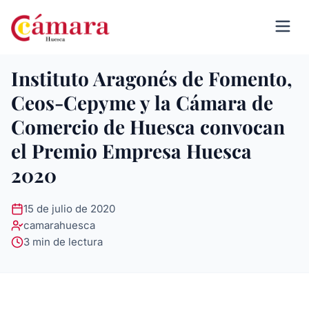
Instituto Aragonés de Fomento,
Ceos-Cepyme y la Cámara de
Comercio de Huesca convocan
el Premio Empresa Huesca
2020
15 de julio de 2020
camarahuesca
3 min de lectura