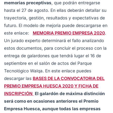
memorias preceptivas
, que podrán entregarse
hasta el 27 de agosto. En ellas deberán detallar su
trayectoria, gestión, resultados y expectativas de
futuro. El modelo de mejoria puede descargarse en
este enlace:
MEMORIA PREMIO EMPRESA 2020
.
Un jurado experto determinará el fallo analizando
estos documentos, para concluir el proceso con la
entrega de galardones que tendrá lugar el 16 de
septiembre en el salón de actos del Parque
Tecnológico Walqa. En este enlace puedes
descargar las
BASES DE LA CONVOCATORIA DEL
PREMIO EMPRESA HUESCA 2020 Y FICHA DE
INSCRIPCIÓN
El galardón de máxima distinción
será como en ocasiones anteriores el Premio
Empresa Huesca, aunque todas las empresas