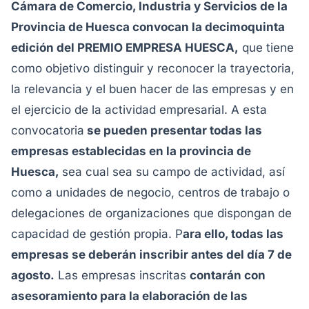
Cámara de Comercio, Industria y Servicios de la
Provincia de Huesca convocan la decimoquinta
edición del PREMIO EMPRESA HUESCA,
que tiene
como objetivo distinguir y reconocer la trayectoria,
la relevancia y el buen hacer de las empresas y en
el ejercicio de la actividad empresarial. A esta
convocatoria
se pueden presentar todas las
empresas establecidas en la provincia de
Huesca,
sea cual sea su campo de actividad, así
como a unidades de negocio, centros de trabajo o
delegaciones de organizaciones que dispongan de
capacidad de gestión propia. P
ara ello, todas las
empresas se deberán inscribir antes del día 7 de
agosto.
Las empresas inscritas
contarán con
asesoramiento para la elaboración de las