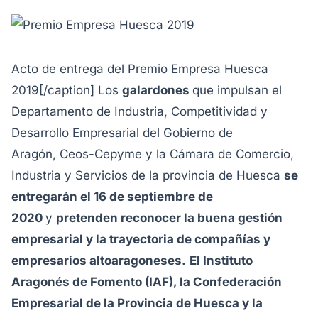
Acto de entrega del Premio Empresa Huesca
2019[/caption] Los
galardones
que impulsan el
Departamento de Industria, Competitividad y
Desarrollo Empresarial del Gobierno de
Aragón, Ceos-Cepyme y la Cámara de Comercio,
Industria y Servicios de la provincia de Huesca
se
entregarán el 16 de septiembre de
2020
y
pretenden reconocer la buena gestión
empresarial y la trayectoria de compañías y
empresarios altoaragoneses.
El Instituto
Aragonés de Fomento (IAF), la Confederación
Empresarial de la Provincia de Huesca y la