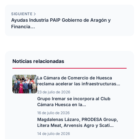
SIGUIENTE
Ayudas Industria PAIP Gobierno de Aragón y
Financia...
Noticias relacionadas
La Cámara de Comercio de Huesca
reclama acelerar las infraestructuras...
23 de julio de 2026
Grupo Iremar se incorpora al Club
Cámara Huesca en la...
16 de julio de 2026
Magdalenas Lázaro, PRODESA Group,
Litera Meat, Arvensis Agro y Scati...
14 de julio de 2026