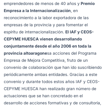
emprendedores de menos de 40 años y
Premio
Empresa a la Internacionalización
, en
reconocimiento a la labor exportadora de las
empresas de la provincia y para fomentar el
espíritu de internacionalización.
El IAF y CEOS-
CEPYME HUESCA vienen desarrollando
conjuntamente desde el año 2006 en toda la
provincia altoaragone
sa acciones del Programa
Empresa de Mejora Competitiva, fruto de un
convenio de colaboración que han ido suscribiendo
periódicamente ambas entidades. Gracias a este
convenio y durante todos estos años IAF y CEOS-
CEPYME HUESCA han realizado gran número de
actuaciones que se han concretado en el
desarrollo de acciones formativas y de consultoría,