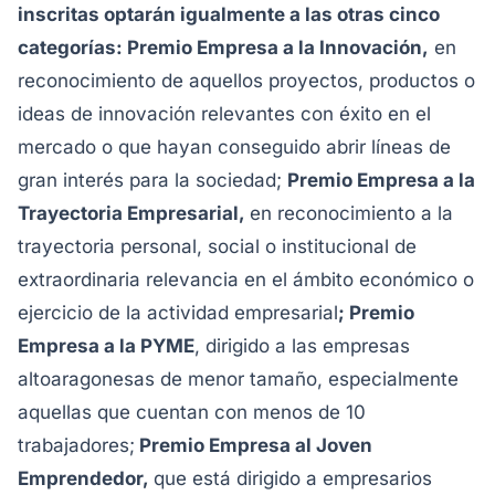
inscritas optarán igualmente a las otras cinco
categorías: Premio Empresa a la Innovación,
en
reconocimiento de aquellos proyectos, productos o
ideas de innovación relevantes con éxito en el
mercado o que hayan conseguido abrir líneas de
gran interés para la sociedad;
Premio Empresa a la
Trayectoria Empresarial,
en reconocimiento a la
trayectoria personal, social o institucional de
extraordinaria relevancia en el ámbito económico o
ejercicio de la actividad empresarial
; Premio
Empresa a la PYME
, dirigido a las empresas
altoaragonesas de menor tamaño, especialmente
aquellas que cuentan con menos de 10
trabajadores;
Premio Empresa al Joven
Emprendedor,
que está dirigido a empresarios