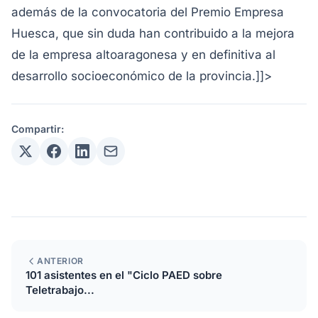
además de la convocatoria del Premio Empresa
Huesca, que sin duda han contribuido a la mejora
de la empresa altoaragonesa y en definitiva al
desarrollo socioeconómico de la provincia.]]>
Compartir:
ANTERIOR
101 asistentes en el "Ciclo PAED sobre
Teletrabajo...