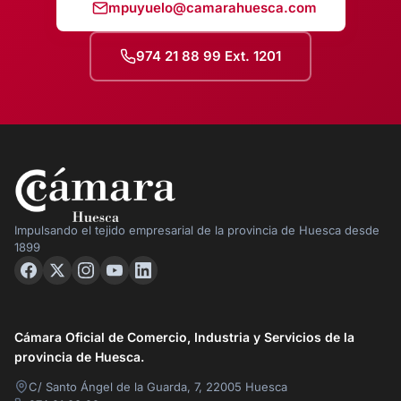
mpuyuelo@camarahuesca.com
974 21 88 99 Ext. 1201
Impulsando el tejido empresarial de la provincia de Huesca desde
1899
Cámara Oficial de Comercio, Industria y Servicios de la
provincia de Huesca.
C/ Santo Ángel de la Guarda, 7, 22005 Huesca