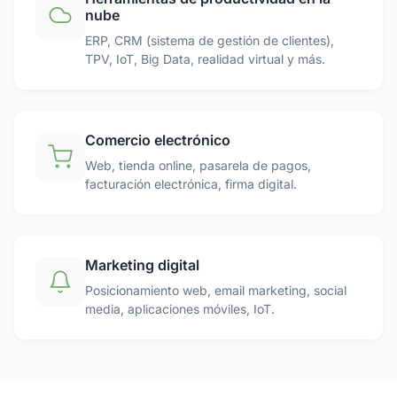
nube
ERP, CRM (sistema de gestión de clientes),
TPV, IoT, Big Data, realidad virtual y más.
Comercio electrónico
Web, tienda online, pasarela de pagos,
facturación electrónica, firma digital.
Marketing digital
Posicionamiento web, email marketing, social
media, aplicaciones móviles, IoT.