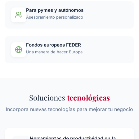
Para pymes y autónomos
Asesoramiento personalizado
Fondos europeos FEDER
Una manera de hacer Europa
Soluciones
tecnológicas
Incorpora nuevas tecnologías para mejorar tu negocio
Herramientas de productividad en la