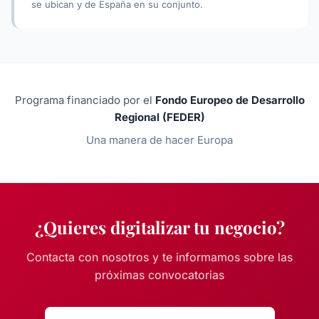
se ubican y de España en su conjunto.
Programa financiado por el
Fondo Europeo de Desarrollo
Regional (FEDER)
Una manera de hacer Europa
¿Quieres digitalizar tu negocio?
Contacta con nosotros y te informamos sobre las
próximas convocatorias