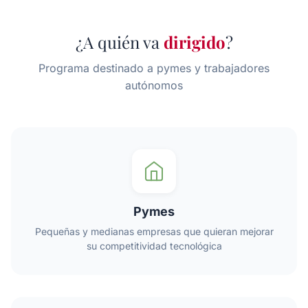
¿A quién va
dirigido
?
Programa destinado a pymes y trabajadores
autónomos
Pymes
Pequeñas y medianas empresas que quieran mejorar
su competitividad tecnológica