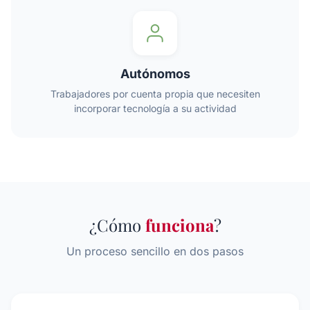
Autónomos
Trabajadores por cuenta propia que necesiten
incorporar tecnología a su actividad
¿Cómo
funciona
?
Un proceso sencillo en dos pasos