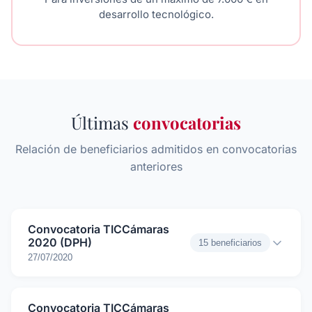
desarrollo tecnológico.
Últimas
convocatorias
Relación de beneficiarios admitidos en convocatorias
anteriores
Convocatoria TICCámaras
2020 (DPH)
15 beneficiarios
27/07/2020
Convocatoria TICCámaras