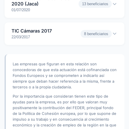
2020 (Jaca)
13 beneficiarios
01/07/2020
TIC Cámaras 2017
8 beneficiarios
22/03/2017
Las empresas que figuran en esta relación son
conocedoras de que esta actuación está cofinanciada con
Fondos Europeos y se comprometen a indicarlo así
siempre que deban hacer referencia a la misma, frente a
terceros o a la propia ciudadanía.
Por la importancia que consideran tienen este tipo de
ayudas para la empresa, es por ello que valoran muy
positivamente la contribución del FEDER, principal fondo
de la Política de Cohesión europea, por lo que supone de
impulso a su trabajo y en consecuencia al crecimiento
económico y la creación de empleo de la región en la que