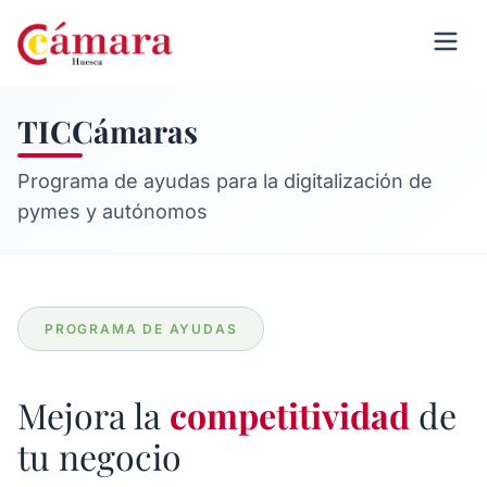
TICCámaras
Programa de ayudas para la digitalización de
pymes y autónomos
PROGRAMA DE AYUDAS
Mejora la
competitividad
de
tu negocio