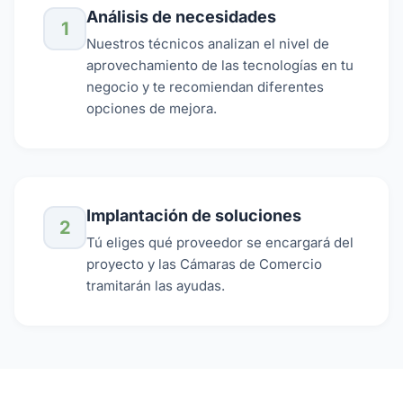
Análisis de necesidades
1
Nuestros técnicos analizan el nivel de
aprovechamiento de las tecnologías en tu
negocio y te recomiendan diferentes
opciones de mejora.
Implantación de soluciones
2
Tú eliges qué proveedor se encargará del
proyecto y las Cámaras de Comercio
tramitarán las ayudas.