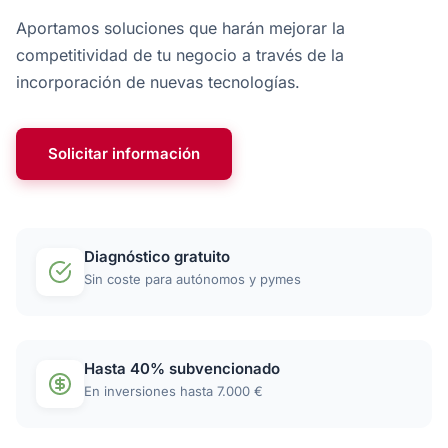
Aportamos soluciones que harán mejorar la
competitividad de tu negocio a través de la
incorporación de nuevas tecnologías.
Solicitar información
Diagnóstico gratuito
Sin coste para autónomos y pymes
Hasta 40% subvencionado
En inversiones hasta 7.000 €