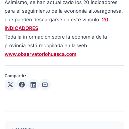
Asimismo, se han actualizado los 20 indicadores
para el seguimiento de la economía altoaragonesa,
que pueden descargarse en este vínculo:
20
INDICADORES
Toda la información sobre la economía de la
provincia está recopilada en la web
www.observatoriohuesca.com
Compartir: