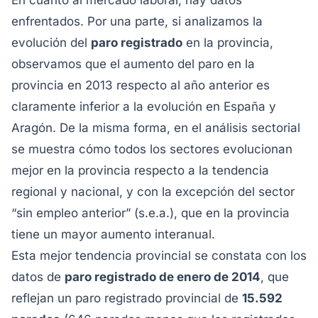
En cuanto al mercado laboral, hay datos
enfrentados. Por una parte, si analizamos la
evolución del
paro registrado
en la provincia,
observamos que el aumento del paro en la
provincia en 2013 respecto al año anterior es
claramente inferior a la evolución en España y
Aragón. De la misma forma, en el análisis sectorial
se muestra cómo todos los sectores evolucionan
mejor en la provincia respecto a la tendencia
regional y nacional, y con la excepción del sector
“sin empleo anterior” (s.e.a.), que en la provincia
tiene un mayor aumento interanual.
Esta mejor tendencia provincial se constata con los
datos de
paro registrado de enero de 2014
, que
reflejan un paro registrado provincial de
15.592