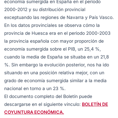
economía sumergida en España en el periodo
2000-2012 y su distribución provincial
exceptuando las regiones de Navarra y País Vasco.
En los datos provinciales se observa cómo la
provincia de Huesca era en el periodo 2000-2003
la provincia española con mayor proporción de
economía sumergida sobre el PIB, un 25,4 %,
cuando la media de España se situaba en un 21,8
%. Sin embargo la evolución posterior, nos ha ido
situando en una posición relativa mejor, con un
grado de economía sumergida similar a la media
nacional en torno a un 23 %.
El documento completo del Boletín puede
descargarse en el siguiente vínculo:
BOLETÍN DE
COYUNTURA ECONÓMICA.