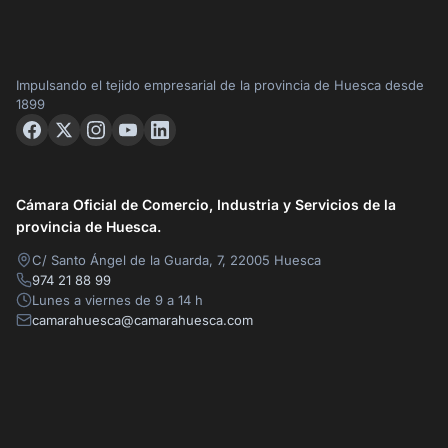
Impulsando el tejido empresarial de la provincia de Huesca desde
1899
Cámara Oficial de Comercio, Industria y Servicios de la
provincia de Huesca.
C/ Santo Ángel de la Guarda, 7, 22005 Huesca
974 21 88 99
Lunes a viernes de 9 a 14 h
camarahuesca@camarahuesca.com