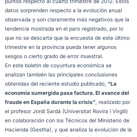
puntos respecto al cuarto trimestre de 2012. Estos
datos sorprenden respecto a la evolución anual
observada y son claramente más negativos que la
tendencia mostrada en el paro registrado, por lo
que no se descarta que la encuesta de este último
trimestre en la provincia pueda tener algunos
sesgos o cierto grado de error muestral.
En este boletín de coyuntura económica se
analizan también las principales conclusiones
obtenidas del reciente estudio publicado,
“La
economía sumergida pasa factura. El avance del
fraude en España durante la crisis”
, realizado por
el profesor Jordi Sardá (Universitat Rovira i Virgili)
en colaboración con los Técnicos del Ministerio de
Hacienda (Gestha), y que analiza la evolución de la