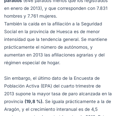
parados
(646 parados menos que los registrados
en enero de 2013), y que corresponden con 7.831
hombres y 7.761 mujeres.
También la caída en la afiliación a la Seguridad
Social en la provincia de Huesca es de menor
intensidad que la tendencia general. Se mantiene
prácticamente el número de autónomos, y
aumentan en 2013 las afiliaciones agrarias y del
régimen especial de hogar.
Sin embargo, el último dato de la Encuesta de
Población Activa (EPA) del cuarto trimestre de
2013 supone la mayor tasa de paro alcanzada en la
provincia
(19,8 %).
Se iguala prácticamente a la de
Aragón, y el crecimiento interanual es de 4,5