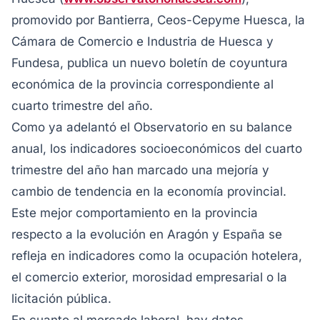
promovido por Bantierra, Ceos-Cepyme Huesca, la
Cámara de Comercio e Industria de Huesca y
Fundesa, publica un nuevo boletín de coyuntura
económica de la provincia correspondiente al
cuarto trimestre del año.
Como ya adelantó el Observatorio en su balance
anual, los indicadores socioeconómicos del cuarto
trimestre del año han marcado una mejoría y
cambio de tendencia en la economía provincial.
Este mejor comportamiento en la provincia
respecto a la evolución en Aragón y España se
refleja en indicadores como la ocupación hotelera,
el comercio exterior, morosidad empresarial o la
licitación pública.