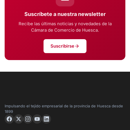
Suscríbete a nuestra newsletter
Recibe las últimas noticias y novedades de la
Cámara de Comercio de Huesca.
Suscribirse
Impulsando el tejido empresarial de la provincia de Huesca desde
1899