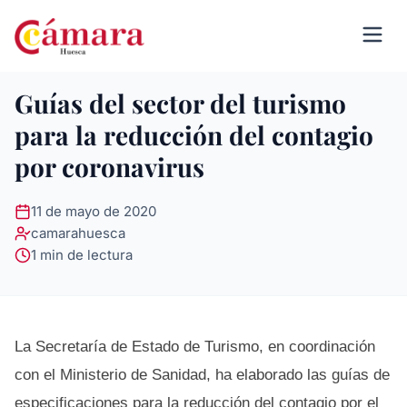
Guías del sector del turismo
para la reducción del contagio
por coronavirus
11 de mayo de 2020
camarahuesca
1 min de lectura
La Secretaría de Estado de Turismo, en coordinación
con el Ministerio de Sanidad, ha elaborado las guías de
especificaciones para la reducción del contagio por el