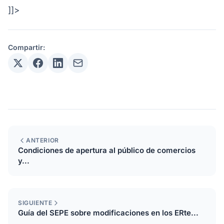
]]>
Compartir:
ANTERIOR
Condiciones de apertura al público de comercios
y...
SIGUIENTE
Guía del SEPE sobre modificaciones en los ERte...