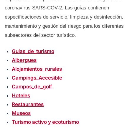
coronavirus SARS-COV-2. Las guías contienen
especificaciones de servicio, limpieza y desinfección,
mantenimiento y gestión del riesgo para los diferentes
subsectores del sector turístico.
Guias_de_turismo
Albergues
Alojamientos_rurales
Campings_Accesible
Campos_de_golf
Hoteles
Restaurantes
Museos
Turismo activo y ecoturismo