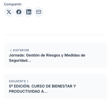
Compartir:
ANTERIOR
Jornada: Gestión de Riesgos y Medidas de
Seguridad...
SIGUIENTE
5º EDICIÓN. CURSO DE BIENESTAR Y
PRODUCTIVIDAD A...