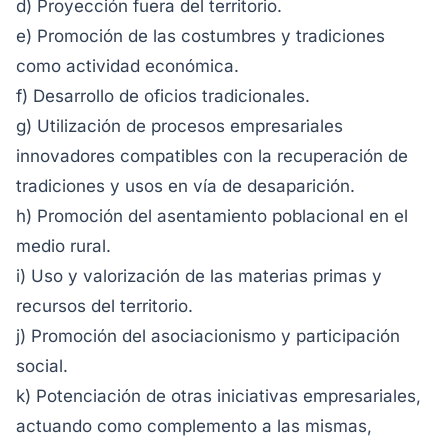
d) Proyección fuera del territorio.
e) Promoción de las costumbres y tradiciones
como actividad económica.
f) Desarrollo de oficios tradicionales.
g) Utilización de procesos empresariales
innovadores compatibles con la recuperación de
tradiciones y usos en vía de desaparición.
h) Promoción del asentamiento poblacional en el
medio rural.
i) Uso y valorización de las materias primas y
recursos del territorio.
j) Promoción del asociacionismo y participación
social.
k) Potenciación de otras iniciativas empresariales,
actuando como complemento a las mismas,