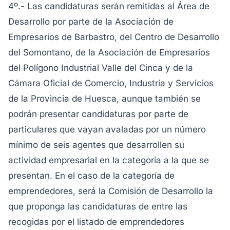
4º.- Las candidaturas serán remitidas al Área de
Desarrollo por parte de la Asociación de
Empresarios de Barbastro, del Centro de Desarrollo
del Somontano, de la Asociación de Empresarios
del Polígono Industrial Valle del Cinca y de la
Cámara Oficial de Comercio, Industria y Servicios
de la Provincia de Huesca, aunque también se
podrán presentar candidaturas por parte de
particulares que vayan avaladas por un número
mínimo de seis agentes que desarrollen su
actividad empresarial en la categoría a la que se
presentan. En el caso de la categoría de
emprendedores, será la Comisión de Desarrollo la
que proponga las candidaturas de entre las
recogidas por el listado de emprendedores