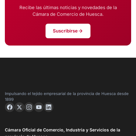
Recibe las últimas noticias y novedades de la
Cámara de Comercio de Huesca.
Suscribirse
Impulsando el tejido empresarial de la provincia de Huesca desde
1899
Cámara Oficial de Comercio, Industria y Servicios de la