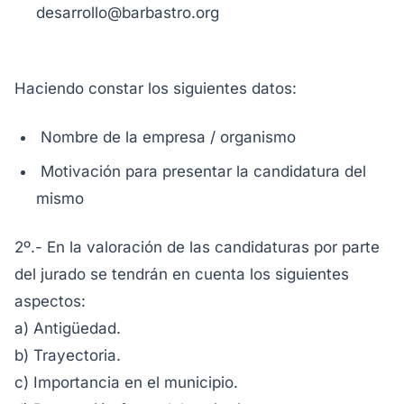
desarrollo@barbastro.org
Haciendo constar los siguientes datos:
Nombre de la empresa / organismo
Motivación para presentar la candidatura del
mismo
2º.- En la valoración de las candidaturas por parte
del jurado se tendrán en cuenta los siguientes
aspectos:
a) Antigüedad.
b) Trayectoria.
c) Importancia en el municipio.