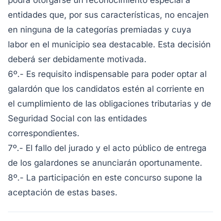
podrá otorgarse un reconocimiento especial a
entidades que, por sus características, no encajen
en ninguna de la categorías premiadas y cuya
labor en el municipio sea destacable. Esta decisión
deberá ser debidamente motivada.
6º.- Es requisito indispensable para poder optar al
galardón que los candidatos estén al corriente en
el cumplimiento de las obligaciones tributarias y de
Seguridad Social con las entidades
correspondientes.
7º.- El fallo del jurado y el acto público de entrega
de los galardones se anunciarán oportunamente.
8º.- La participación en este concurso supone la
aceptación de estas bases.