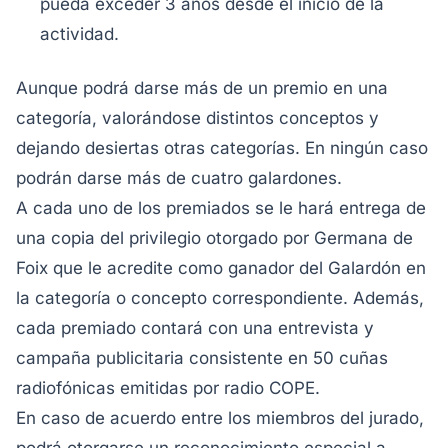
pueda exceder 3 años desde el inicio de la
actividad.
Aunque podrá darse más de un premio en una
categoría, valorándose distintos conceptos y
dejando desiertas otras categorías. En ningún caso
podrán darse más de cuatro galardones.
A cada uno de los premiados se le hará entrega de
una copia del privilegio otorgado por Germana de
Foix que le acredite como ganador del Galardón en
la categoría o concepto correspondiente. Además,
cada premiado contará con una entrevista y
campaña publicitaria consistente en 50 cuñas
radiofónicas emitidas por radio COPE.
En caso de acuerdo entre los miembros del jurado,