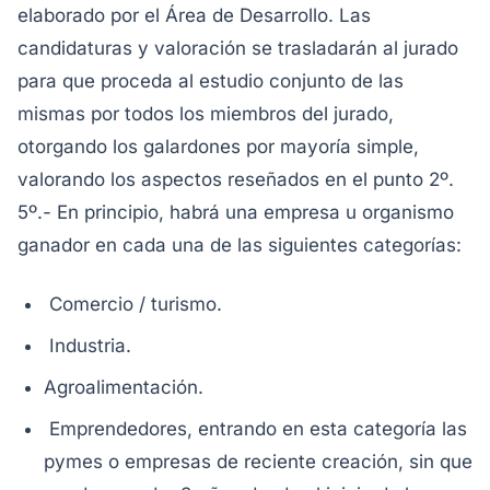
elaborado por el Área de Desarrollo. Las
candidaturas y valoración se trasladarán al jurado
para que proceda al estudio conjunto de las
mismas por todos los miembros del jurado,
otorgando los galardones por mayoría simple,
valorando los aspectos reseñados en el punto 2º.
5º.- En principio, habrá una empresa u organismo
ganador en cada una de las siguientes categorías:
Comercio / turismo.
Industria.
Agroalimentación.
Emprendedores, entrando en esta categoría las
pymes o empresas de reciente creación, sin que