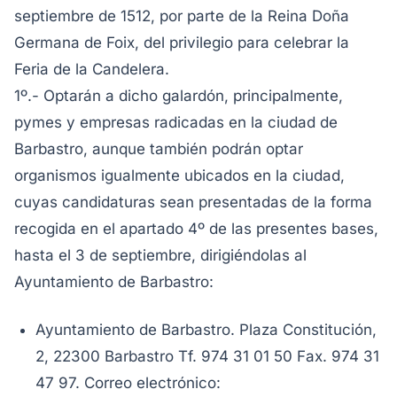
septiembre de 1512, por parte de la Reina Doña
Germana de Foix, del privilegio para celebrar la
Feria de la Candelera.
1º.- Optarán a dicho galardón, principalmente,
pymes y empresas radicadas en la ciudad de
Barbastro, aunque también podrán optar
organismos igualmente ubicados en la ciudad,
cuyas candidaturas sean presentadas de la forma
recogida en el apartado 4º de las presentes bases,
hasta el 3 de septiembre, dirigiéndolas al
Ayuntamiento de Barbastro:
Ayuntamiento de Barbastro. Plaza Constitución,
2, 22300 Barbastro Tf. 974 31 01 50 Fax. 974 31
47 97. Correo electrónico: