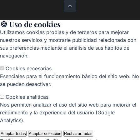
🍪 Uso de cookies
Utilizamos cookies propias y de terceros para mejorar
nuestros servicios y mostrarle publicidad relacionada con
sus preferencias mediante el análisis de sus hábitos de
navegación.
Cookies necesarias
Esenciales para el funcionamiento básico del sitio web. No
se pueden desactivar.
Cookies analíticas
Nos permiten analizar el uso del sitio web para mejorar el
rendimiento y la experiencia del usuario (Google
Analytics).
Aceptar todas
Aceptar selección
Rechazar todas