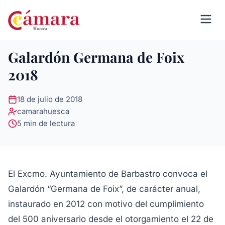
Galardón Germana de Foix
2018
18 de julio de 2018
camarahuesca
5 min de lectura
El Excmo. Ayuntamiento de Barbastro convoca el
Galardón “Germana de Foix”, de carácter anual,
instaurado en 2012 con motivo del cumplimiento
del 500 aniversario desde el otorgamiento el 22 de