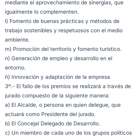
mediante el aprovechamiento de sinergias, que
igualmente lo complementen.
l) Fomento de buenas prácticas y métodos de
trabajo sostenibles y respetuosos con el medio
ambiente.
m) Promoción del territorio y fomento turístico.
n) Generación de empleo y desarrollo en el
entorno.
ñ) Innovación y adaptación de la empresa
3º.- El fallo de los premios se realizará a través de
jurado compuesto de la siguiente manera:
a) El Alcalde, o persona en quien delegue, que
actuará como Presidente del jurado.
b) El Concejal Delegado de Desarrollo.
c) Un miembro de cada uno de los grupos políticos