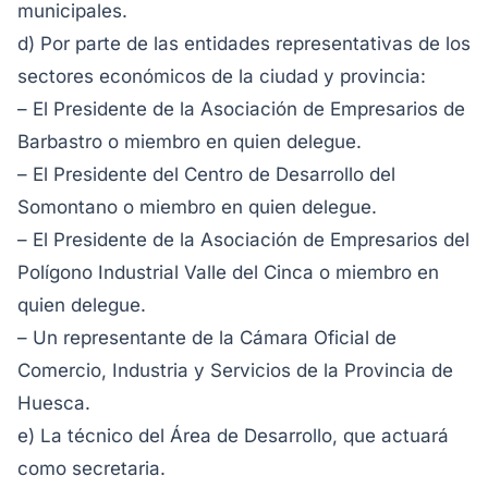
municipales.
d) Por parte de las entidades representativas de los
sectores económicos de la ciudad y provincia:
– El Presidente de la Asociación de Empresarios de
Barbastro o miembro en quien delegue.
– El Presidente del Centro de Desarrollo del
Somontano o miembro en quien delegue.
– El Presidente de la Asociación de Empresarios del
Polígono Industrial Valle del Cinca o miembro en
quien delegue.
– Un representante de la Cámara Oficial de
Comercio, Industria y Servicios de la Provincia de
Huesca.
e) La técnico del Área de Desarrollo, que actuará
como secretaria.