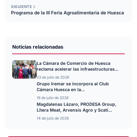
SIGUIENTE
Programa de la III Feria Agroalimentaria de Huesca
Noticias relacionadas
La Cámara de Comercio de Huesca
reclama acelerar las infraestructuras...
23 de julio de 2026
Grupo Iremar se incorpora al Club
Cámara Huesca en la...
16 de julio de 2026
Magdalenas Lázaro, PRODESA Group,
Litera Meat, Arvensis Agro y Scati...
14 de julio de 2026