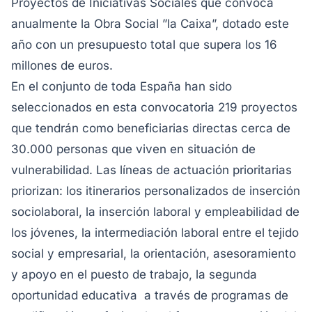
Proyectos de Iniciativas Sociales que convoca
anualmente la Obra Social ”la Caixa”, dotado este
año con un presupuesto total que supera los 16
millones de euros.
En el conjunto de toda España han sido
seleccionados en esta convocatoria 219 proyectos
que tendrán como beneficiarias directas cerca de
30.000 personas que viven en situación de
vulnerabilidad. Las líneas de actuación prioritarias
priorizan: los itinerarios personalizados de inserción
sociolaboral, la inserción laboral y empleabilidad de
los jóvenes, la intermediación laboral entre el tejido
social y empresarial, la orientación, asesoramiento
y apoyo en el puesto de trabajo, la segunda
oportunidad educativa a través de programas de