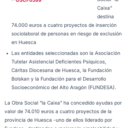
Caixa”
destina
74.000 euros a cuatro proyectos de inserción
sociolaboral de personas en riesgo de exclusión
en Huesca
Las entidades seleccionadas son la Asociación
Tutelar Asistencial Deficientes Psíquicos,
Cáritas Diocesana de Huesca, la Fundación
Bolskan y la Fundación para el Desarrollo
Socioeconómico del Alto Aragón (FUNDESA).
La Obra Social ”la Caixa” ha concedido ayudas por
valor de 74.010 euros a cuatro proyectos de la
provincia de Huesca -uno de ellos liderado por