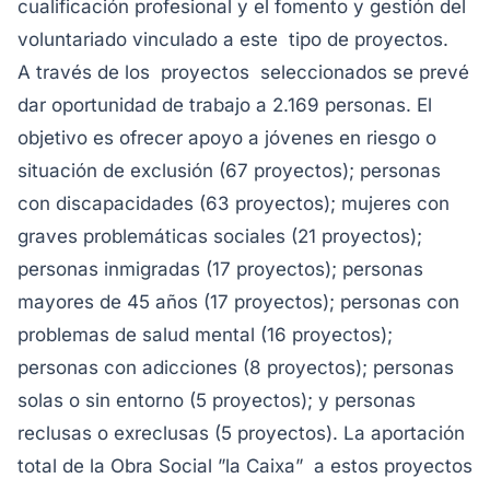
cualificación profesional y el fomento y gestión del
voluntariado vinculado a este tipo de proyectos.
A través de los proyectos seleccionados se prevé
dar oportunidad de trabajo a 2.169 personas. El
objetivo es ofrecer apoyo a jóvenes en riesgo o
situación de exclusión (67 proyectos); personas
con discapacidades (63 proyectos); mujeres con
graves problemáticas sociales (21 proyectos);
personas inmigradas (17 proyectos); personas
mayores de 45 años (17 proyectos); personas con
problemas de salud mental (16 proyectos);
personas con adicciones (8 proyectos); personas
solas o sin entorno (5 proyectos); y personas
reclusas o exreclusas (5 proyectos). La aportación
total de la Obra Social ”la Caixa” a estos proyectos