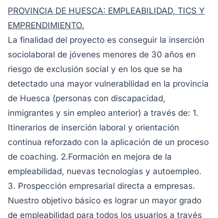
PROVINCIA DE HUESCA: EMPLEABILIDAD, TICS Y
EMPRENDIMIENTO.
La finalidad del proyecto es conseguir la inserción
sociolaboral de jóvenes menores de 30 años en
riesgo de exclusión social y en los que se ha
detectado una mayor vulnerabilidad en la provincia
de Huesca (personas con discapacidad,
inmigrantes y sin empleo anterior) a través de: 1.
Itinerarios de inserción laboral y orientación
continua reforzado con la aplicación de un proceso
de coaching. 2.Formación en mejora de la
empleabilidad, nuevas tecnologías y autoempleo.
3. Prospección empresarial directa a empresas.
Nuestro objetivo básico es lograr un mayor grado
de empleabilidad para todos los usuarios a través