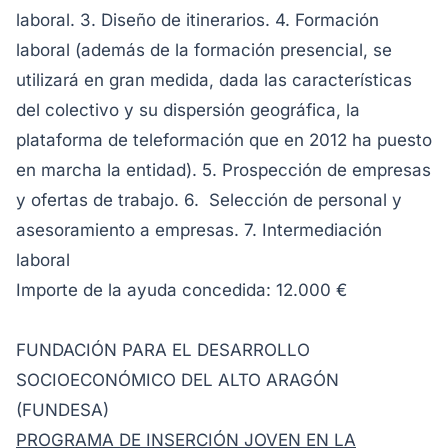
laboral. 3. Diseño de itinerarios. 4. Formación
laboral (además de la formación presencial, se
utilizará en gran medida, dada las características
del colectivo y su dispersión geográfica, la
plataforma de teleformación que en 2012 ha puesto
en marcha la entidad). 5. Prospección de empresas
y ofertas de trabajo. 6. Selección de personal y
asesoramiento a empresas. 7. Intermediación
laboral
Importe de la ayuda concedida: 12.000 €
FUNDACIÓN PARA EL DESARROLLO
SOCIOECONÓMICO DEL ALTO ARAGÓN
(FUNDESA)
PROGRAMA DE INSERCIÓN JOVEN EN LA