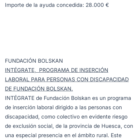
Importe de la ayuda concedida: 28.000 €
FUNDACIÓN BOLSKAN
INTÉGRATE, PROGRAMA DE INSERCIÓN
LABORAL PARA PERSONAS CON DISCAPACIDAD
DE FUNDACIÓN BOLSKAN.
INTÉGRATE de Fundación Bolskan es un programa
de inserción laboral dirigido a las personas con
discapacidad, como colectivo en evidente riesgo
de exclusión social, de la provincia de Huesca, con
una especial presencia en el ámbito rural. Este