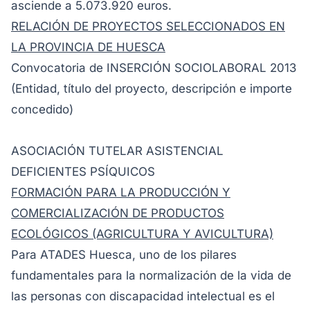
asciende a 5.073.920 euros.
RELACIÓN DE PROYECTOS SELECCIONADOS EN
LA PROVINCIA DE HUESCA
Convocatoria de INSERCIÓN SOCIOLABORAL 2013
(Entidad, título del proyecto, descripción e importe
concedido)
ASOCIACIÓN TUTELAR ASISTENCIAL
DEFICIENTES PSÍQUICOS
FORMACIÓN PARA LA PRODUCCIÓN Y
COMERCIALIZACIÓN DE PRODUCTOS
ECOLÓGICOS (AGRICULTURA Y AVICULTURA)
Para ATADES Huesca, uno de los pilares
fundamentales para la normalización de la vida de
las personas con discapacidad intelectual es el