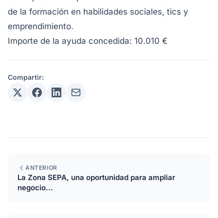
de la formación en habilidades sociales, tics y
emprendimiento.
Importe de la ayuda concedida: 10.010 €
Compartir:
ANTERIOR
La Zona SEPA, una oportunidad para ampliar
negocio...