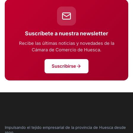
Suscríbete a nuestra newsletter
Recibe las últimas noticias y novedades de la
Cámara de Comercio de Huesca.
Suscribirse
Impulsando el tejido empresarial de la provincia de Huesca desde