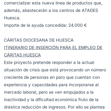
comercializar esta nueva línea de productos que,
además, abastecerán a los centros de ATADES
Huesca.
Importe de la ayuda concedida: 24.000 €
CÁRITAS DIOCESANA DE HUESCA
ITINERARIO DE INSERCIÓN PARA EL EMPLEO DE
CÁRITAS HUESCA
Este proyecto pretende responder a la actual
situación de crisis que está provocando un número
creciente de personas en paro que cuentan con
experiencia y capacidades para incorporarse al
mercado laboral, pero se ven empujados a la
inactividad y la dificultad económica fruto de la
drástica reducción de ingresos. Por ello se plantea