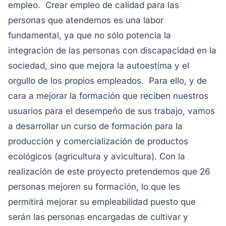
empleo. Crear empleo de calidad para las
personas que atendemos es una labor
fundamental, ya que no sólo potencia la
integración de las personas con discapacidad en la
sociedad, sino que mejora la autoestima y el
orgullo de los propios empleados. Para ello, y de
cara a mejorar la formación que reciben nuestros
usuarios para el desempeño de sus trabajo, vamos
a desarrollar un curso de formación para la
producción y comercialización de productos
ecológicos (agricultura y avicultura). Con la
realización de este proyecto pretendemos que 26
personas mejoren su formación, lo que les
permitirá mejorar su empleabilidad puesto que
serán las personas encargadas de cultivar y