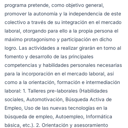
programa pretende, como objetivo general,
promover la autonomía y la independencia de este
colectivo a través de su integración en el mercado
laboral, otorgando para ello a la propia persona el
máximo protagonismo y participación en dicho
logro. Las actividades a realizar girarán en torno al
fomento y desarrollo de las principales
competencias y habilidades personales necesarias
para la incorporación en el mercado laboral, así
como a la orientación, formación e intermediación
laboral: 1. Talleres pre-laborales (Habilidades
sociales, Automotivación, Búsqueda Activa de
Empleo, Uso de las nuevas tecnologías en la
búsqueda de empleo, Autoempleo, Informática
básica, etc.). 2. Orientación y asesoramiento