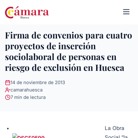
Firma de convenios para cuatro
proyectos de inserción
sociolaboral de personas en
riesgo de exclusión en Huesca
14 de noviembre de 2013
camarahuesca
7 min de lectura
La Obra
Social ”la