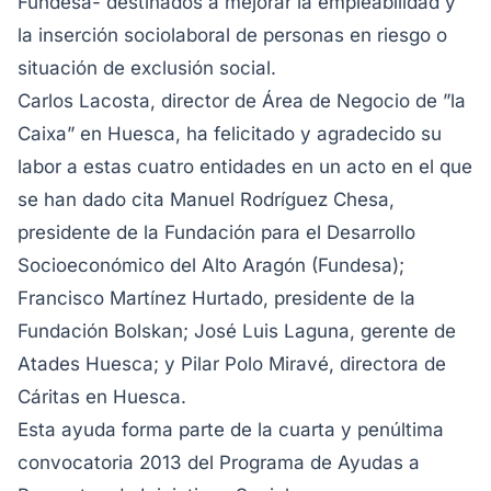
Fundesa- destinados a mejorar la empleabilidad y
la inserción sociolaboral de personas en riesgo o
situación de exclusión social.
Carlos Lacosta, director de Área de Negocio de ”la
Caixa” en Huesca, ha felicitado y agradecido su
labor a estas cuatro entidades en un acto en el que
se han dado cita Manuel Rodríguez Chesa,
presidente de la Fundación para el Desarrollo
Socioeconómico del Alto Aragón (Fundesa);
Francisco Martínez Hurtado, presidente de la
Fundación Bolskan; José Luis Laguna, gerente de
Atades Huesca; y Pilar Polo Miravé, directora de
Cáritas en Huesca.
Esta ayuda forma parte de la cuarta y penúltima
convocatoria 2013 del Programa de Ayudas a