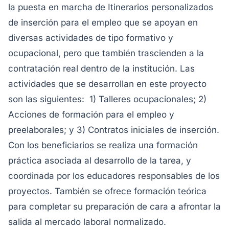
la puesta en marcha de Itinerarios personalizados
de inserción para el empleo que se apoyan en
diversas actividades de tipo formativo y
ocupacional, pero que también trascienden a la
contratación real dentro de la institución. Las
actividades que se desarrollan en este proyecto
son las siguientes: 1) Talleres ocupacionales; 2)
Acciones de formación para el empleo y
preelaborales; y 3) Contratos iniciales de inserción.
Con los beneficiarios se realiza una formación
práctica asociada al desarrollo de la tarea, y
coordinada por los educadores responsables de los
proyectos. También se ofrece formación teórica
para completar su preparación de cara a afrontar la
salida al mercado laboral normalizado.