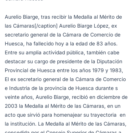
Aurelio Biarge, tras recibir la Medalla al Mérito de
las Cámaras[/caption] Aurelio Biarge López, ex
secretario general de la Cámara de Comercio de
Huesca, ha fallecido hoy a la edad de 83 años.
Entre su amplia actividad pública, también cabe
destacar su cargo de presidente de la Diputación
Provincial de Huesca entre los años 1979 y 1983,
El ex secretario general de la Cámara de Comercio
e Industria de la provincia de Huesca durante s
veinte años, Aurelio Biarge, recibió en diciembre de
2003 la Medalla al Mérito de las Cámaras, en un
acto que sirvió para homenajear su trayectoria en
la institución. La Medalla al Mérito de las Cámaras,
concedida por el Consejo Superior de Cámaras a