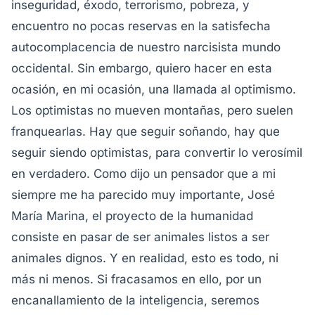
inseguridad, éxodo, terrorismo, pobreza, y
encuentro no pocas reservas en la satisfecha
autocomplacencia de nuestro narcisista mundo
occidental.
Sin embargo, quiero hacer en esta
ocasión, en mi ocasión, una llamada al optimismo.
Los optimistas no mueven montañas, pero suelen
franquearlas. Hay que seguir soñando, hay que
seguir siendo optimistas, para convertir lo verosímil
en verdadero. Como dijo un pensador que a mi
siempre me ha parecido muy importante, José
María Marina, el proyecto de la humanidad
consiste en pasar de ser animales listos a ser
animales dignos. Y en realidad, esto es todo, ni
más ni menos. Si fracasamos en ello, por un
encanallamiento de la inteligencia, seremos