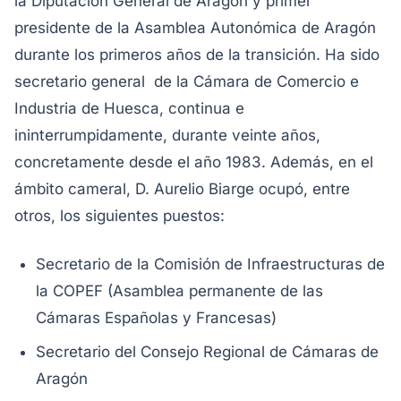
la Diputación General de Aragón y primer
presidente de la Asamblea Autonómica de Aragón
durante los primeros años de la transición. Ha sido
secretario general de la Cámara de Comercio e
Industria de Huesca, continua e
ininterrumpidamente, durante veinte años,
concretamente desde el año 1983. Además, en el
ámbito cameral, D. Aurelio Biarge ocupó, entre
otros, los siguientes puestos:
Secretario de la Comisión de Infraestructuras de
la COPEF (Asamblea permanente de las
Cámaras Españolas y Francesas)
Secretario del Consejo Regional de Cámaras de
Aragón