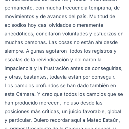
permanente, con mucha frecuencia temprana, de
movimientos y de avances del país. Multitud de
episodios hoy casi olvidados o meramente
anecdóticos, concitaron voluntades y esfuerzos en
muchas personas. Las cosas no están ahí desde
siempre. Algunas agotaron todos los registros y
escalas de la reivindicación y colmaron la
impaciencia y la frustración antes de conseguirlas,
y otras, bastantes, todavía están por conseguir.
Los cambios profundos se han dado también en
esta Cámara. Y creo que todos los cambios que se
han producido merecen, incluso desde las
posiciones más críticas, un juicio favorable, global
y particular. Quiero recordar aquí a Mateo Estaún,
el primer Presidente de la Cámara que conocí, y