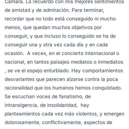
Cámara. La recuerdo con mis mejores sentimientos
de amistad y de admiración.
Para terminar,
recordar que no todo está conseguido ni mucho
menos, que quedan muchos objetivos por
conseguir, y que incluso lo conseguido se ha de
conseguir una y otra vez cada día y en cada
ocasión. A veces, en el concierto internacional o
nacional, en tantos paisajes mediatos o inmediatos
, se ve el espejo enturbiado. Hay comportamientos
desvariantes que parecen alzarse contra la poca
racionalidad que los humanos hemos conquistado.
Se escuchan voces de fanatismo, de
intransigencia, de insolidaridad, hay
planteamientos cada vez más violentos, y emergen
dolorosamente, conflictivamente, aspectos de