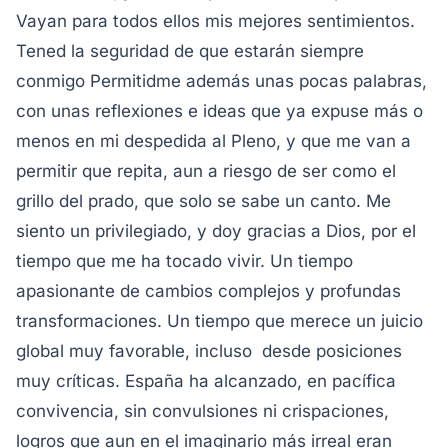
Vayan para todos ellos mis mejores sentimientos.
Tened la seguridad de que estarán siempre
conmigo
Permitidme además unas pocas palabras,
con unas reflexiones e ideas que ya expuse más o
menos en mi despedida al Pleno, y que me van a
permitir que repita, aun a riesgo de ser como el
grillo del prado, que solo se sabe un canto. Me
siento un privilegiado, y doy gracias a Dios, por el
tiempo que me ha tocado vivir. Un tiempo
apasionante de cambios complejos y profundas
transformaciones. Un tiempo que merece un juicio
global muy favorable, incluso desde posiciones
muy críticas. España ha alcanzado, en pacífica
convivencia, sin convulsiones ni crispaciones,
logros que aun en el imaginario más irreal eran