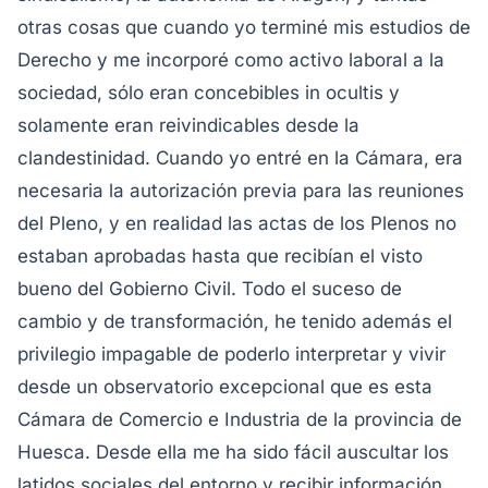
otras cosas que cuando yo terminé mis estudios de
Derecho y me incorporé como activo laboral a la
sociedad, sólo eran concebibles in ocultis y
solamente eran reivindicables desde la
clandestinidad. Cuando yo entré en la Cámara, era
necesaria la autorización previa para las reuniones
del Pleno, y en realidad las actas de los Plenos no
estaban aprobadas hasta que recibían el visto
bueno del Gobierno Civil. Todo el suceso de
cambio y de transformación, he tenido además el
privilegio impagable de poderlo interpretar y vivir
desde un observatorio excepcional que es esta
Cámara de Comercio e Industria de la provincia de
Huesca. Desde ella me ha sido fácil auscultar los
latidos sociales del entorno y recibir información