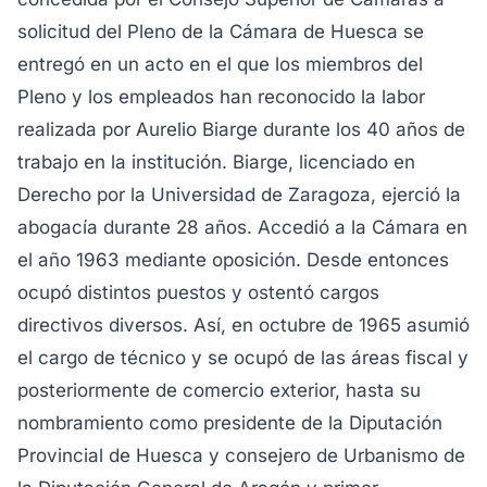
solicitud del Pleno de la Cámara de Huesca se
entregó en un acto en el que los miembros del
Pleno y los empleados han reconocido la labor
realizada por Aurelio Biarge durante los 40 años de
trabajo en la institución.
Biarge, licenciado en
Derecho por la Universidad de Zaragoza, ejerció la
abogacía durante 28 años. Accedió a la Cámara en
el año 1963 mediante oposición. Desde entonces
ocupó distintos puestos y ostentó cargos
directivos diversos. Así, en octubre de 1965 asumió
el cargo de técnico y se ocupó de las áreas fiscal y
posteriormente de comercio exterior, hasta su
nombramiento como presidente de la Diputación
Provincial de Huesca y consejero de Urbanismo de