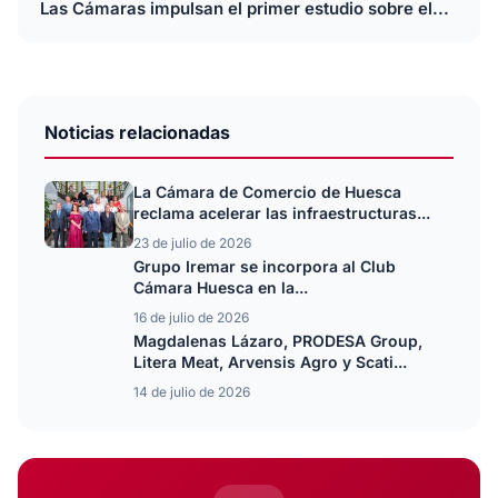
Las Cámaras impulsan el primer estudio sobre el...
Noticias relacionadas
La Cámara de Comercio de Huesca
reclama acelerar las infraestructuras...
23 de julio de 2026
Grupo Iremar se incorpora al Club
Cámara Huesca en la...
16 de julio de 2026
Magdalenas Lázaro, PRODESA Group,
Litera Meat, Arvensis Agro y Scati...
14 de julio de 2026