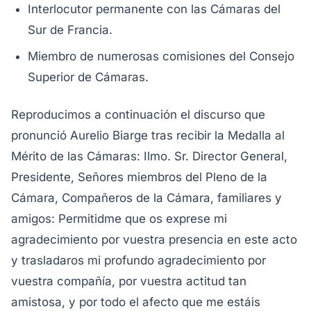
Interlocutor permanente con las Cámaras del
Sur de Francia.
Miembro de numerosas comisiones del Consejo
Superior de Cámaras.
Reproducimos a continuación el discurso que
pronunció Aurelio Biarge tras recibir la Medalla al
Mérito de las Cámaras:
Ilmo. Sr. Director General,
Presidente, Señores miembros del Pleno de la
Cámara, Compañeros de la Cámara, familiares y
amigos:
Permitidme que os exprese mi
agradecimiento por vuestra presencia en este acto
y trasladaros mi profundo agradecimiento por
vuestra compañía, por vuestra actitud tan
amistosa, y por todo el afecto que me estáis