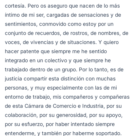
cortesía. Pero os aseguro que nacen de lo más
íntimo de mi ser, cargadas de sensaciones y de
sentimientos, conmovido como estoy por un
conjunto de recuerdos, de rostros, de nombres, de
voces, de vivencias y de situaciones.
Y quiero
hacer patente que siempre me he sentido
integrado en un colectivo y que siempre he
trabajado dentro de un grupo. Por lo tanto, es de
justicia compartir esta distinción con muchas
personas, y muy especialmente con las de mi
entorno de trabajo, mis compañeros y compañeras
de esta Cámara de Comercio e Industria, por su
colaboración, por su generosidad, por su apoyo,
por su esfuerzo, por haber intentado siempre
entenderme, y también por haberme soportado.