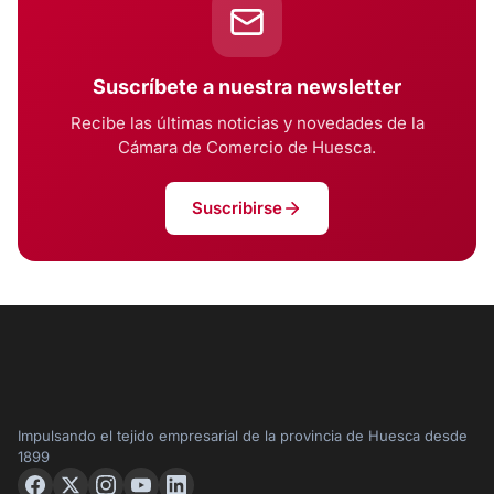
Suscríbete a nuestra newsletter
Recibe las últimas noticias y novedades de la
Cámara de Comercio de Huesca.
Suscribirse
Impulsando el tejido empresarial de la provincia de Huesca desde
1899