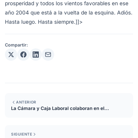
prosperidad y todos los vientos favorables en ese
año 2004 que está a la vuelta de la esquina.
Adiós.
Hasta luego. Hasta siempre.
]]>
Compartir:
ANTERIOR
La Cámara y Caja Laboral colaboran en el...
SIGUIENTE