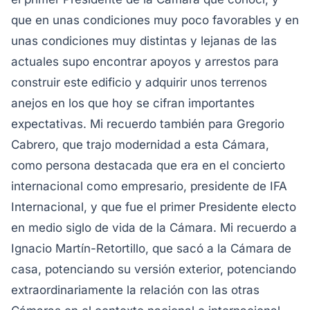
que en unas condiciones muy poco favorables y en
unas condiciones muy distintas y lejanas de las
actuales supo encontrar apoyos y arrestos para
construir este edificio y adquirir unos terrenos
anejos en los que hoy se cifran importantes
expectativas. Mi recuerdo también para Gregorio
Cabrero, que trajo modernidad a esta Cámara,
como persona destacada que era en el concierto
internacional como empresario, presidente de IFA
Internacional, y que fue el primer Presidente electo
en medio siglo de vida de la Cámara. Mi recuerdo a
Ignacio Martín-Retortillo, que sacó a la Cámara de
casa, potenciando su versión exterior, potenciando
extraordinariamente la relación con las otras