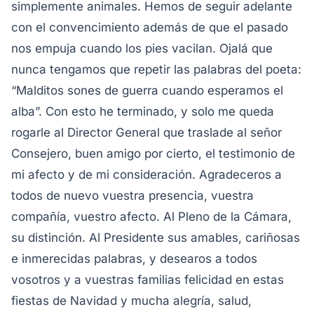
simplemente animales. Hemos de seguir adelante
con el convencimiento además de que el pasado
nos empuja cuando los pies vacilan. Ojalá que
nunca tengamos que repetir las palabras del poeta:
“Malditos sones de guerra cuando esperamos el
alba”.
Con esto he terminado, y solo me queda
rogarle al Director General que traslade al señor
Consejero, buen amigo por cierto, el testimonio de
mi afecto y de mi consideración. Agradeceros a
todos de nuevo vuestra presencia, vuestra
compañía, vuestro afecto. Al Pleno de la Cámara,
su distinción. Al Presidente sus amables, cariñosas
e inmerecidas palabras, y desearos a todos
vosotros y a vuestras familias felicidad en estas
fiestas de Navidad y mucha alegría, salud,