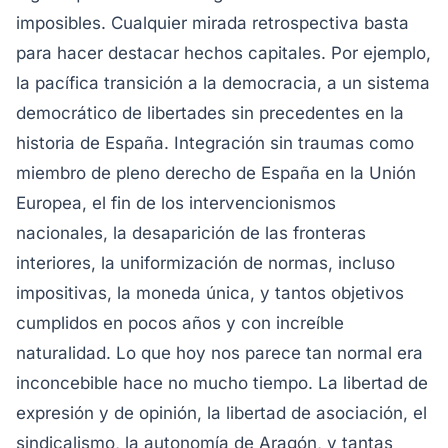
imposibles. Cualquier mirada retrospectiva basta
para hacer destacar hechos capitales. Por ejemplo,
la pacífica transición a la democracia, a un sistema
democrático de libertades sin precedentes en la
historia de España. Integración sin traumas como
miembro de pleno derecho de España en la Unión
Europea, el fin de los intervencionismos
nacionales, la desaparición de las fronteras
interiores, la uniformización de normas, incluso
impositivas, la moneda única, y tantos objetivos
cumplidos en pocos años y con increíble
naturalidad.
Lo que hoy nos parece tan normal era
inconcebible hace no mucho tiempo. La libertad de
expresión y de opinión, la libertad de asociación, el
sindicalismo, la autonomía de Aragón, y tantas