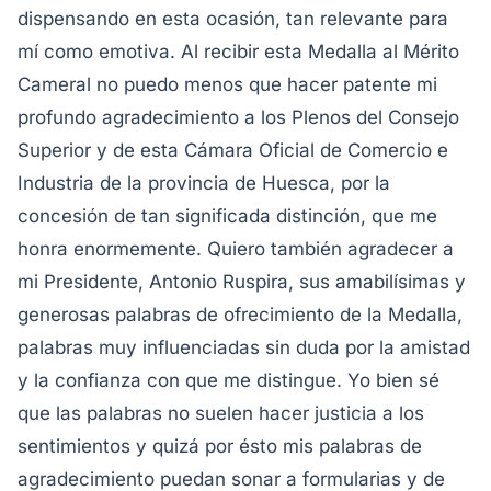
dispensando en esta ocasión, tan relevante para
mí como emotiva.
Al recibir esta Medalla al Mérito
Cameral no puedo menos que hacer patente mi
profundo agradecimiento a los Plenos del Consejo
Superior y de esta Cámara Oficial de Comercio e
Industria de la provincia de Huesca, por la
concesión de tan significada distinción, que me
honra enormemente. Quiero también agradecer a
mi Presidente, Antonio Ruspira, sus amabilísimas y
generosas palabras de ofrecimiento de la Medalla,
palabras muy influenciadas sin duda por la amistad
y la confianza con que me distingue.
Yo bien sé
que las palabras no suelen hacer justicia a los
sentimientos y quizá por ésto mis palabras de
agradecimiento puedan sonar a formularias y de