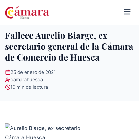
Fallece Aurelio Biarge, ex
secretario general de la Cámara
de Comercio de Huesca
25 de enero de 2021
camarahuesca
10 min de lectura