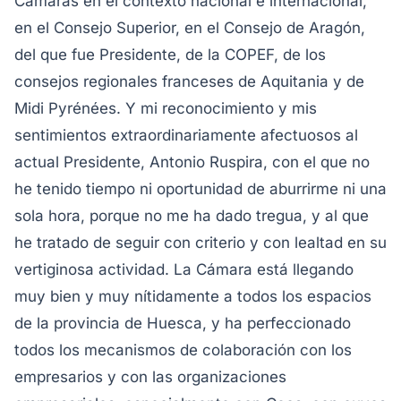
Cámaras en el contexto nacional e internacional,
en el Consejo Superior, en el Consejo de Aragón,
del que fue Presidente, de la COPEF, de los
consejos regionales franceses de Aquitania y de
Midi Pyrénées. Y mi reconocimiento y mis
sentimientos extraordinariamente afectuosos al
actual Presidente, Antonio Ruspira, con el que no
he tenido tiempo ni oportunidad de aburrirme ni una
sola hora, porque no me ha dado tregua, y al que
he tratado de seguir con criterio y con lealtad en su
vertiginosa actividad.
La Cámara está llegando
muy bien y muy nítidamente a todos los espacios
de la provincia de Huesca, y ha perfeccionado
todos los mecanismos de colaboración con los
empresarios y con las organizaciones