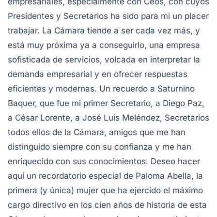
empresariales, especialmente con Ceos, con cuyos
Presidentes y Secretarios ha sido para mi un placer
trabajar. La Cámara tiende a ser cada vez más, y
está muy próxima ya a conseguirlo, una empresa
sofisticada de servicios, volcada en interpretar la
demanda empresarial y en ofrecer respuestas
eficientes y modernas.
Un recuerdo a Saturnino
Baquer, que fue mi primer Secretario, a Diego Paz,
a César Lorente, a José Luis Meléndez, Secretarios
todos ellos de la Cámara, amigos que me han
distinguido siempre con su confianza y me han
enriquecido con sus conocimientos. Deseo hacer
aquí un recordatorio especial de Paloma Abella, la
primera (y única) mujer que ha ejercido el máximo
cargo directivo en los cien años de historia de esta