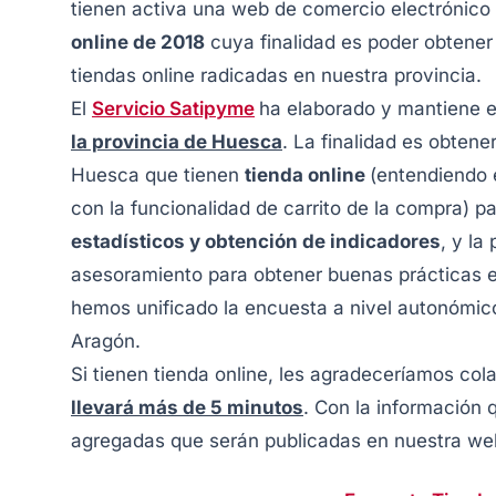
tienen activa una web de comercio electrónico 
online de 2018
cuya finalidad es poder obtener 
tiendas online radicadas en nuestra provincia.
El
Servicio Satipyme
ha elaborado y mantiene 
la provincia de Huesca
. La finalidad es obten
Huesca que tienen
tienda online
(entendiendo 
con la funcionalidad de carrito de la compra) pa
estadísticos y obtención de indicadores
, y la
asesoramiento para obtener buenas prácticas
hemos unificado la encuesta a nivel autonómic
Aragón.
Si tienen tienda online, les agradeceríamos col
llevará más de 5 minutos
. Con la información
agregadas que serán publicadas en nuestra web 