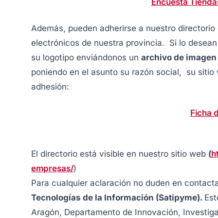
Encuesta Tienda
Además, pueden adherirse a nuestro directorio 
electrónicos de nuestra provincia. Si lo desea
su logotipo enviándonos un
archivo de imagen
poniendo en el asunto su razón social, su sitio 
adhesión:
Ficha 
El directorio está visible en nuestro sitio web
(
h
empresas/
)
Para cualquier aclaración no duden en contact
Tecnologías de la Información (Satipyme)
.
Est
Aragón, Departamento de Innovación, Investiga