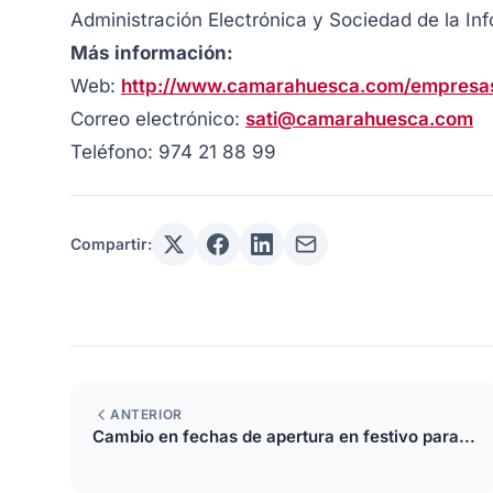
Administración Electrónica y Sociedad de la In
Más información:
Web:
http://www.camarahuesca.com/empresas/
Correo electrónico:
sati@camarahuesca.com
Teléfono: 974 21 88 99
Compartir:
ANTERIOR
Cambio en fechas de apertura en festivo para...