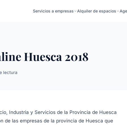
Age
Servicios a empresas
Alquiler de espacios
line Huesca 2018
e lectura
o, Industria y Servicios de la Provincia de Huesca
ón de las empresas de la provincia de Huesca que