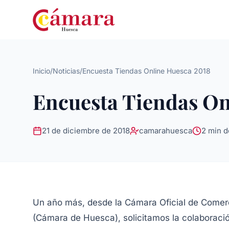
Inicio
/
Noticias
/
Encuesta Tiendas Online Huesca 2018
Encuesta Tiendas On
21 de diciembre de 2018
camarahuesca
2 min d
Un año más, desde la Cámara Oficial de Comerci
(Cámara de Huesca), solicitamos la colaboraci