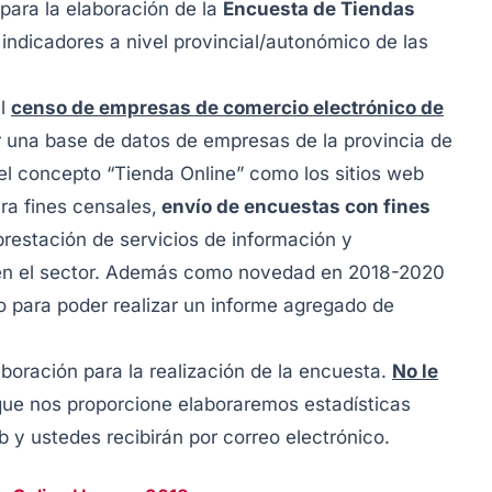
para la elaboración de la
Encuesta de Tiendas
indicadores a nivel provincial/autonómico de las
el
censo de empresas de comercio electrónico de
er una base de datos de empresas de la provincia de
el concepto “Tienda Online” como los sitios web
ra fines censales,
envío de encuestas con fines
 prestación de servicios de información y
 en el sector. Además como novedad en 2018-2020
o para poder realizar un informe agregado de
aboración para la realización de la encuesta.
No le
 que nos proporcione elaboraremos estadísticas
y ustedes recibirán por correo electrónico.