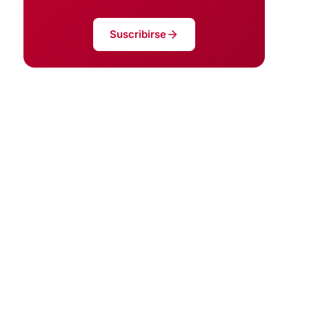
Suscribirse