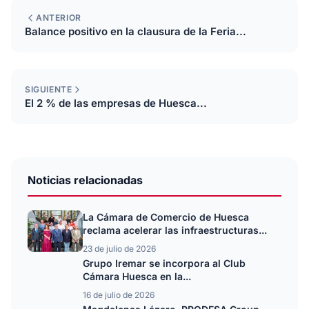
ANTERIOR
Balance positivo en la clausura de la Feria...
SIGUIENTE
El 2 % de las empresas de Huesca...
Noticias relacionadas
La Cámara de Comercio de Huesca
reclama acelerar las infraestructuras...
23 de julio de 2026
Grupo Iremar se incorpora al Club
Cámara Huesca en la...
16 de julio de 2026