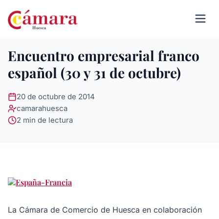
Encuentro empresarial franco
español (30 y 31 de octubre)
20 de octubre de 2014
camarahuesca
2 min de lectura
La Cámara de Comercio de Huesca en colaboración