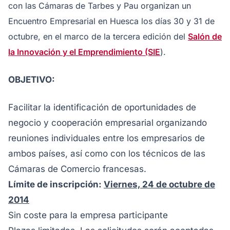
con las Cámaras de Tarbes y Pau organizan un
Encuentro Empresarial en Huesca los días 30 y 31 de
octubre, en el marco de la tercera edición del
Salón de
la Innovación y el Emprendimiento (SIE
).
OBJETIVO:
Facilitar la identificación de oportunidades de
negocio y cooperación empresarial organizando
reuniones individuales entre los empresarios de
ambos países, así como con los técnicos de las
Cámaras de Comercio francesas.
L
í
m
i
te de inscripción:
Viernes,
24 de octubre de
2014
Sin coste para la empresa participante