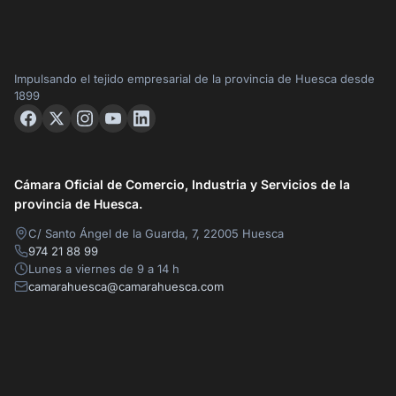
Impulsando el tejido empresarial de la provincia de Huesca desde
1899
Cámara Oficial de Comercio, Industria y Servicios de la
provincia de Huesca.
C/ Santo Ángel de la Guarda, 7, 22005 Huesca
974 21 88 99
Lunes a viernes de 9 a 14 h
camarahuesca@camarahuesca.com