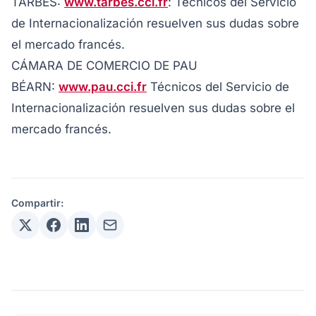
TARBES:
www.tarbes.cci.fr
: Técnicos del Servicio
de Internacionalización resuelven sus dudas sobre
el mercado francés.
CÁMARA DE COMERCIO DE PAU
BÉARN:
www.pau.cci.fr
Técnicos del Servicio de
Internacionalización resuelven sus dudas sobre el
mercado francés.
Compartir: