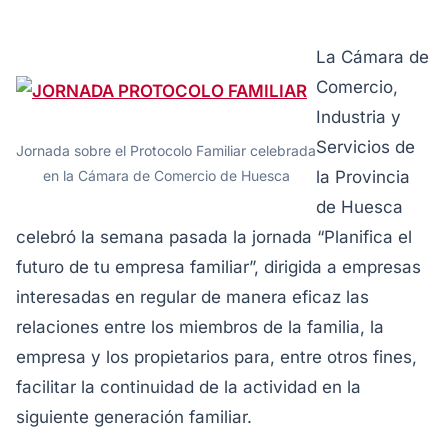
La Cámara de
Comercio,
Industria y
Servicios de
Jornada sobre el Protocolo Familiar celebrada
en la Cámara de Comercio de Huesca
la Provincia
de Huesca
celebró la semana pasada la jornada “Planifica el
futuro de tu empresa familiar”, dirigida a empresas
interesadas en regular de manera eficaz las
relaciones entre los miembros de la familia, la
empresa y los propietarios para, entre otros fines,
facilitar la continuidad de la actividad en la
siguiente generación familiar.