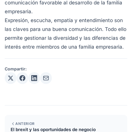
comunicación favorable al desarrollo de la familia
empresaria.
Expresión, escucha, empatía y entendimiento son
las claves para una buena comunicación. Todo ello
permite gestionar la diversidad y las diferencias de
interés entre miembros de una familia empresaria.
Compartir:
ANTERIOR
El brexit y las oportunidades de negocio