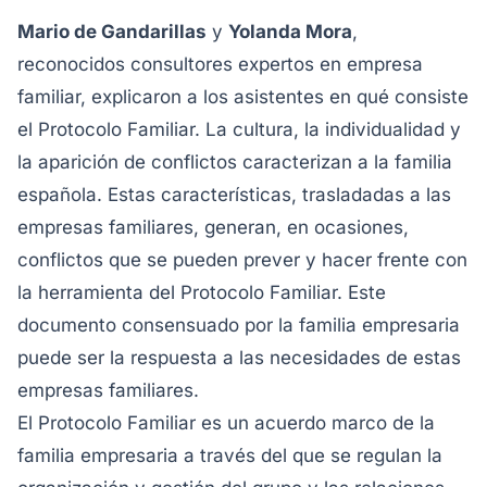
Mario de Gandarillas
y
Yolanda Mora
,
reconocidos consultores expertos en empresa
familiar, explicaron a los asistentes en qué consiste
el Protocolo Familiar. La cultura, la individualidad y
la aparición de conflictos caracterizan a la familia
española. Estas características, trasladadas a las
empresas familiares, generan, en ocasiones,
conflictos que se pueden prever y hacer frente con
la herramienta del Protocolo Familiar. Este
documento consensuado por la familia empresaria
puede ser la respuesta a las necesidades de estas
empresas familiares.
El Protocolo Familiar es un acuerdo marco de la
familia empresaria a través del que se regulan la