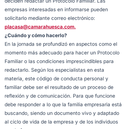
deciden redactar un Protocolo Familiar. Las
empresas interesadas en informarse pueden
solicitarlo mediante correo electrónico:
placasa@camarahuesca.com.
¿Cuándo y cómo hacerlo?
En la jornada se profundizó en aspectos como el
momento más adecuado para hacer un Protocolo
Familiar o las condiciones imprescindibles para
redactarlo. Según los especialistas en esta
materia, este código de conducta personal y
familiar debe ser el resultado de un proceso de
reflexión y de comunicación. Para que funcione
debe responder a lo que la familia empresaria está
buscando, siendo un documento vivo y adaptado
al ciclo de vida de la empresa y de los individuos