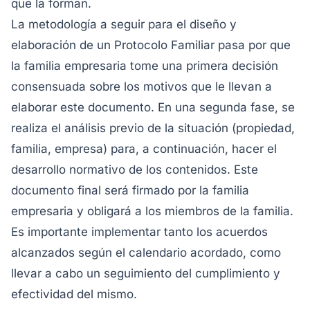
que la forman.
La metodología a seguir para el diseño y
elaboración de un Protocolo Familiar pasa por que
la familia empresaria tome una primera decisión
consensuada sobre los motivos que le llevan a
elaborar este documento. En una segunda fase, se
realiza el análisis previo de la situación (propiedad,
familia, empresa) para, a continuación, hacer el
desarrollo normativo de los contenidos. Este
documento final será firmado por la familia
empresaria y obligará a los miembros de la familia.
Es importante implementar tanto los acuerdos
alcanzados según el calendario acordado, como
llevar a cabo un seguimiento del cumplimiento y
efectividad del mismo.