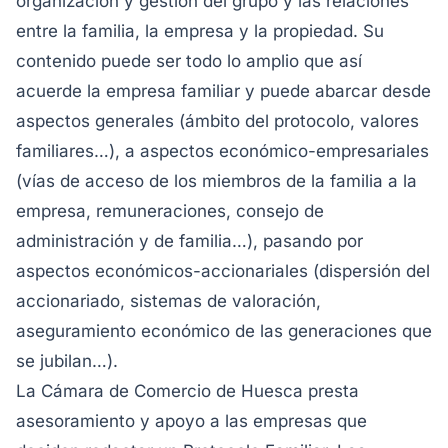
organización y gestión del grupo y las relaciones
entre la familia, la empresa y la propiedad. Su
contenido puede ser todo lo amplio que así
acuerde la empresa familiar y puede abarcar desde
aspectos generales (ámbito del protocolo, valores
familiares…), a aspectos económico-empresariales
(vías de acceso de los miembros de la familia a la
empresa, remuneraciones, consejo de
administración y de familia…), pasando por
aspectos económicos-accionariales (dispersión del
accionariado, sistemas de valoración,
aseguramiento económico de las generaciones que
se jubilan…).
La Cámara de Comercio de Huesca presta
asesoramiento y apoyo a las empresas que