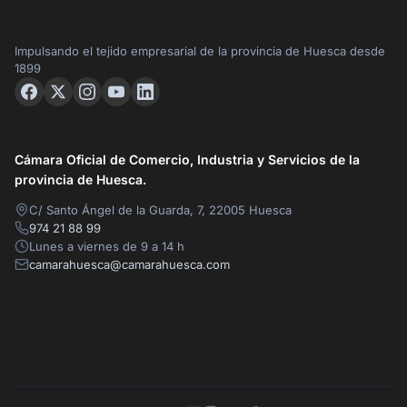
Impulsando el tejido empresarial de la provincia de Huesca desde
1899
Cámara Oficial de Comercio, Industria y Servicios de la
provincia de Huesca.
C/ Santo Ángel de la Guarda, 7, 22005 Huesca
974 21 88 99
Lunes a viernes de 9 a 14 h
camarahuesca@camarahuesca.com