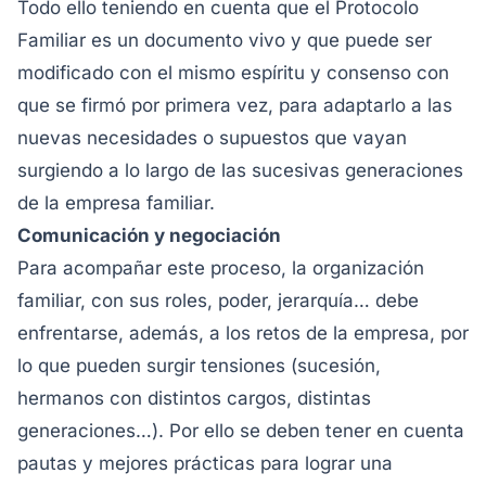
Todo ello teniendo en cuenta que el Protocolo
Familiar es un documento vivo y que puede ser
modificado con el mismo espíritu y consenso con
que se firmó por primera vez, para adaptarlo a las
nuevas necesidades o supuestos que vayan
surgiendo a lo largo de las sucesivas generaciones
de la empresa familiar.
Comunicación y negociación
Para acompañar este proceso, la organización
familiar, con sus roles, poder, jerarquía… debe
enfrentarse, además, a los retos de la empresa, por
lo que pueden surgir tensiones (sucesión,
hermanos con distintos cargos, distintas
generaciones…). Por ello se deben tener en cuenta
pautas y mejores prácticas para lograr una