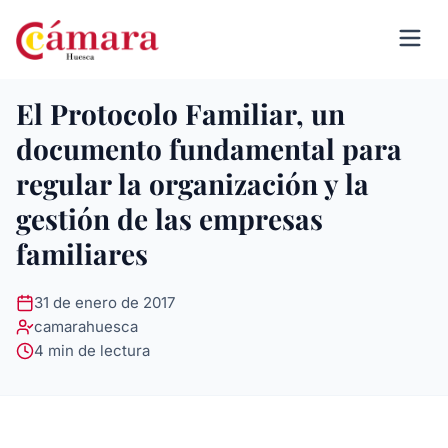
El Protocolo Familiar, un
documento fundamental para
regular la organización y la
gestión de las empresas
familiares
31 de enero de 2017
camarahuesca
4 min de lectura