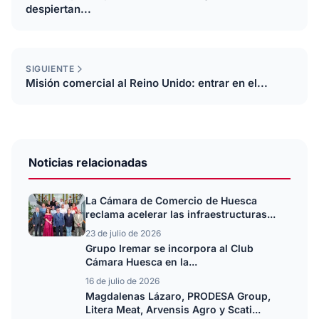
despiertan...
SIGUIENTE
Misión comercial al Reino Unido: entrar en el...
Noticias relacionadas
La Cámara de Comercio de Huesca
reclama acelerar las infraestructuras...
23 de julio de 2026
Grupo Iremar se incorpora al Club
Cámara Huesca en la...
16 de julio de 2026
Magdalenas Lázaro, PRODESA Group,
Litera Meat, Arvensis Agro y Scati...