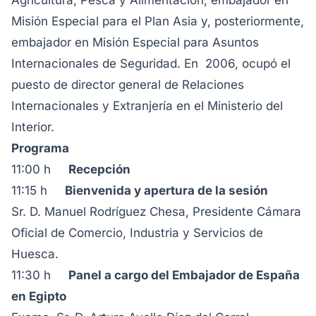
Agricultura, Pesca y Alimentación, embajador en
Misión Especial para el Plan Asia y, posteriormente,
embajador en Misión Especial para Asuntos
Internacionales de Seguridad. En 2006, ocupó el
puesto de director general de Relaciones
Internacionales y Extranjería en el Ministerio del
Interior.
Programa
11:00 h
Recepción
11:15 h
Bienvenida y apertura de la sesión
Sr. D. Manuel Rodríguez Chesa, Presidente Cámara
Oficial de Comercio, Industria y Servicios de
Huesca.
11:30 h
Panel a cargo del Embajador de España
en Egipto