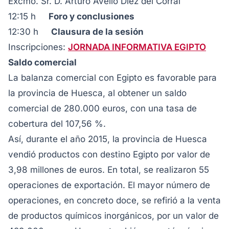
Excmo. Sr. D. Arturo Avello Díez del Corral
12:15 h
Foro y conclusiones
12:30 h
Clausura de la sesión
Inscripciones:
JORNADA INFORMATIVA EGIPTO
Saldo comercial
La balanza comercial con Egipto es favorable para
la provincia de Huesca, al obtener un saldo
comercial de 280.000 euros, con una tasa de
cobertura del 107,56 %.
Así, durante el año 2015, la provincia de Huesca
vendió productos con destino Egipto por valor de
3,98 millones de euros. En total, se realizaron 55
operaciones de exportación. El mayor número de
operaciones, en concreto doce, se refirió a la venta
de productos químicos inorgánicos, por un valor de