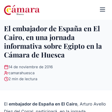
El embajador de España en El
Cairo, en una jornada
informativa sobre Egipto en la
Cámara de Huesca
14 de noviembre de 2016
camarahuesca
2 min de lectura
El
embajador de España en El Cairo
, Arturo Avello
Díez del Corral, participará en la jornada