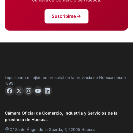
Suscribirse
Impulsando el tejido empresarial de la provincia de Huesca desde
1899
Cámara Oficial de Comercio, Industria y Servicios de la
provincia de Huesca.
C/ Santo Ángel de la Guarda, 7, 22005 Huesca