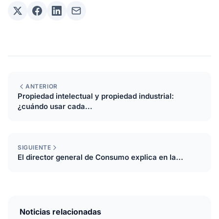
ANTERIOR
Propiedad intelectual y propiedad industrial:
¿cuándo usar cada...
SIGUIENTE
El director general de Consumo explica en la...
Noticias relacionadas