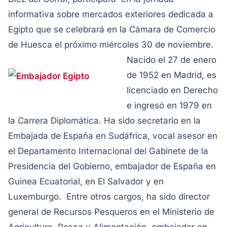
informativa sobre mercados exteriores dedicada a
Egipto que se celebrará en la Cámara de Comercio
de Huesca el próximo miércoles 30 de noviembre.
Nacido el 27 de enero
de 1952 en Madrid, es
licenciado en Derecho
e ingresó en 1979 en
la Carrera Diplomática. Ha sido secretario en la
Embajada de España en Sudáfrica, vocal asesor en
el Departamento Internacional del Gabinete de la
Presidencia del Gobierno, embajador de España en
Guinea Ecuatorial, en El Salvador y en
Luxemburgo. Entre otros cargos, ha sido director
general de Recursos Pesqueros en el Ministerio de