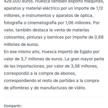
429.000 euros. Huesca también exportó máquinas,
aparatos y material eléctrico por un importe de 1,12
millones, e instrumentos y aparatos de óptica,
fotografía o cinematografía por 1,06 millones. Por
valor, también destaca la venta de materias
colorantes, pinturas y barnices por importe de 0,66
millones de euros.
En ese mismo año, Huesca importó de Egipto por
valor de 3,7 millones de euros. La gran mayor parte
de las importaciones, por valor de 3,58 millones,
correspondió a la compra de abonos,
correspondiendo el resto de partidas a la compra
de alfombras y de manufacturas de vidrio.
Compartir: