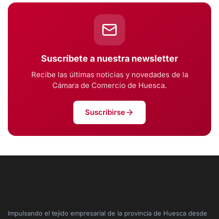
Suscríbete a nuestra newsletter
Recibe las últimas noticias y novedades de la
Cámara de Comercio de Huesca.
Suscribirse
Impulsando el tejido empresarial de la provincia de Huesca desde