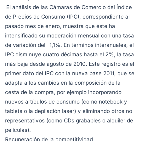
El análisis de las Cámaras de Comercio del Índice
de Precios de Consumo (IPC), correspondiente al
pasado mes de enero, muestra que éste ha
intensificado su moderación mensual con una tasa
de variación del -1,1%. En términos interanuales, el
IPC disminuye cuatro décimas hasta el 2%, la tasa
más baja desde agosto de 2010. Este registro es el
primer dato del IPC con la nueva base 2011, que se
adapta a los cambios en la composición de la
cesta de la compra, por ejemplo incorporando
nuevos artículos de consumo (como notebook y
tablets o la depilación laser) y eliminando otros no
representativos (como CDs grabables o alquiler de
películas).
Recuperación de la competitividad