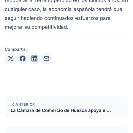
recuperar el terreno perdido en los últimos años. En
cualquier caso, la economía española tendrá que
seguir haciendo continuados esfuerzos para
mejorar su competitividad.
Compartir:
ANTERIOR
La Cámara de Comercio de Huesca apoya el...