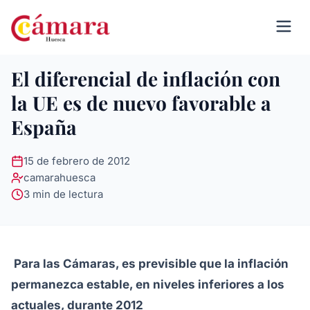
El diferencial de inflación con
la UE es de nuevo favorable a
España
15 de febrero de 2012
camarahuesca
3 min de lectura
Para las Cámaras, es previsible que la inflación
permanezca estable, en niveles inferiores a los
actuales, durante 2012