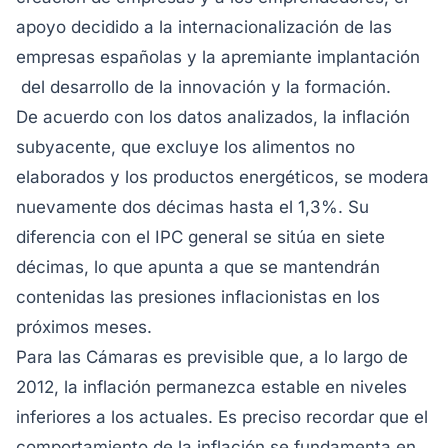
apoyo decidido a la internacionalización de las
empresas españolas y la apremiante implantación
del desarrollo de la innovación y la formación.
De acuerdo con los datos analizados, la inflación
subyacente, que excluye los alimentos no
elaborados y los productos energéticos, se modera
nuevamente dos décimas hasta el 1,3%. Su
diferencia con el IPC general se sitúa en siete
décimas, lo que apunta a que se mantendrán
contenidas las presiones inflacionistas en los
próximos meses.
Para las Cámaras es previsible que, a lo largo de
2012, la inflación permanezca estable en niveles
inferiores a los actuales. Es preciso recordar que el
comportamiento de la inflación se fundamenta en