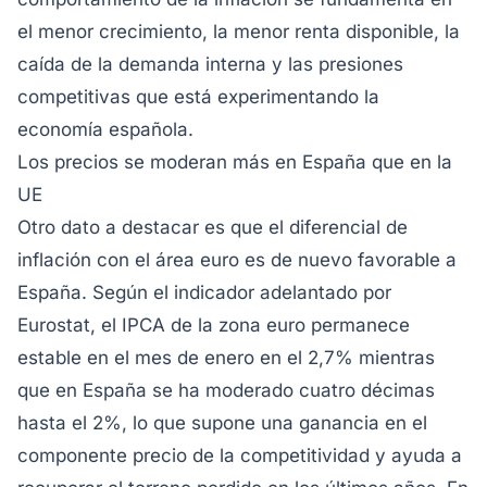
el menor crecimiento, la menor renta disponible, la
caída de la demanda interna y las presiones
competitivas que está experimentando la
economía española.
Los precios se moderan más en España que en la
UE
Otro dato a destacar es que el diferencial de
inflación con el área euro es de nuevo favorable a
España. Según el indicador adelantado por
Eurostat, el IPCA de la zona euro permanece
estable en el mes de enero en el 2,7% mientras
que en España se ha moderado cuatro décimas
hasta el 2%, lo que supone una ganancia en el
componente precio de la competitividad y ayuda a