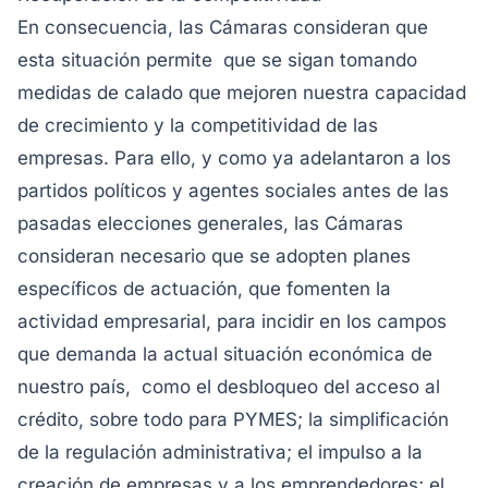
En consecuencia, las Cámaras consideran que
esta situación permite que se sigan tomando
medidas de calado que mejoren nuestra capacidad
de crecimiento y la competitividad de las
empresas. Para ello, y como ya adelantaron a los
partidos políticos y agentes sociales antes de las
pasadas elecciones generales, las Cámaras
consideran necesario que se adopten planes
específicos de actuación, que fomenten la
actividad empresarial, para incidir en los campos
que demanda la actual situación económica de
nuestro país, como el desbloqueo del acceso al
crédito, sobre todo para PYMES; la simplificación
de la regulación administrativa; el impulso a la
creación de empresas y a los emprendedores; el