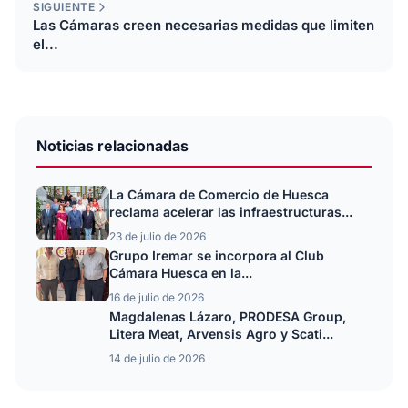
SIGUIENTE
Las Cámaras creen necesarias medidas que limiten
el...
Noticias relacionadas
La Cámara de Comercio de Huesca
reclama acelerar las infraestructuras...
23 de julio de 2026
Grupo Iremar se incorpora al Club
Cámara Huesca en la...
16 de julio de 2026
Magdalenas Lázaro, PRODESA Group,
Litera Meat, Arvensis Agro y Scati...
14 de julio de 2026