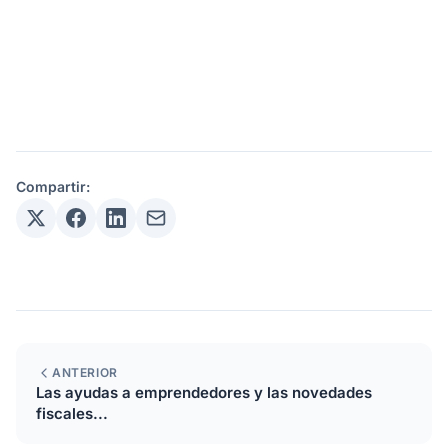
Compartir:
ANTERIOR
Las ayudas a emprendedores y las novedades
fiscales...