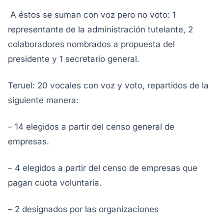
A éstos se suman con voz pero no voto: 1
representante de la administración tutelante, 2
colaboradores nombrados a propuesta del
presidente y 1 secretario general.
Teruel: 20 vocales con voz y voto, repartidos de la
siguiente manera:
– 14 elegidos a partir del censo general de
empresas.
– 4 elegidos a partir del censo de empresas que
pagan cuota voluntaria.
– 2 designados por las organizaciones