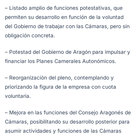
– Listado amplio de funciones potestativas, que
permiten su desarrollo en función de la voluntad
del Gobierno de trabajar con las Cámaras, pero sin
obligación concreta.
– Potestad del Gobierno de Aragón para impulsar y
financiar los Planes Camerales Autonómicos.
– Reorganización del pleno, contemplando y
priorizando la figura de la empresa con cuota
voluntaria.
– Mejora en las funciones del Consejo Aragonés de
Cámaras, posibilitando su desarrollo posterior para
asumir actividades y funciones de las Cámaras