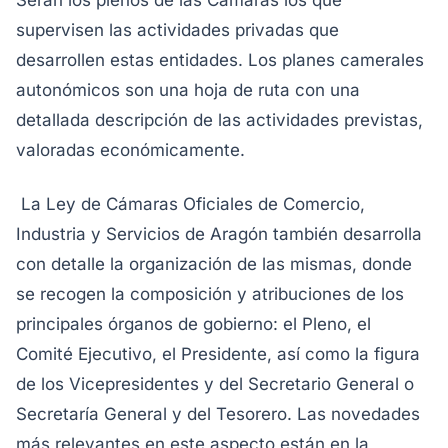
Serán los plenos de las Cámaras los que
supervisen las actividades privadas que
desarrollen estas entidades. Los planes camerales
autonómicos son una hoja de ruta con una
detallada descripción de las actividades previstas,
valoradas económicamente.
La Ley de Cámaras Oficiales de Comercio,
Industria y Servicios de Aragón también desarrolla
con detalle la organización de las mismas, donde
se recogen la composición y atribuciones de los
principales órganos de gobierno: el Pleno, el
Comité Ejecutivo, el Presidente, así como la figura
de los Vicepresidentes y del Secretario General o
Secretaría General y del Tesorero. Las novedades
más relevantes en este aspecto están en la