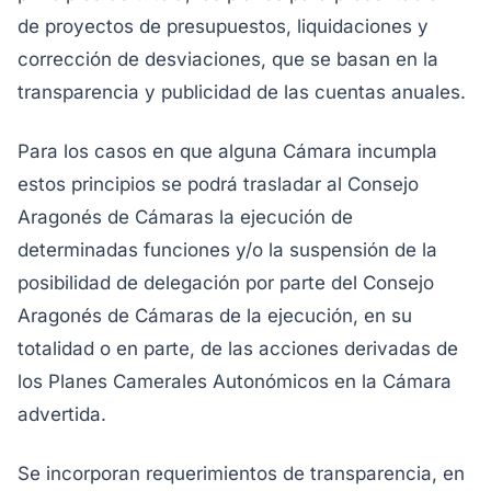
de proyectos de presupuestos, liquidaciones y
corrección de desviaciones, que se basan en la
transparencia y publicidad de las cuentas anuales.
Para los casos en que alguna Cámara incumpla
estos principios se podrá trasladar al Consejo
Aragonés de Cámaras la ejecución de
determinadas funciones y/o la suspensión de la
posibilidad de delegación por parte del Consejo
Aragonés de Cámaras de la ejecución, en su
totalidad o en parte, de las acciones derivadas de
los Planes Camerales Autonómicos en la Cámara
advertida.
Se incorporan requerimientos de transparencia, en