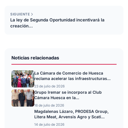
SIGUIENTE
La ley de Segunda Oportunidad incentivará la
creación...
Noticias relacionadas
La Cámara de Comercio de Huesca
reclama acelerar las infraestructuras...
23 de julio de 2026
Grupo Iremar se incorpora al Club
Cámara Huesca en la...
16 de julio de 2026
Magdalenas Lázaro, PRODESA Group,
Litera Meat, Arvensis Agro y Scati...
14 de julio de 2026