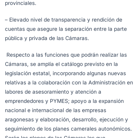
provinciales.
– Elevado nivel de transparencia y rendición de
cuentas que asegure la separación entre la parte
pública y privada de las Cámaras.
Respecto a las funciones que podrán realizar las
Cámaras, se amplía el catálogo previsto en la
legislación estatal, incorporando algunas nuevas
relativas a la colaboración con la Administración en
labores de asesoramiento y atención a
emprendedores y PYMES; apoyo a la expansión
nacional e internacional de las empresas
aragonesas y elaboración, desarrollo, ejecución y
seguimiento de los planes camerales autonómicos.