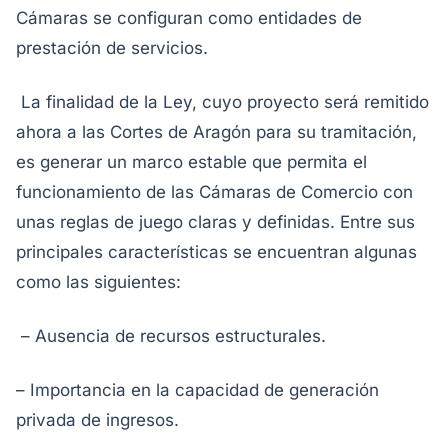
Cámaras se configuran como entidades de
prestación de servicios.
La finalidad de la Ley, cuyo proyecto será remitido
ahora a las Cortes de Aragón para su tramitación,
es generar un marco estable que permita el
funcionamiento de las Cámaras de Comercio con
unas reglas de juego claras y definidas. Entre sus
principales características se encuentran algunas
como las siguientes:
– Ausencia de recursos estructurales.
– Importancia en la capacidad de generación
privada de ingresos.