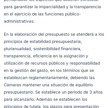
para garantizar la imparcialidad y la transparencia
en el ejercicio de las funciones público-
administrativas.
En la elaboración del presupuesto se atenderá a los
principios de estabilidad presupuestaria,
plurianualidad, sostenibilidad financiera,
transparencia, eficiencia en la asignación y
utilización de recursos públicos y responsabilidad
en la gestión del gasto, en los términos que se
establezcan reglamentariamente, debiendo las
Cámaras mantener una situación de equilibrio
presupuestario. Se establece un periodo de 3 años
para alcanzarlo. Además se establecen los
principios de tutela, los plazos para presentación