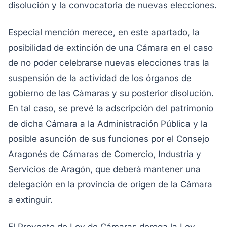
disolución y la convocatoria de nuevas elecciones.
Especial mención merece, en este apartado, la
posibilidad de extinción de una Cámara en el caso
de no poder celebrarse nuevas elecciones tras la
suspensión de la actividad de los órganos de
gobierno de las Cámaras y su posterior disolución.
En tal caso, se prevé la adscripción del patrimonio
de dicha Cámara a la Administración Pública y la
posible asunción de sus funciones por el Consejo
Aragonés de Cámaras de Comercio, Industria y
Servicios de Aragón, que deberá mantener una
delegación en la provincia de origen de la Cámara
a extinguir.