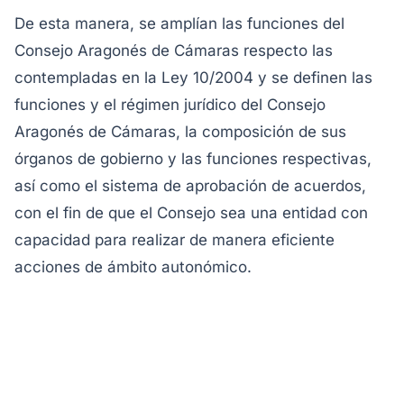
De esta manera, se amplían las funciones del
Consejo Aragonés de Cámaras respecto las
contempladas en la Ley 10/2004 y se definen las
funciones y el régimen jurídico del Consejo
Aragonés de Cámaras, la composición de sus
órganos de gobierno y las funciones respectivas,
así como el sistema de aprobación de acuerdos,
con el fin de que el Consejo sea una entidad con
capacidad para realizar de manera eficiente
acciones de ámbito autonómico.