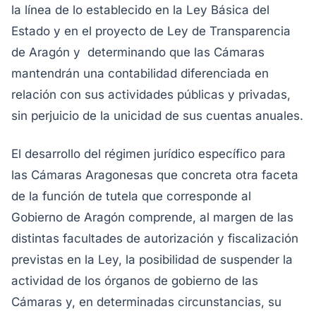
la línea de lo establecido en la Ley Básica del
Estado y en el proyecto de Ley de Transparencia
de Aragón y determinando que las Cámaras
mantendrán una contabilidad diferenciada en
relación con sus actividades públicas y privadas,
sin perjuicio de la unicidad de sus cuentas anuales.
El desarrollo del régimen jurídico específico para
las Cámaras Aragonesas que concreta otra faceta
de la función de tutela que corresponde al
Gobierno de Aragón comprende, al margen de las
distintas facultades de autorización y fiscalización
previstas en la Ley, la posibilidad de suspender la
actividad de los órganos de gobierno de las
Cámaras y, en determinadas circunstancias, su