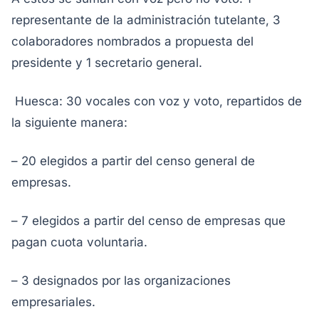
representante de la administración tutelante, 3
colaboradores nombrados a propuesta del
presidente y 1 secretario general.
Huesca: 30 vocales con voz y voto, repartidos de
la siguiente manera:
– 20 elegidos a partir del censo general de
empresas.
– 7 elegidos a partir del censo de empresas que
pagan cuota voluntaria.
– 3 designados por las organizaciones
empresariales.