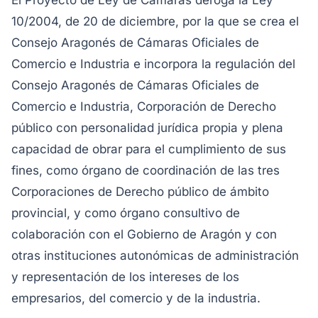
El Proyecto de Ley de Cámaras deroga la Ley
10/2004, de 20 de diciembre, por la que se crea el
Consejo Aragonés de Cámaras Oficiales de
Comercio e Industria e incorpora la regulación del
Consejo Aragonés de Cámaras Oficiales de
Comercio e Industria, Corporación de Derecho
público con personalidad jurídica propia y plena
capacidad de obrar para el cumplimiento de sus
fines, como órgano de coordinación de las tres
Corporaciones de Derecho público de ámbito
provincial, y como órgano consultivo de
colaboración con el Gobierno de Aragón y con
otras instituciones autonómicas de administración
y representación de los intereses de los
empresarios, del comercio y de la industria.