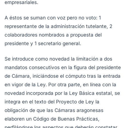
empresariales.
A éstos se suman con voz pero no voto: 1
representante de la administración tutelante, 2
colaboradores nombrados a propuesta del
presidente y 1 secretario general.
Se introduce como novedad la limitación a dos
mandatos consecutivos en la figura del presidente
de Cámara, iniciándose el cómputo tras la entrada
en vigor de la Ley. Por otra parte, en línea con la
novedad incorporada por la Ley Básica estatal, se
integra en el texto del Proyecto de Ley la
obligación de que las Cámaras aragonesas
elaboren un Código de Buenas Prácticas,
perfilándose los aspectos que deberán constatar