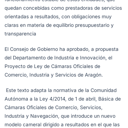
quedan concebidas como prestadoras de servicios
orientadas a resultados, con obligaciones muy
claras en materia de equilibrio presupuestario y
transparencia
El Consejo de Gobierno ha aprobado, a propuesta
del Departamento de Industria e Innovación, el
Proyecto de Ley de Cámaras Oficiales de
Comercio, Industria y Servicios de Aragón.
Este texto adapta la normativa de la Comunidad
Autónoma a la Ley 4/2014, de 1 de abril, Básica de
Cámaras Oficiales de Comercio, Servicios,
Industria y Navegación, que introduce un nuevo
modelo cameral dirigido a resultados en el que las