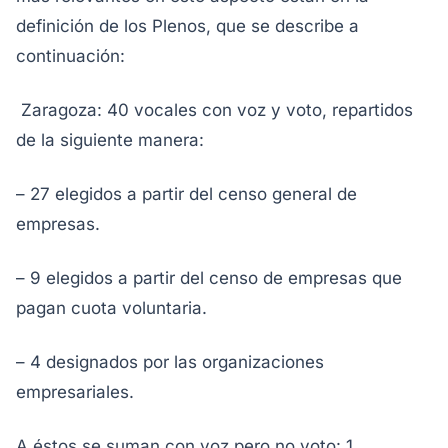
definición de los Plenos, que se describe a
continuación:
Zaragoza: 40 vocales con voz y voto, repartidos
de la siguiente manera:
– 27 elegidos a partir del censo general de
empresas.
– 9 elegidos a partir del censo de empresas que
pagan cuota voluntaria.
– 4 designados por las organizaciones
empresariales.
A éstos se suman con voz pero no voto: 1