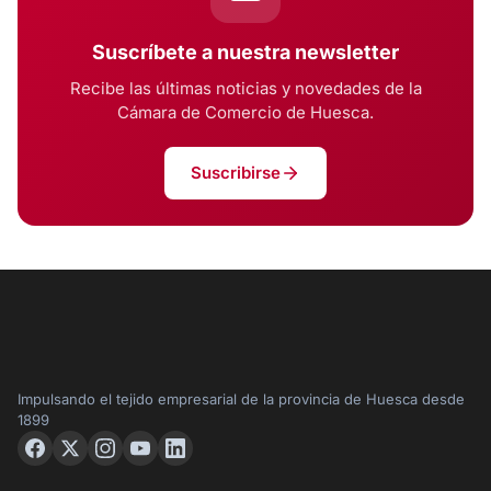
Suscríbete a nuestra newsletter
Recibe las últimas noticias y novedades de la
Cámara de Comercio de Huesca.
Suscribirse
Impulsando el tejido empresarial de la provincia de Huesca desde
1899