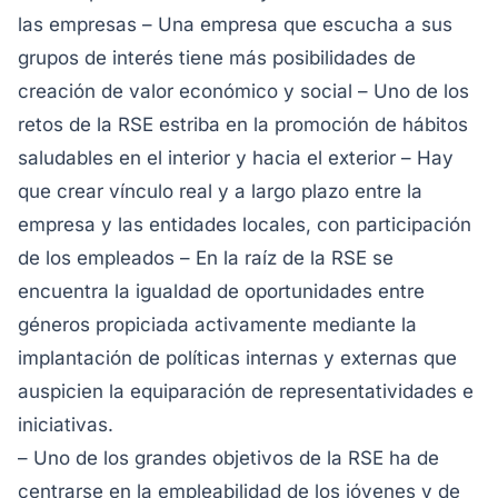
las empresas – Una empresa que escucha a sus
grupos de interés tiene más posibilidades de
creación de valor económico y social – Uno de los
retos de la RSE estriba en la promoción de hábitos
saludables en el interior y hacia el exterior – Hay
que crear vínculo real y a largo plazo entre la
empresa y las entidades locales, con participación
de los empleados – En la raíz de la RSE se
encuentra la igualdad de oportunidades entre
géneros propiciada activamente mediante la
implantación de políticas internas y externas que
auspicien la equiparación de representatividades e
iniciativas.
– Uno de los grandes objetivos de la RSE ha de
centrarse en la empleabilidad de los jóvenes y de