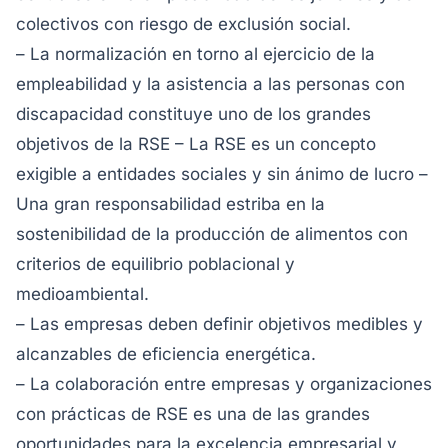
colectivos con riesgo de exclusión social.
– La normalización en torno al ejercicio de la
empleabilidad y la asistencia a las personas con
discapacidad constituye uno de los grandes
objetivos de la RSE – La RSE es un concepto
exigible a entidades sociales y sin ánimo de lucro –
Una gran responsabilidad estriba en la
sostenibilidad de la producción de alimentos con
criterios de equilibrio poblacional y
medioambiental.
– Las empresas deben definir objetivos medibles y
alcanzables de eficiencia energética.
– La colaboración entre empresas y organizaciones
con prácticas de RSE es una de las grandes
oportunidades para la excelencia empresarial y