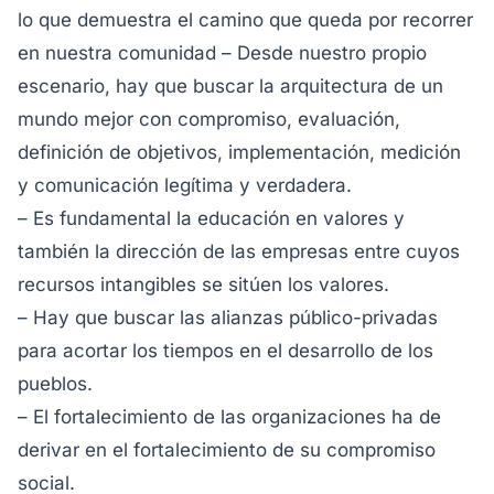
lo que demuestra el camino que queda por recorrer
en nuestra comunidad – Desde nuestro propio
escenario, hay que buscar la arquitectura de un
mundo mejor con compromiso, evaluación,
definición de objetivos, implementación, medición
y comunicación legítima y verdadera.
– Es fundamental la educación en valores y
también la dirección de las empresas entre cuyos
recursos intangibles se sitúen los valores.
– Hay que buscar las alianzas público-privadas
para acortar los tiempos en el desarrollo de los
pueblos.
– El fortalecimiento de las organizaciones ha de
derivar en el fortalecimiento de su compromiso
social.