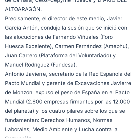
de Cámara, Ceos-Cepyme Huesca y DIARIO DEL
ALTOARAGÓN.
Precisamente, el director de este medio, Javier
García Antón, condujo la sesión que se inició con
las alocuciones de Fernando Viñuales (Foro
Huesca Excelente), Carmen Fernández (Amephu),
Juan Carrero (Plataforma del Voluntariado) y
Manuel Rodríguez (Fundesa).
Antonio Javierre, secretario de la Red Española del
Pacto Mundial y gerente de Excavaciones Javierre
de Monzón, expuso el peso de España en el Pacto
Mundial (2.600 empresas firmantes por las 12.000
del planeta) y los cuatro pilares sobre los que se
fundamentan: Derechos Humanos, Normas
Laborales, Medio Ambiente y Lucha contra la