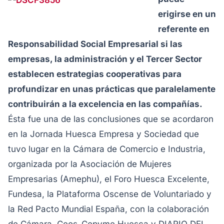
erigirse en un
referente en
Responsabilidad Social Empresarial si las
empresas, la administración y el Tercer Sector
establecen estrategias cooperativas para
profundizar en unas prácticas que paralelamente
contribuirán a la excelencia en las compañías.
Ésta fue una de las conclusiones que se acordaron
en la Jornada Huesca Empresa y Sociedad que
tuvo lugar en la Cámara de Comercio e Industria,
organizada por la Asociación de Mujeres
Empresarias (Amephu), el Foro Huesca Excelente,
Fundesa, la Plataforma Oscense de Voluntariado y
la Red Pacto Mundial España, con la colaboración