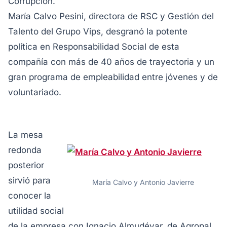
Corrupción.
María Calvo Pesini, directora de RSC y Gestión del
Talento del Grupo Vips, desgranó la potente
política en Responsabilidad Social de esta
compañía con más de 40 años de trayectoria y un
gran programa de empleabilidad entre jóvenes y de
voluntariado.
La mesa
redonda
posterior
sirvió para
María Calvo y Antonio Javierre
conocer la
utilidad social
de la empresa con Ignacio Almudévar, de Agropal,