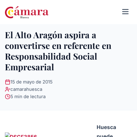
El Alto Aragón aspira a
convertirse en referente en
Responsabilidad Social
Empresarial
15 de mayo de 2015
camarahuesca
5 min de lectura
Huesca
puede