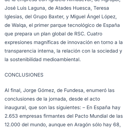
José Luis Laguna, de Atades Huesca, Teresa
Iglesias, del Grupo Baxter, y Miguel Ángel López,
de Walqa, el primer parque tecnológico de España
que prepara un plan global de RSC. Cuatro
expresiones magníficas de innovación en torno a la
transparencia interna, la relación con la sociedad y
la sostenibilidad medioambiental.
CONCLUSIONES
Al final, Jorge Gómez, de Fundesa, enumeró las
conclusiones de la jornada, desde el acto
inaugural, que son las siguientes: – En España hay
2.653 empresas firmantes del Pacto Mundial de las
12.000 del mundo, aunque en Aragón sólo hay 68,