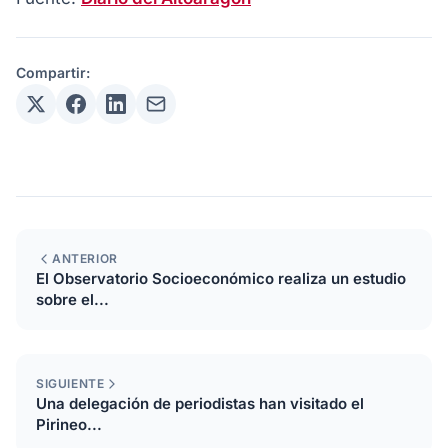
Compartir:
ANTERIOR
El Observatorio Socioeconómico realiza un estudio
sobre el...
SIGUIENTE
Una delegación de periodistas han visitado el
Pirineo...