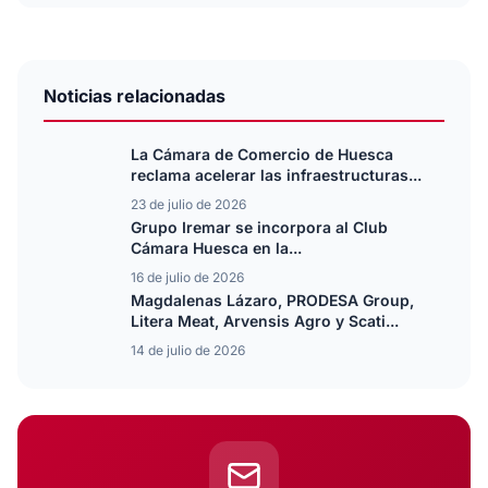
Noticias relacionadas
La Cámara de Comercio de Huesca
reclama acelerar las infraestructuras...
23 de julio de 2026
Grupo Iremar se incorpora al Club
Cámara Huesca en la...
16 de julio de 2026
Magdalenas Lázaro, PRODESA Group,
Litera Meat, Arvensis Agro y Scati...
14 de julio de 2026