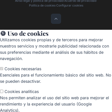
Aviso legal y política de privacidad
·
Acuerdo de privacidad
·
Política de cookies
·
Configurar cookies
🍪 Uso de cookies
Utilizamos cookies propias y de terceros para mejorar
nuestros servicios y mostrarle publicidad relacionada con
sus preferencias mediante el análisis de sus hábitos de
navegación.
Cookies necesarias
Esenciales para el funcionamiento básico del sitio web. No
se pueden desactivar.
Cookies analíticas
Nos permiten analizar el uso del sitio web para mejorar el
rendimiento y la experiencia del usuario (Google
Analytics).