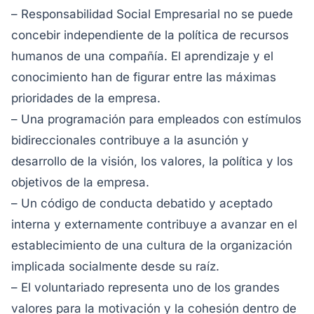
– Responsabilidad Social Empresarial no se puede
concebir independiente de la política de recursos
humanos de una compañía. El aprendizaje y el
conocimiento han de figurar entre las máximas
prioridades de la empresa.
– Una programación para empleados con estímulos
bidireccionales contribuye a la asunción y
desarrollo de la visión, los valores, la política y los
objetivos de la empresa.
– Un código de conducta debatido y aceptado
interna y externamente contribuye a avanzar en el
establecimiento de una cultura de la organización
implicada socialmente desde su raíz.
– El voluntariado representa uno de los grandes
valores para la motivación y la cohesión dentro de