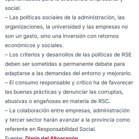
social.
– Las políticas sociales de la administración, las
organizaciones, la universidad y las empresas no
son un gasto, sino una inversión con retornos
económicos y sociales.
– Los criterios y desarrollos de las políticas de RSE
deben ser sometidas a permanente debate para
adaptarse a las demandas del entorno y mejorarlo.
– El consumo responsable y crítico ha de favorecer
las buenas prácticas y denunciar las corruptas,
abusivas o engañosas en materia de RSC.
– La colaboración entre empresas, administración
y tercer sector harán avanzar a la provincia como
referente en Responsabilidad Social.
Fuente:
Diario del Altoaragón