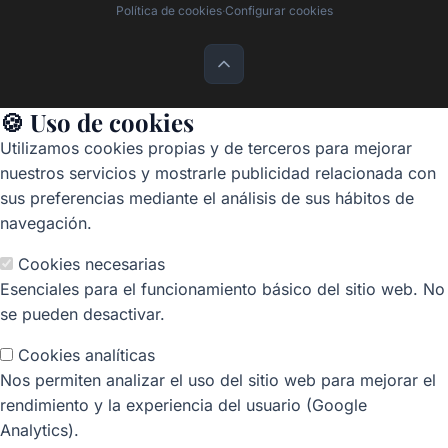
Política de cookies
·
Configurar cookies
🍪 Uso de cookies
Utilizamos cookies propias y de terceros para mejorar
nuestros servicios y mostrarle publicidad relacionada con
sus preferencias mediante el análisis de sus hábitos de
navegación.
Cookies necesarias
Esenciales para el funcionamiento básico del sitio web. No
se pueden desactivar.
Cookies analíticas
Nos permiten analizar el uso del sitio web para mejorar el
rendimiento y la experiencia del usuario (Google
Analytics).