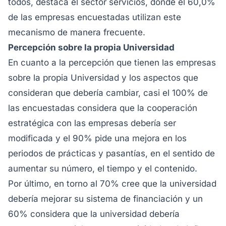
todos, destaca el sector servicios, donde el 60,0%
de las empresas encuestadas utilizan este
mecanismo de manera frecuente.
Percepción sobre la propia Universidad
En cuanto a la percepción que tienen las empresas
sobre la propia Universidad y los aspectos que
consideran que debería cambiar, casi el 100% de
las encuestadas considera que la cooperación
estratégica con las empresas debería ser
modificada y el 90% pide una mejora en los
periodos de prácticas y pasantías, en el sentido de
aumentar su número, el tiempo y el contenido.
Por último, en torno al 70% cree que la universidad
debería mejorar su sistema de financiación y un
60% considera que la universidad debería