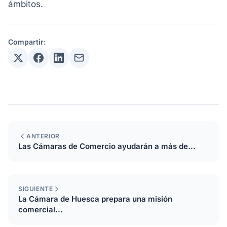
ámbitos.
Compartir:
ANTERIOR
Las Cámaras de Comercio ayudarán a más de...
SIGUIENTE
La Cámara de Huesca prepara una misión
comercial...