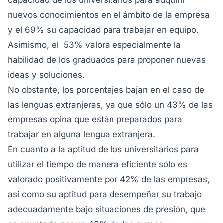
capacidad de los universitarios para adquirir
nuevos conocimientos en el ámbito de la empresa
y el 69% su capacidad para trabajar en equipo.
Asimismo, el 53% valora especialmente la
habilidad de los graduados para proponer nuevas
ideas y soluciones.
No obstante, los porcentajes bajan en el caso de
las lenguas extranjeras, ya que sólo un 43% de las
empresas opina que están preparados para
trabajar en alguna lengua extranjera.
En cuanto a la aptitud de los universitarios para
utilizar el tiempo de manera eficiente sólo es
valorado positivamente por 42% de las empresas,
así como su aptitud para desempeñar su trabajo
adecuadamente bajo situaciones de presión, que