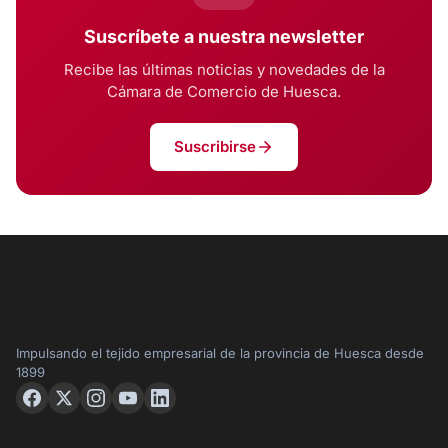
Suscríbete a nuestra newsletter
Recibe las últimas noticias y novedades de la
Cámara de Comercio de Huesca.
Suscribirse
Impulsando el tejido empresarial de la provincia de Huesca desde
1899