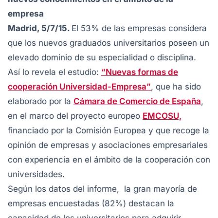
empresa
Madrid, 5/7/15.
El 53% de las empresas considera
que los nuevos graduados universitarios poseen un
elevado dominio de su especialidad o disciplina.
Así lo revela el estudio:
“Nuevas formas de
cooperación Universidad-Empresa”
, que ha sido
elaborado por la
Cámara de Comercio de España
,
en el marco del proyecto europeo
EMCOSU,
financiado por la Comisión Europea y que recoge la
opinión de empresas y asociaciones empresariales
con experiencia en el ámbito de la cooperación con
universidades.
Según los datos del informe, la gran mayoría de
empresas encuestadas (82%) destacan la