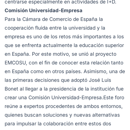
centrarse especialmente en actividades de I+D.
Comisión Universidad-Empresa
Para la Cámara de Comercio de España la
cooperación fluida entre la universidad y la
empresa es uno de los retos más importantes a los
que se enfrenta actualmente la educación superior
en España. Por este motivo, se unió al proyecto
EMCOSU, con el fin de conocer esta relación tanto
en España como en otros países. Asimismo, una de
las primeras decisiones que adoptó José Luis
Bonet al llegar a la presidencia de la institución fue
crear una Comisión Universidad-Empresa.Este foro
reúne a expertos procedentes de ambos entornos,
quienes buscan soluciones y nuevas alternativas
para impulsar la colaboración entre estos dos