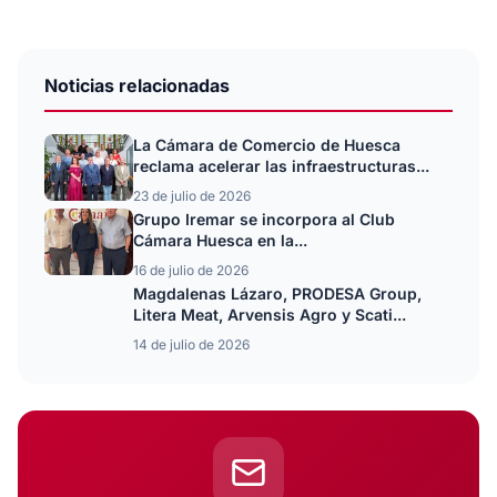
Noticias relacionadas
La Cámara de Comercio de Huesca
reclama acelerar las infraestructuras...
23 de julio de 2026
Grupo Iremar se incorpora al Club
Cámara Huesca en la...
16 de julio de 2026
Magdalenas Lázaro, PRODESA Group,
Litera Meat, Arvensis Agro y Scati...
14 de julio de 2026