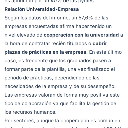
es apuntado por un 40% de las pymes.
Relación Universidad-Empresa
Según los datos del informe, un 57,6% de las
empresas encuestadas afirma haber tenido un
nivel elevado de
cooperación con la universidad
a
la hora de contratar recién titulados o
cubrir
plazas de prácticas en la empresa
. En este último
caso, es frecuente que los graduados pasen a
formar parte de la plantilla, una vez finalizado el
periodo de prácticas, dependiendo de las
necesidades de la empresa y de su desempeño.
Las empresas valoran de forma muy positiva este
tipo de colaboración ya que facilita la gestión de
los recursos humanos.
Por sectores, aunque la cooperación es común en