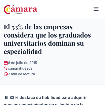
El 53% de las empresas
considera que los graduados
universitarios dominan su
especialidad
6 de julio de 2015
camarahuesca
3 min de lectura
El 82% destaca su habilidad para adquirir
nuevos conocimientos en el ámbito de la