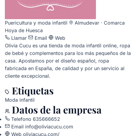
Puericultura y moda infantil
Almudevar · Comarca
Hoya de Huesca
Llamar
Email
Web
Olivia Cucu es una tienda de moda infantil online, ropa
de bebé y complementos para los más pequeños de la
casa. Apostamos por el diseño español, ropa
fabricada en España, de calidad y por un servicio al
cliente excepcional.
Etiquetas
Moda infantil
Datos de la empresa
Telefono
635666652
Email
info@oliviacucu.com
Web
oliviacucu.com/