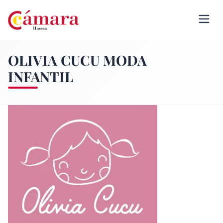
OLIVIA CUCU MODA
INFANTIL