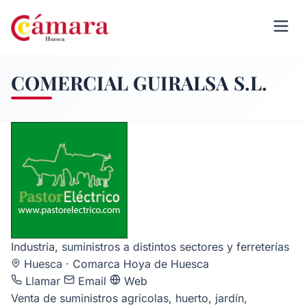
COMERCIAL GUIRALSA S.L.
Industria, suministros a distintos sectores y ferreterías
Huesca · Comarca Hoya de Huesca
Llamar
Email
Web
Venta de suministros agrícolas, huerto, jardín,