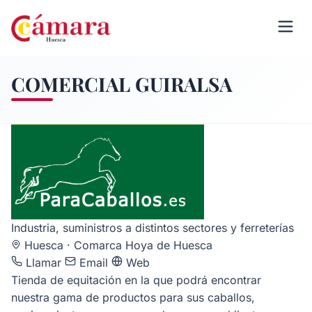
COMERCIAL GUIRALSA
Industria, suministros a distintos sectores y ferreterías
Huesca · Comarca Hoya de Huesca
Llamar
Email
Web
Tienda de equitación en la que podrá encontrar
nuestra gama de productos para sus caballos,