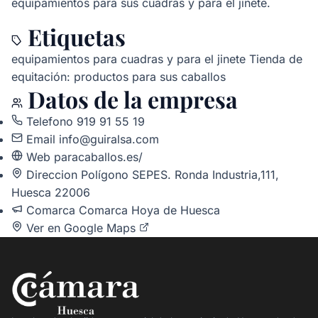
equipamientos para sus cuadras y para el jinete.
Etiquetas
equipamientos para cuadras y para el jinete
Tienda de
equitación: productos para sus caballos
Datos de la empresa
Telefono
919 91 55 19
Email
info@guiralsa.com
Web
paracaballos.es/
Direccion
Polígono SEPES. Ronda Industria,111,
Huesca 22006
Comarca
Comarca Hoya de Huesca
Ver en Google Maps