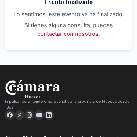
Evento finalizado
Lo sentimos, este evento ya ha finalizado.
Si tienes alguna consulta, puedes
contactar con nosotros
.
Impulsando el tejido empresarial de la provincia de Huesca desde
1899