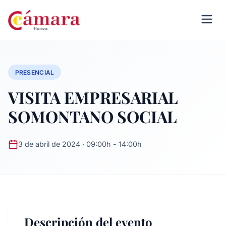
PRESENCIAL
VISITA EMPRESARIAL
SOMONTANO SOCIAL
3 de abril de 2024 · 09:00h - 14:00h
Descripción del evento