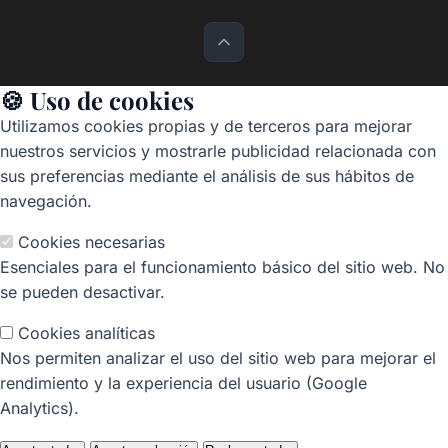
🍪 Uso de cookies
Utilizamos cookies propias y de terceros para mejorar
nuestros servicios y mostrarle publicidad relacionada con
sus preferencias mediante el análisis de sus hábitos de
navegación.
Cookies necesarias
Esenciales para el funcionamiento básico del sitio web. No
se pueden desactivar.
Cookies analíticas
Nos permiten analizar el uso del sitio web para mejorar el
rendimiento y la experiencia del usuario (Google
Analytics).