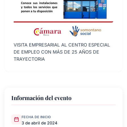
VISITA EMPRESARIAL AL CENTRO ESPECIAL
DE EMPLEO CON MÁS DE 25 AÑOS DE
TRAYECTORIA
Información del evento
FECHA DE INICIO
3 de abril de 2024