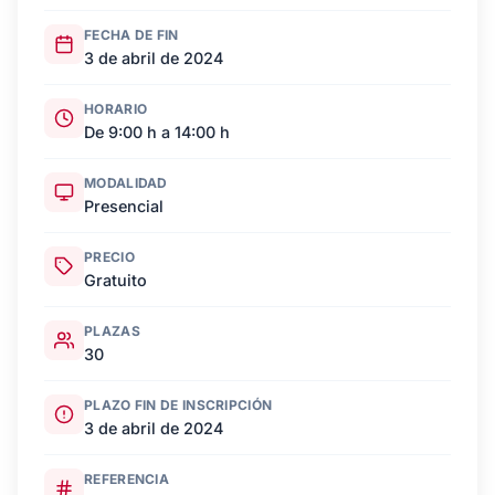
FECHA DE FIN
3 de abril de 2024
HORARIO
De 9:00 h a 14:00 h
MODALIDAD
Presencial
PRECIO
Gratuito
PLAZAS
30
PLAZO FIN DE INSCRIPCIÓN
3 de abril de 2024
REFERENCIA