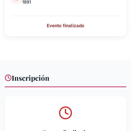
1891
Evento finalizado
Inscripción