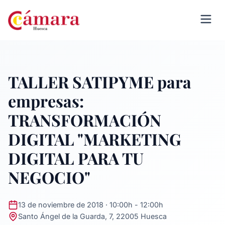
TALLER SATIPYME para
empresas:
TRANSFORMACIÓN
DIGITAL "MARKETING
DIGITAL PARA TU
NEGOCIO"
13 de noviembre de 2018 · 10:00h - 12:00h
Santo Ángel de la Guarda, 7, 22005 Huesca