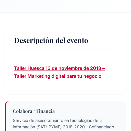
Descripción del evento
Taller Huesca 13 de noviembre de 2018 –
Taller Marketing digital para tu negocio
Colabora / Financia
Servicio de asesoramiento en tecnologías de la
información (SATI-PYME) 2018-2020 - Cofinanciado