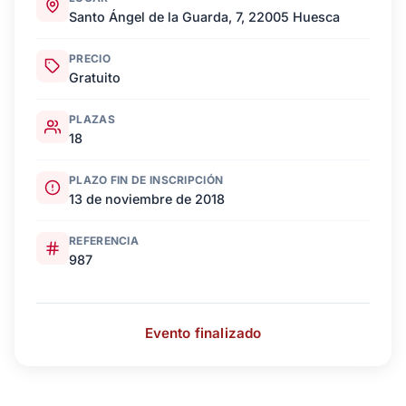
Santo Ángel de la Guarda, 7, 22005 Huesca
PRECIO
Gratuito
PLAZAS
18
PLAZO FIN DE INSCRIPCIÓN
13 de noviembre de 2018
REFERENCIA
987
Evento finalizado