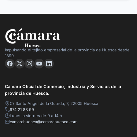
Impulsando el tejido empresarial de la provincia de Huesca desde
1899
Cámara Oficial de Comercio, Industria y Servicios de la
provincia de Huesca.
C/ Santo Ángel de la Guarda, 7, 22005 Huesca
974 21 88 99
Lunes a viernes de 9 a 14 h
camarahuesca@camarahuesca.com