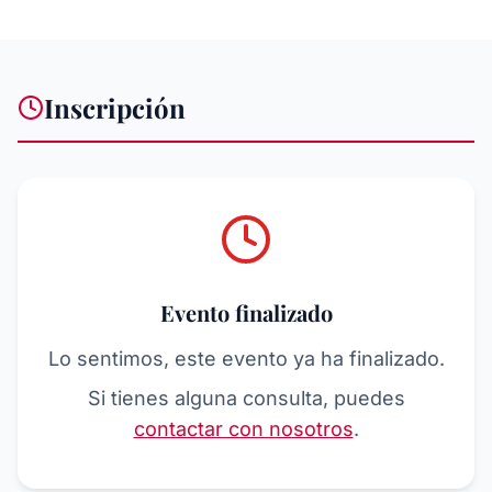
Inscripción
Evento finalizado
Lo sentimos, este evento ya ha finalizado.
Si tienes alguna consulta, puedes
contactar con nosotros
.