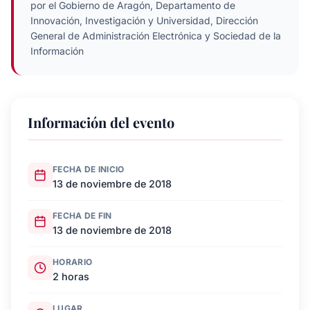
por el Gobierno de Aragón, Departamento de
Innovación, Investigación y Universidad, Dirección
General de Administración Electrónica y Sociedad de la
Información
Información del evento
FECHA DE INICIO
13 de noviembre de 2018
FECHA DE FIN
13 de noviembre de 2018
HORARIO
2 horas
LUGAR