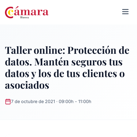
Taller online: Protección de
datos. Mantén seguros tus
datos y los de tus clientes o
asociados
7 de octubre de 2021 · 09:00h - 11:00h