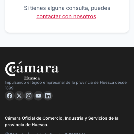
Si tienes alguna consulta, puedes
contactar con nosotros
.
Impulsando el tejido empresarial de la provincia de Huesca desde
1899
Cámara Oficial de Comercio, Industria y Servicios de la
provincia de Huesca.