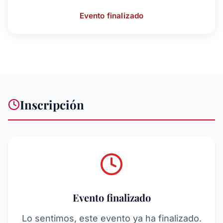
Evento finalizado
Inscripción
Evento finalizado
Lo sentimos, este evento ya ha finalizado.