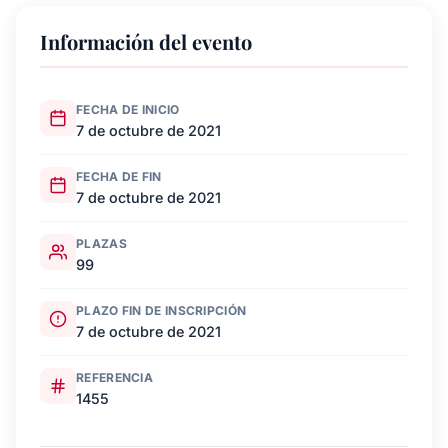
Información del evento
FECHA DE INICIO
7 de octubre de 2021
FECHA DE FIN
7 de octubre de 2021
PLAZAS
99
PLAZO FIN DE INSCRIPCIÓN
7 de octubre de 2021
REFERENCIA
1455