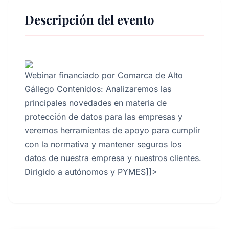
Descripción del evento
Webinar financiado por Comarca de Alto
Gállego Contenidos: Analizaremos las
principales novedades en materia de
protección de datos para las empresas y
veremos herramientas de apoyo para cumplir
con la normativa y mantener seguros los
datos de nuestra empresa y nuestros clientes.
Dirigido a autónomos y PYMES]]>