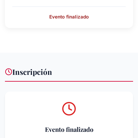
Evento finalizado
Inscripción
Evento finalizado