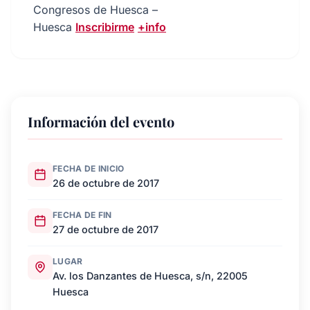
Congresos de Huesca –
Huesca
Inscribirme
+info
Información del evento
FECHA DE INICIO
26 de octubre de 2017
FECHA DE FIN
27 de octubre de 2017
LUGAR
Av. los Danzantes de Huesca, s/n, 22005
Huesca