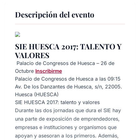
Descripción del evento
SIE HUESCA 2017: TALENTO Y
VALORES
Palacio de Congresos de Huesca – 26 de
Octubre
Inscribirme
Palacio de Congresos de Huesca a las 09:15
Av. De los Danzantes de Huesca, s/n, 22005.
Huesca (HUESCA)
SIE HUESCA 2017: talento y valores
Durante las dos jornadas que dura el SIE hay
una parte de exposición de emprendedores,
empresas e instituciones y organismos que
apoyan y asesoran a los primeros. Además,