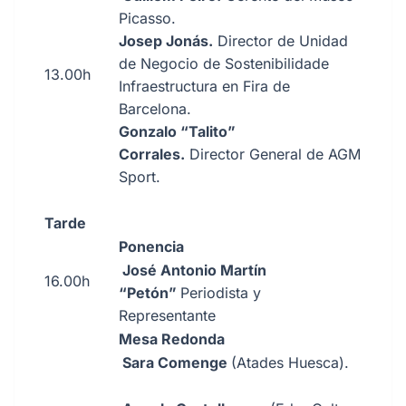
Picasso.
Josep Jonás.
Director de Unidad
de Negocio de Sostenibilidade
13.00h
Infraestructura en Fira de
Barcelona.
Gonzalo “Talito”
Corrales.
Director General de AGM
Sport.
Tarde
Ponencia
José Antonio Martín
16.00h
“Petón”
Periodista y
Representante
Mesa Redonda
Sara Comenge
(Atades Huesca).