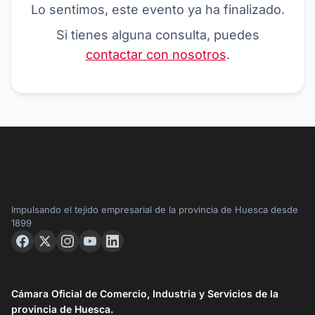
Lo sentimos, este evento ya ha finalizado.
Si tienes alguna consulta, puedes
contactar con nosotros
.
Impulsando el tejido empresarial de la provincia de Huesca desde
1899
Cámara Oficial de Comercio, Industria y Servicios de la
provincia de Huesca.