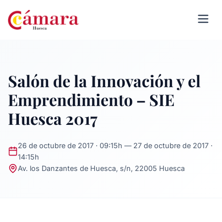
Salón de la Innovación y el
Emprendimiento – SIE
Huesca 2017
26 de octubre de 2017 · 09:15h — 27 de octubre de 2017 ·
14:15h
Av. los Danzantes de Huesca, s/n, 22005 Huesca