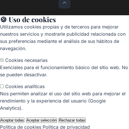
🍪 Uso de cookies
Utilizamos cookies propias y de terceros para mejorar
nuestros servicios y mostrarle publicidad relacionada con
sus preferencias mediante el análisis de sus hábitos de
navegación.
Cookies necesarias
Esenciales para el funcionamiento básico del sitio web. No
se pueden desactivar.
Cookies analíticas
Nos permiten analizar el uso del sitio web para mejorar el
rendimiento y la experiencia del usuario (Google
Analytics).
Aceptar todas
Aceptar selección
Rechazar todas
Política de cookies
Política de privacidad