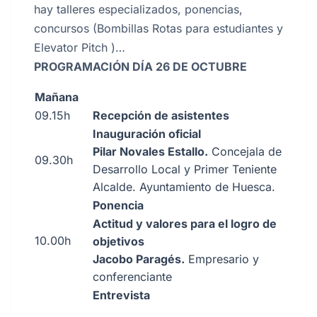
hay talleres especializados, ponencias,
concursos (Bombillas Rotas para estudiantes y
Elevator Pitch )…
PROGRAMACIÓN DÍA 26 DE OCTUBRE
Mañana
09.15h
Recepción de asistentes
Inauguración oficial
Pilar Novales Estallo.
Concejala de
09.30h
Desarrollo Local y Primer Teniente
Alcalde. Ayuntamiento de Huesca.
Ponencia
Actitud y valores para el logro de
10.00h
objetivos
Jacobo Paragés.
Empresario y
conferenciante
Entrevista