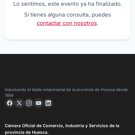
Lo sentimos, este evento ya ha finalizado.
Si tienes alguna consulta, puedes
contactar con nosotros
.
Impulsando el tejido empresarial de la provincia de Huesca desde
1899
Cámara Oficial de Comercio, Industria y Servicios de la
provincia de Huesca.