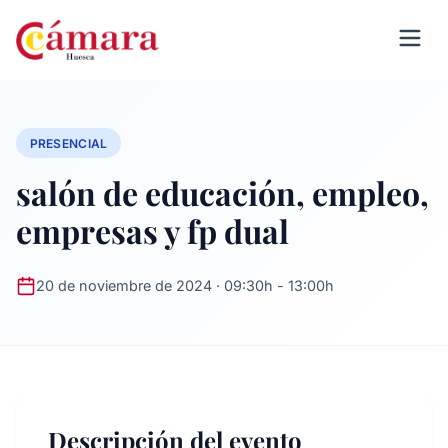
PRESENCIAL
salón de educación, empleo,
empresas y fp dual
20 de noviembre de 2024 · 09:30h - 13:00h
Descripción del evento