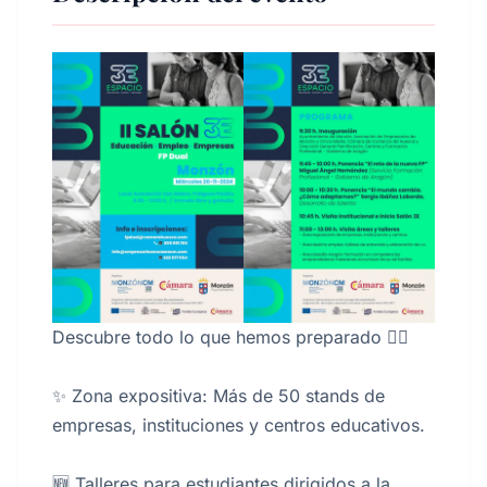
Descubre todo lo que hemos preparado 👇🏻
✨ Zona expositiva: Más de 50 stands de
empresas, instituciones y centros educativos.
🆕 Talleres para estudiantes dirigidos a la