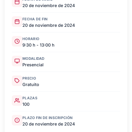
20 de noviembre de 2024
FECHA DE FIN
20 de noviembre de 2024
HORARIO
9:30 h - 13:00 h
MODALIDAD
Presencial
PRECIO
Gratuito
PLAZAS
100
PLAZO FIN DE INSCRIPCIÓN
20 de noviembre de 2024