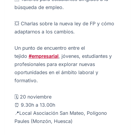
búsqueda de empleo.
💥 Charlas sobre la nueva ley de FP y cómo
adaptarnos a los cambios.
Un punto de encuentro entre el
tejido
#empresarial
, jóvenes, estudiantes y
profesionales para explorar nuevas
oportunidades en el ámbito laboral y
formativo.
🗓️ 20 noviembre
⏰ 9.30h a 13.00h
📍Local Asociación San Mateo, Polígono
Paules (Monzón, Huesca)