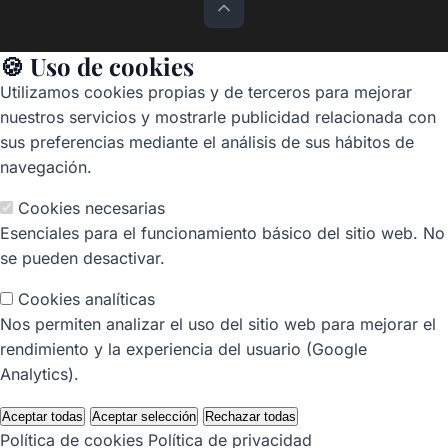
🍪 Uso de cookies
Utilizamos cookies propias y de terceros para mejorar
nuestros servicios y mostrarle publicidad relacionada con
sus preferencias mediante el análisis de sus hábitos de
navegación.
Cookies necesarias
Esenciales para el funcionamiento básico del sitio web. No
se pueden desactivar.
Cookies analíticas
Nos permiten analizar el uso del sitio web para mejorar el
rendimiento y la experiencia del usuario (Google
Analytics).
Aceptar todas
Aceptar selección
Rechazar todas
Política de cookies
Política de privacidad