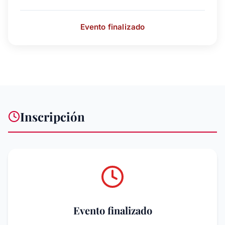
Evento finalizado
Inscripción
Evento finalizado