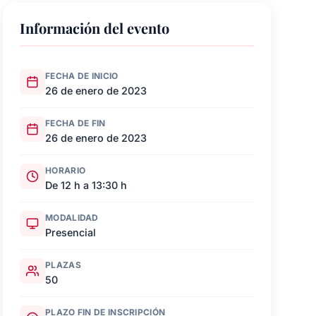
Información del evento
FECHA DE INICIO
26 de enero de 2023
FECHA DE FIN
26 de enero de 2023
HORARIO
De 12 h a 13:30 h
MODALIDAD
Presencial
PLAZAS
50
PLAZO FIN DE INSCRIPCIÓN