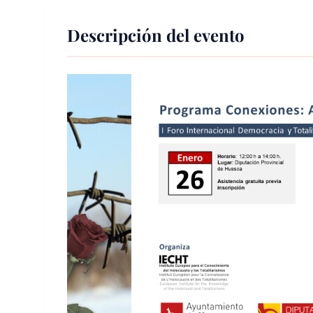
Descripción del evento