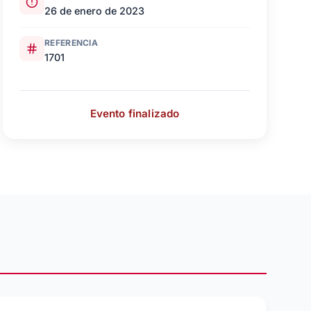
26 de enero de 2023
REFERENCIA
1701
Evento finalizado