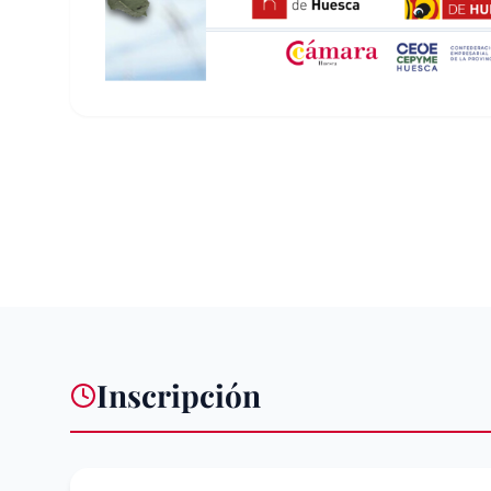
Inscripción